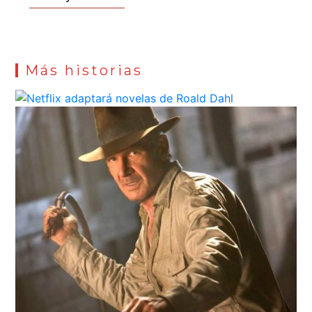
Más historias