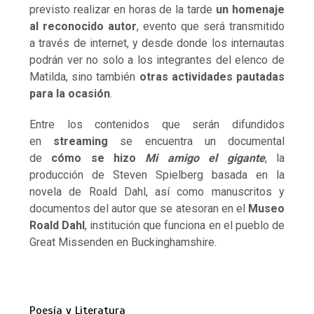
previsto realizar en horas de la tarde
un homenaje
al reconocido autor
, evento que será transmitido
a través de internet, y desde donde los internautas
podrán ver no solo a los integrantes del elenco de
Matilda, sino también
otras actividades pautadas
para la ocasión
.
Entre los contenidos que serán difundidos
en
streaming
se encuentra un documental
de
cómo se hizo
Mi amigo el gigante
, la
producción de Steven Spielberg basada en la
novela de Roald Dahl, así como manuscritos y
documentos del autor que se atesoran en el
Museo
Roald Dahl
, institución que funciona en el pueblo de
Great Missenden en Buckinghamshire.
Poesía y Literatura