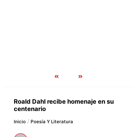
Roald Dahl recibe homenaje en su
centenario
Inicio
Poesía Y Literatura