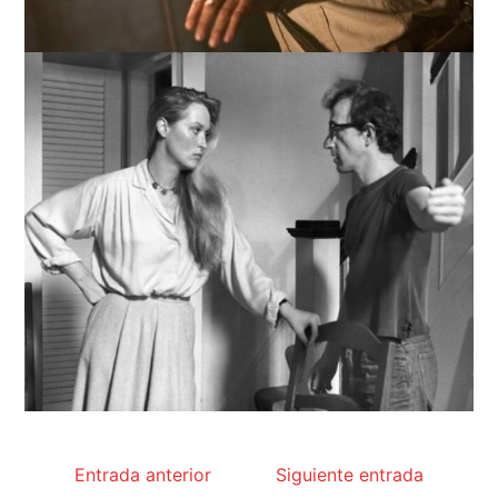
Entrada anterior
Siguiente entrada