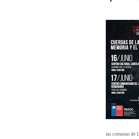
las comunas de L