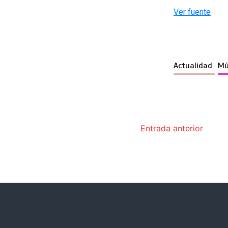
Ver fuente
Actualidad
Mú
Entrada anterior