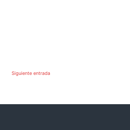
Siguiente entrada