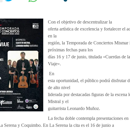
Con el objetivo de descentralizar la
oferta artística de excelencia y fortalecer el a
en la
región, la Temporada de Conciertos Mismar i
próximas fechas para los
días 16 y 17 de junio, titulada «Cuerdas de 
Viaje».
En
esta oportunidad, el público podrá disfrutar 
de alto nivel
liderada por destacadas figuras de la escena l
Mistral y el
guitarrista Leonardo Muñoz.
La fecha doble contempla presentaciones en
a Serena y Coquimbo. En La Serena la cita es el 16 de junio a