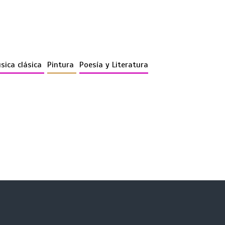
sica clásica
Pintura
Poesía y Literatura