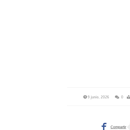
9 junio, 2026
0