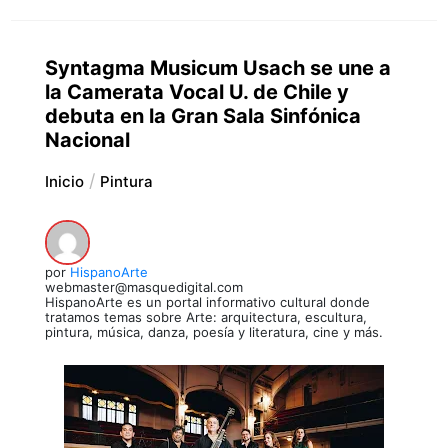
Syntagma Musicum Usach se une a
la Camerata Vocal U. de Chile y
debuta en la Gran Sala Sinfónica
Nacional
Inicio
Pintura
por
HispanoArte
webmaster@masquedigital.com
HispanoArte es un portal informativo cultural donde
tratamos temas sobre Arte: arquitectura, escultura,
pintura, música, danza, poesía y literatura, cine y más.