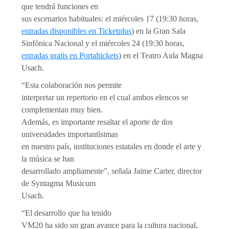
que tendrá funciones en
sus escenarios habituales: el miércoles 17 (19:30 horas,
entradas disponibles en Ticketplus
) en la Gran Sala
Sinfónica Nacional y el miércoles 24 (19:30 horas,
entradas gratis en Portaltickets
) en el Teatro Aula Magna
Usach.
“Esta colaboración nos permite
interpretar un repertorio en el cual ambos elencos se
complementan muy bien.
Además, es importante resaltar el aporte de dos
universidades importantísimas
en nuestro país, instituciones estatales en donde el arte y
la música se han
desarrollado ampliamente”, señala Jaime Carter, director
de Syntagma Musicum
Usach.
“El desarrollo que ha tenido
VM20 ha sido un gran avance para la cultura nacional,