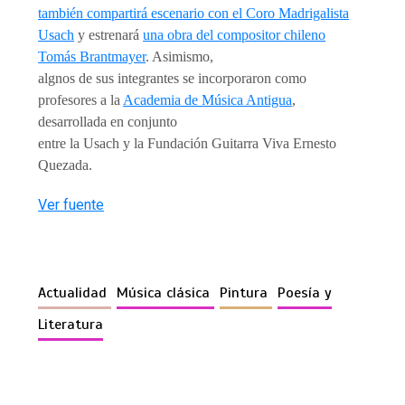
también compartirá escenario con el Coro Madrigalista
Usach
y estrenará
una obra del compositor chileno
Tomás Brantmayer
. Asimismo,
algnos de sus integrantes se incorporaron como
profesores a la
Academia de Música Antigua
,
desarrollada en conjunto
entre la Usach y la Fundación Guitarra Viva Ernesto
Quezada.
Ver fuente
Actualidad
Música clásica
Pintura
Poesía y
Literatura