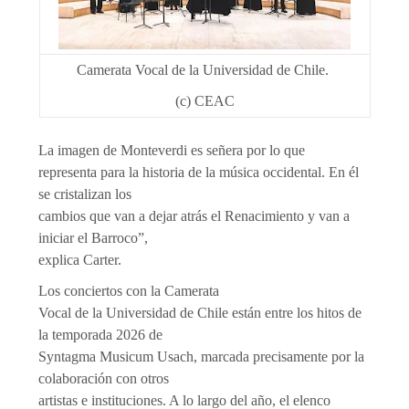
Camerata Vocal de la Universidad de Chile.
(c) CEAC
La imagen de Monteverdi es señera por lo que
representa para la historia de la música occidental. En él
se cristalizan los
cambios que van a dejar atrás el Renacimiento y van a
iniciar el Barroco”,
explica Carter.
Los conciertos con la Camerata
Vocal de la Universidad de Chile están entre los hitos de
la temporada 2026 de
Syntagma Musicum Usach, marcada precisamente por la
colaboración con otros
artistas e instituciones. A lo largo del año, el elenco