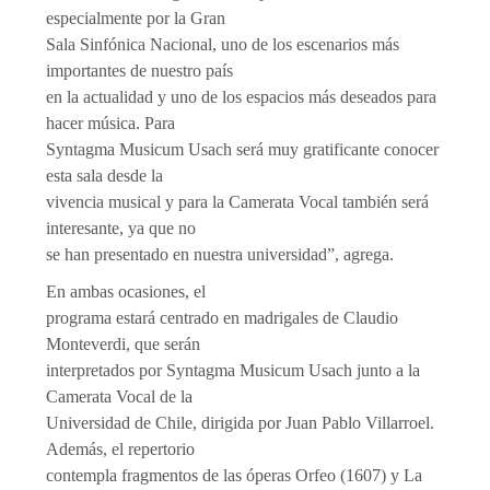
especialmente por la Gran
Sala Sinfónica Nacional, uno de los escenarios más
importantes de nuestro país
en la actualidad y uno de los espacios más deseados para
hacer música. Para
Syntagma Musicum Usach será muy gratificante conocer
esta sala desde la
vivencia musical y para la Camerata Vocal también será
interesante, ya que no
se han presentado en nuestra universidad”, agrega.
En ambas ocasiones, el
programa estará centrado en madrigales de Claudio
Monteverdi, que serán
interpretados por Syntagma Musicum Usach junto a la
Camerata Vocal de la
Universidad de Chile, dirigida por Juan Pablo Villarroel.
Además, el repertorio
contempla fragmentos de las óperas Orfeo (1607) y La