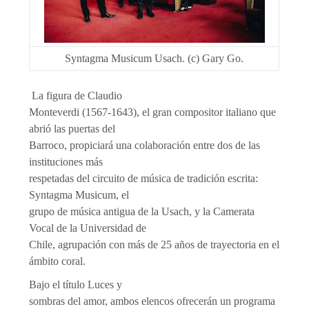
Syntagma Musicum Usach. (c) Gary Go.
La figura de Claudio
Monteverdi (1567-1643), el gran compositor italiano que
abrió las puertas del
Barroco, propiciará una colaboración entre dos de las
instituciones más
respetadas del circuito de música de tradición escrita:
Syntagma Musicum, el
grupo de música antigua de la Usach, y la Camerata
Vocal de la Universidad de
Chile, agrupación con más de 25 años de trayectoria en el
ámbito coral.
Bajo el título Luces y
sombras del amor, ambos elencos ofrecerán un programa