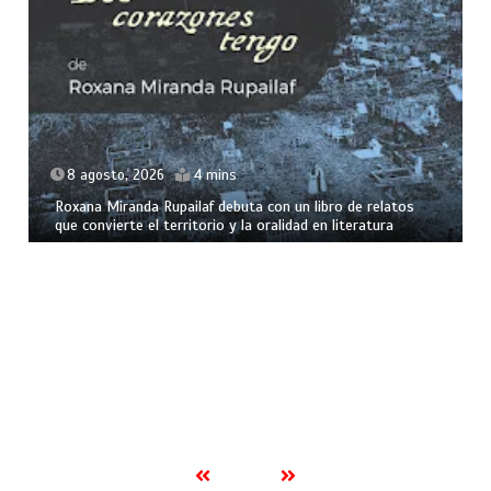
8 agosto, 2026
4 mins
Roxana Miranda Rupailaf debuta con un libro de relatos
que convierte el territorio y la oralidad en literatura