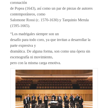
coronación
de Popea (1643), así como un par de piezas de autores
contemporáneos, como
Salomone Rossi (c. 1570-1630) y Tarquinio Merula
(1595-1665).
“Los madrigales siempre son un
desafío para todo coro, ya que invitan a desarrollar la
parte expresiva y
dramática. De alguna forma, son como una ópera sin
escenografía ni movimiento,
pero con la misma carga emotiva.