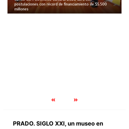
PRADO. SIGLO XXI, un museo en