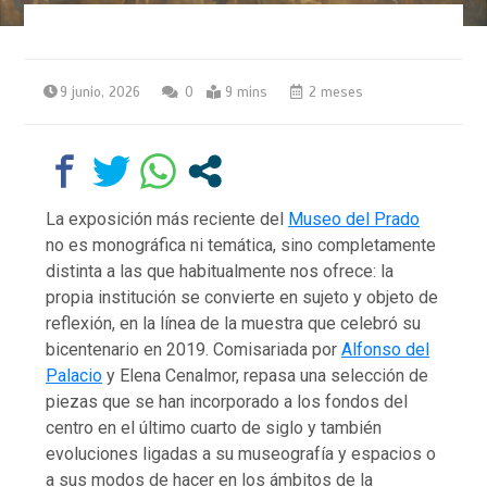
9 junio, 2026
0
9 mins
2 meses
La exposición más reciente del
Museo del Prado
no es monográfica ni temática, sino completamente
distinta a las que habitualmente nos ofrece: la
propia institución se convierte en sujeto y objeto de
reflexión, en la línea de la muestra que celebró su
bicentenario en 2019. Comisariada por
Alfonso del
Palacio
y Elena Cenalmor, repasa una selección de
piezas que se han incorporado a los fondos del
centro en el último cuarto de siglo y también
evoluciones ligadas a su museografía y espacios o
a sus modos de hacer en los ámbitos de la