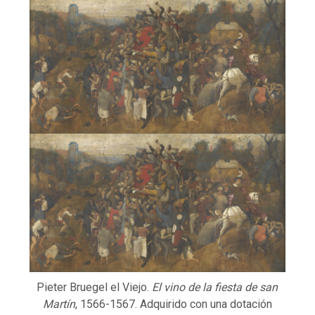
Pieter Bruegel el Viejo.
El vino de la fiesta de san
Martín
, 1566-1567. Adquirido con una dotación