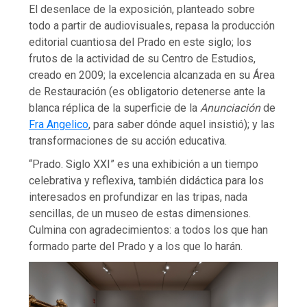
El desenlace de la exposición, planteado sobre
todo a partir de audiovisuales, repasa la producción
editorial cuantiosa del Prado en este siglo; los
frutos de la actividad de su Centro de Estudios,
creado en 2009; la excelencia alcanzada en su Área
de Restauración (es obligatorio detenerse ante la
blanca réplica de la superficie de la
Anunciación
de
Fra Angelico
, para saber dónde aquel insistió); y las
transformaciones de su acción educativa.
“Prado. Siglo XXI” es una exhibición a un tiempo
celebrativa y reflexiva, también didáctica para los
interesados en profundizar en las tripas, nada
sencillas, de un museo de estas dimensiones.
Culmina con agradecimientos: a todos los que han
formado parte del Prado y a los que lo harán.