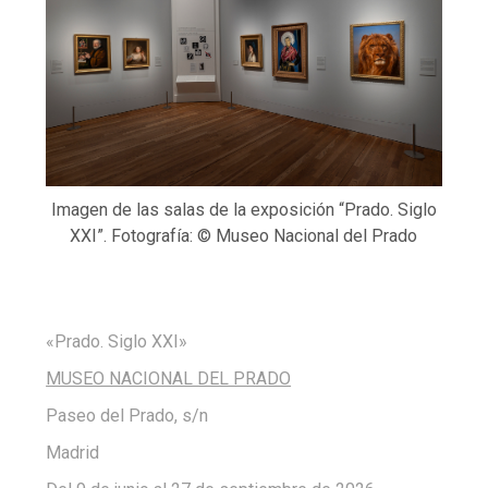
Imagen de las salas de la exposición “Prado. Siglo
XXI”. Fotografía: © Museo Nacional del Prado
«Prado. Siglo XXI»
MUSEO NACIONAL DEL PRADO
Paseo del Prado, s/n
Madrid