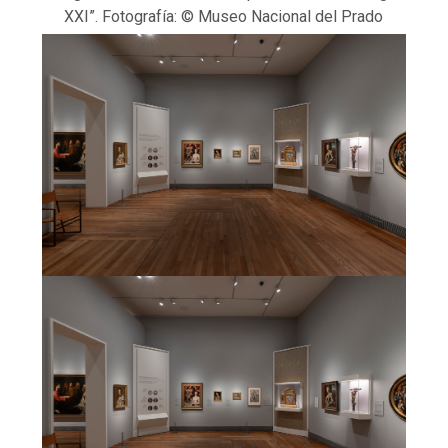
XXI”. Fotografía: © Museo Nacional del Prado