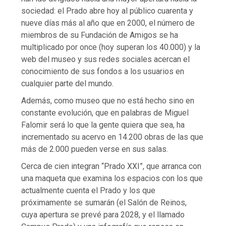
sociedad: el Prado abre hoy al público cuarenta y
nueve días más al año que en 2000, el número de
miembros de su Fundación de Amigos se ha
multiplicado por once (hoy superan los 40.000) y la
web del museo y sus redes sociales acercan el
conocimiento de sus fondos a los usuarios en
cualquier parte del mundo.
Además, como museo que no está hecho sino en
constante evolución, que en palabras de Miguel
Falomir será lo que la gente quiera que sea, ha
incrementado su acervo en 14.200 obras de las que
más de 2.000 pueden verse en sus salas.
Cerca de cien integran “Prado XXI”, que arranca con
una maqueta que examina los espacios con los que
actualmente cuenta el Prado y los que
próximamente se sumarán (el Salón de Reinos,
cuya apertura se prevé para 2028, y el llamado