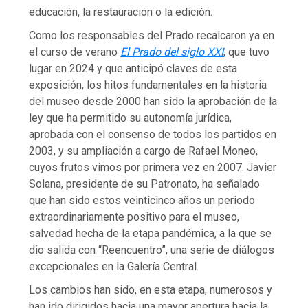
educación, la restauración o la edición.
Como los responsables del Prado recalcaron ya en
el curso de verano
El Prado del siglo XXI
, que tuvo
lugar en 2024 y que anticipó claves de esta
exposición, los hitos fundamentales en la historia
del museo desde 2000 han sido la aprobación de la
ley que ha permitido su autonomía jurídica,
aprobada con el consenso de todos los partidos en
2003, y su ampliación a cargo de Rafael Moneo,
cuyos frutos vimos por primera vez en 2007. Javier
Solana, presidente de su Patronato, ha señalado
que han sido estos veinticinco años un periodo
extraordinariamente positivo para el museo,
salvedad hecha de la etapa pandémica, a la que se
dio salida con “Reencuentro”, una serie de diálogos
excepcionales en la Galería Central.
Los cambios han sido, en esta etapa, numerosos y
han ido dirigidos hacia una mayor apertura hacia la