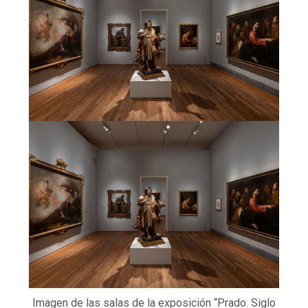
Imagen de las salas de la exposición “Prado. Siglo