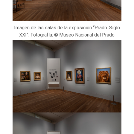
Imagen de las salas de la exposición “Prado. Siglo
XXI”. Fotografía: © Museo Nacional del Prado