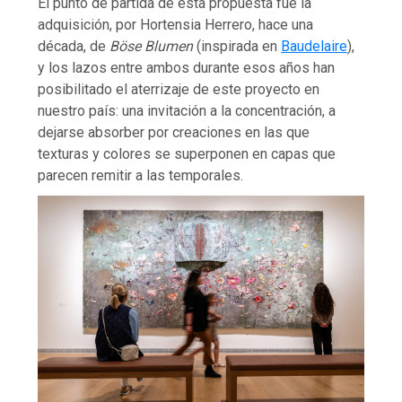
El punto de partida de esta propuesta fue la
adquisición, por Hortensia Herrero, hace una
década, de
Böse Blumen
(inspirada en
Baudelaire
),
y los lazos entre ambos durante esos años han
posibilitado el aterrizaje de este proyecto en
nuestro país: una invitación a la concentración, a
dejarse absorber por creaciones en las que
texturas y colores se superponen en capas que
parecen remitir a las temporales.