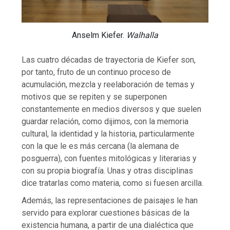
Anselm Kiefer.
Walhalla
Las cuatro décadas de trayectoria de Kiefer son,
por tanto, fruto de un continuo proceso de
acumulación, mezcla y reelaboración de temas y
motivos que se repiten y se superponen
constantemente en medios diversos y que suelen
guardar relación, como dijimos, con la memoria
cultural, la identidad y la historia, particularmente
con la que le es más cercana (la alemana de
posguerra), con fuentes mitológicas y literarias y
con su propia biografía. Unas y otras disciplinas
dice tratarlas como materia, como si fuesen arcilla.
Además, las representaciones de paisajes le han
servido para explorar cuestiones básicas de la
existencia humana, a partir de una dialéctica que