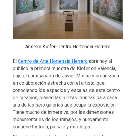
Anselm Kiefer. Centro Hortensia Herrero
El
Centro de Arte Hortensia Herrero
abre hoy al
público la primera muestra de Kiefer en Valencia,
bajo el comisariado de Javier Molins y organizada
en colaboración estrecha con el artista, que,
conociendo los espacios y escalas de este centro
de creación, planeó las piezas idóneas para cada
una de las seis galerías que ocupa la exposición.
Tiene mucho de inmersiva, por las dimensiones
monumentales de los trabajos, y nuevamente
contiene historia, paisaje y mitología.