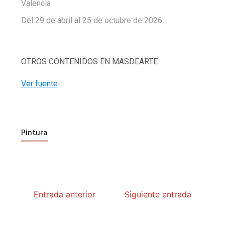
Valencia
Del 29 de abril al 25 de octubre de 2026
OTROS CONTENIDOS EN MASDEARTE:
Ver fuente
Pintura
Entrada anterior
Siguiente entrada