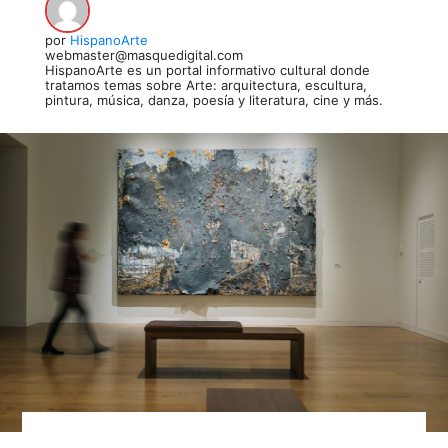
por
HispanoArte
webmaster@masquedigital.com
HispanoArte es un portal informativo cultural donde
tratamos temas sobre Arte: arquitectura, escultura,
pintura, música, danza, poesía y literatura, cine y más.