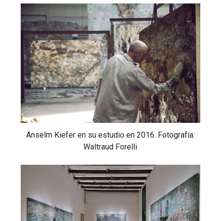
Anselm Kiefer en su estudio en 2016. Fotografía:
Waltraud Forelli