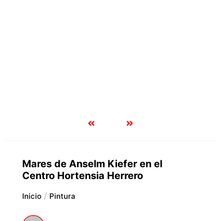
Mares de Anselm Kiefer en el
Centro Hortensia Herrero
Inicio
Pintura