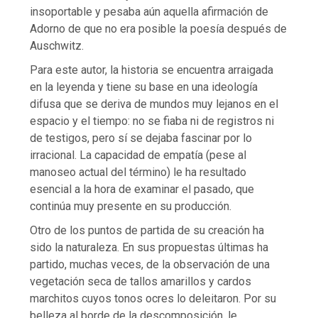
insoportable y pesaba aún aquella afirmación de
Adorno de que no era posible la poesía después de
Auschwitz.
Para este autor, la historia se encuentra arraigada
en la leyenda y tiene su base en una ideología
difusa que se deriva de mundos muy lejanos en el
espacio y el tiempo: no se fiaba ni de registros ni
de testigos, pero sí se dejaba fascinar por lo
irracional. La capacidad de empatía (pese al
manoseo actual del término) le ha resultado
esencial a la hora de examinar el pasado, que
continúa muy presente en su producción.
Otro de los puntos de partida de su creación ha
sido la naturaleza. En sus propuestas últimas ha
partido, muchas veces, de la observación de una
vegetación seca de tallos amarillos y cardos
marchitos cuyos tonos ocres lo deleitaron. Por su
belleza al borde de la descomposición, le