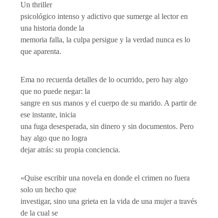
Un thriller
psicológico intenso y adictivo que sumerge al lector en
una historia donde la
memoria falla, la culpa persigue y la verdad nunca es lo
que aparenta.
Ema no recuerda detalles de lo ocurrido, pero hay algo
que no puede negar: la
sangre en sus manos y el cuerpo de su marido. A partir de
ese instante, inicia
una fuga desesperada, sin dinero y sin documentos. Pero
hay algo que no logra
dejar atrás: su propia conciencia.
«Quise escribir una novela en donde el crimen no fuera
solo un hecho que
investigar, sino una grieta en la vida de una mujer a través
de la cual se