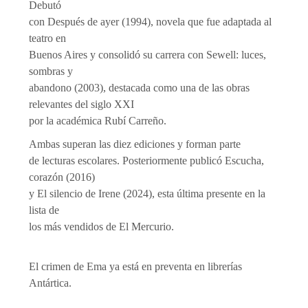
Debutó
con Después de ayer (1994), novela que fue adaptada al
teatro en
Buenos Aires y consolidó su carrera con Sewell: luces,
sombras y
abandono (2003), destacada como una de las obras
relevantes del siglo XXI
por la académica Rubí Carreño.
Ambas superan las diez ediciones y forman parte
de lecturas escolares. Posteriormente publicó Escucha,
corazón (2016)
y El silencio de Irene (2024), esta última presente en la
lista de
los más vendidos de El Mercurio.
El crimen de Ema ya está en preventa en librerías
Antártica.