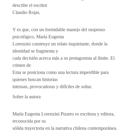
describe el escritor
Claudio Rojas.
Y es que, con un formidable manejo del suspenso
psicológico, María Eugenia
Lorenzini construye un relato inquietante, donde la
identidad se fragmenta y
cada decisión acerca más a su protagonista al límite. El
crimen de
Ema se posiciona como una lectura imperdible para
quienes buscan historias
intensas, provocadoras y difíciles de soltar.
Sobre la autora
María Eugenia Lorenzini Pizarro es escritora y editora,
reconocida por su
sólida trayectoria en la narrativa chilena contemporánea.