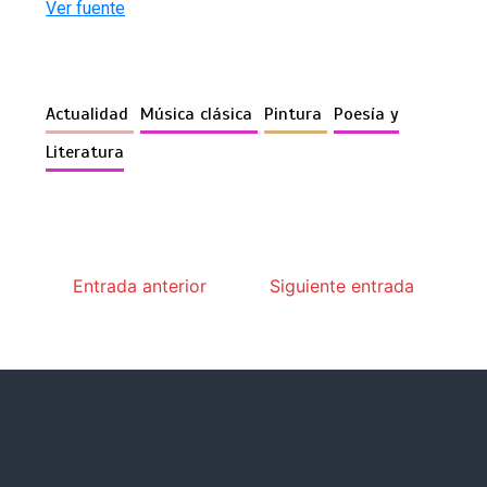
Ver fuente
Actualidad
Música clásica
Pintura
Poesía y
Literatura
Entrada anterior
Siguiente entrada