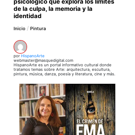
psicológico que explora los límites
de la culpa, la memoria y la
identidad
Inicio
Pintura
por
HispanoArte
webmaster@masquedigital.com
HispanoArte es un portal informativo cultural donde
tratamos temas sobre Arte: arquitectura, escultura,
pintura, música, danza, poesía y literatura, cine y más.