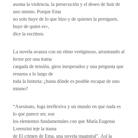
asoma la violencia, la persecución y el deseo de huir de
uno mismo. Porque Ema
no solo huye de lo que hizo y de quienes la persiguen,
huye de quien es»,
dice la escritora.
La novela avanza con un ritmo vertiginoso, arrastrando al
lector por una trama
cargada de tensión, giros inesperados y una pregunta que
resuena a lo largo de
toda la historia: ¿hasta dónde es posible escapar de uno
mismo?
“Asesinato, fuga irreflexiva y un mundo en que nada es
lo que parece ser, son
los elementos fundamentales con que María Eugenia
Lorenzini teje la trama
de El crimen de Ema, una novela magistral”. Así la