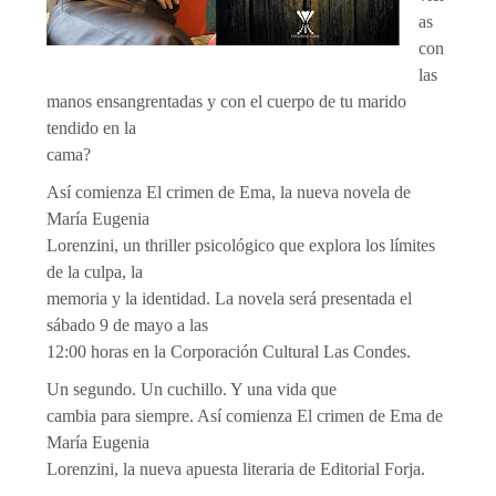
as
con
las
manos ensangrentadas y con el cuerpo de tu marido
tendido en la
cama?
Así comienza El crimen de Ema, la nueva novela de
María Eugenia
Lorenzini, un thriller psicológico que explora los límites
de la culpa, la
memoria y la identidad. La novela será presentada el
sábado 9 de mayo a las
12:00 horas en la Corporación Cultural Las Condes.
Un segundo. Un cuchillo. Y una vida que
cambia para siempre. Así comienza El crimen de Ema de
María Eugenia
Lorenzini, la nueva apuesta literaria de Editorial Forja.