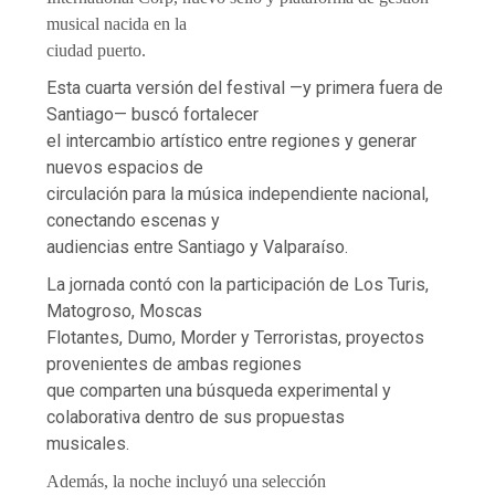
musical nacida en la
ciudad puerto.
Esta cuarta versión del festival —y primera fuera de
Santiago— buscó fortalecer
el intercambio artístico entre regiones y generar
nuevos espacios de
circulación para la música independiente nacional,
conectando escenas y
audiencias entre Santiago y Valparaíso.
La jornada contó con la participación de Los Turis,
Matogroso, Moscas
Flotantes, Dumo, Morder y Terroristas, proyectos
provenientes de ambas regiones
que comparten una búsqueda experimental y
colaborativa dentro de sus propuestas
musicales.
Además, la noche incluyó una selección