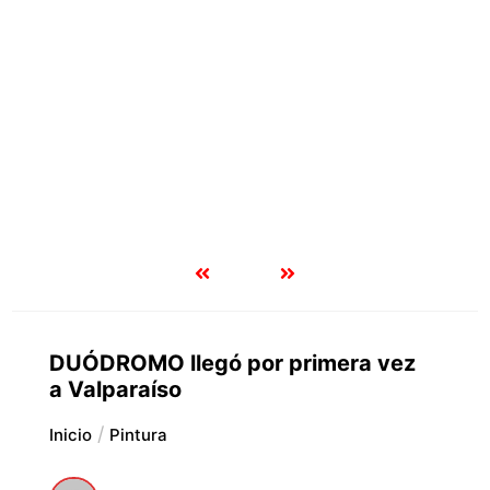
DUÓDROMO llegó por primera vez
a Valparaíso
Inicio
Pintura