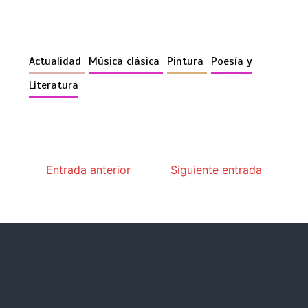
Actualidad
Música clásica
Pintura
Poesía y
Literatura
Entrada anterior
Siguiente entrada