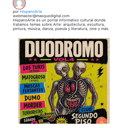
por
HispanoArte
webmaster@masquedigital.com
HispanoArte es un portal informativo cultural donde
tratamos temas sobre Arte: arquitectura, escultura,
pintura, música, danza, poesía y literatura, cine y más.