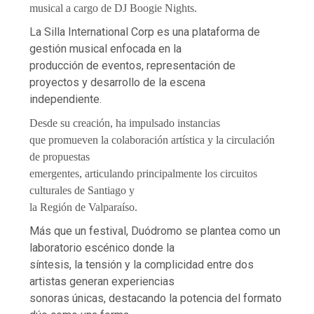
musical a cargo de DJ Boogie Nights.
La Silla International Corp es una plataforma de
gestión musical enfocada en la
producción de eventos, representación de
proyectos y desarrollo de la escena
independiente.
Desde su creación, ha impulsado instancias
que promueven la colaboración artística y la circulación
de propuestas
emergentes, articulando principalmente los circuitos
culturales de Santiago y
la Región de Valparaíso.
Más que un festival, Duódromo se plantea como un
laboratorio escénico donde la
síntesis, la tensión y la complicidad entre dos
artistas generan experiencias
sonoras únicas, destacando la potencia del formato