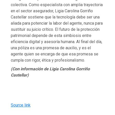
colectiva. Como especialista con amplia trayectoria
en el sector asegurador, Ligia Carolina Gorriño
Castellar sostiene que la tecnología debe ser una
aliada para potenciar la labor del agente, nunca para
sustituir su juicio crítico. El futuro de la protección
patrimonial depende de esta simbiosis entre
eficiencia digital y asesoría humana. Al final del día,
una póliza es una promesa de auxilio, y es el
agente quien se encarga de que esa promesa se
cumpla con rigor, ética y profesionalismo.
(Con información de Ligia Carolina Gorriño
Castellar)
Source link