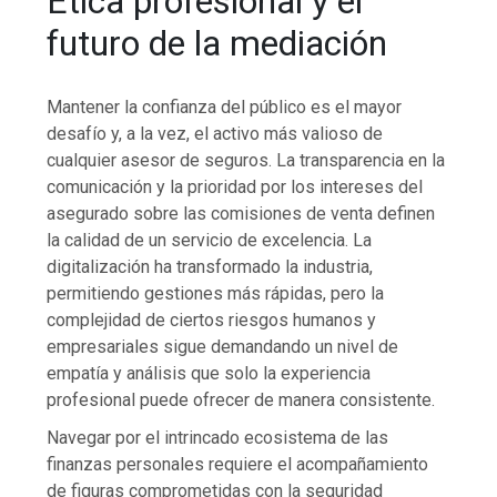
Ética profesional y el
futuro de la mediación
Mantener la confianza del público es el mayor
desafío y, a la vez, el activo más valioso de
cualquier asesor de seguros. La transparencia en la
comunicación y la prioridad por los intereses del
asegurado sobre las comisiones de venta definen
la calidad de un servicio de excelencia. La
digitalización ha transformado la industria,
permitiendo gestiones más rápidas, pero la
complejidad de ciertos riesgos humanos y
empresariales sigue demandando un nivel de
empatía y análisis que solo la experiencia
profesional puede ofrecer de manera consistente.
Navegar por el intrincado ecosistema de las
finanzas personales requiere el acompañamiento
de figuras comprometidas con la seguridad