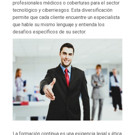
profesionales médicos o coberturas para el sector
tecnológico y ciberriesgos. Esta diversificación
permite que cada cliente encuentre un especialista
que hable su mismo lenguaje y entienda los
desafíos específicos de su sector.
La formación continua es una exigencia legal y ética