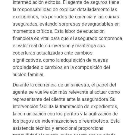
intermediación exitosa. El agente de seguros tiene
la responsabilidad de explicar detalladamente las
exclusiones, los periodos de carencia y las sumas
aseguradas, evitando sorpresas desagradables en
momentos críticos. Esta labor de educación
financiera es vital para que el asegurado comprenda
el valor real de su inversión y mantenga sus
coberturas actualizadas ante cambios
significativos, como la adquisición de nuevas
propiedades o cambios en la composición del
núcleo familiar.
Durante la ocurrencia de un siniestro, el papel del
agente se vuelve aún más relevante al actuar como
representante del cliente ante la aseguradora. Su
intervención facilita la tramitación de expedientes,
la comunicación con los peritos y la agilización de
los pagos de indemnizaciones o reembolsos. Esta
asistencia técnica y emocional proporciona