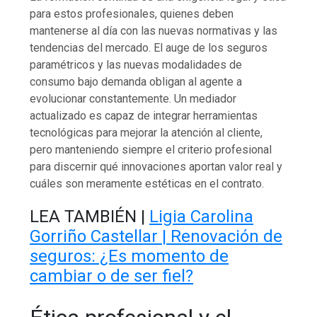
para estos profesionales, quienes deben
mantenerse al día con las nuevas normativas y las
tendencias del mercado. El auge de los seguros
paramétricos y las nuevas modalidades de
consumo bajo demanda obligan al agente a
evolucionar constantemente. Un mediador
actualizado es capaz de integrar herramientas
tecnológicas para mejorar la atención al cliente,
pero manteniendo siempre el criterio profesional
para discernir qué innovaciones aportan valor real y
cuáles son meramente estéticas en el contrato.
LEA TAMBIÉN |
Ligia Carolina
Gorriño Castellar | Renovación de
seguros: ¿Es momento de
cambiar o de ser fiel?