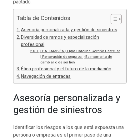
pactado.
Tabla de Contenidos
Asesoría personalizada y gestión de siniestros
Diversidad de ramos y especialización
profesional
LEA TAMBIÉN | Ligia Carolina Gorriño Castellar
| Renovación de seguros: ¿Es momento de
cambiar o de ser fiel?
Ética profesional y el futuro de la mediación
Navegación de entradas
Asesoría personalizada y
gestión de siniestros
Identificar los riesgos a los que está expuesta una
persona o empresa es el primer paso de una