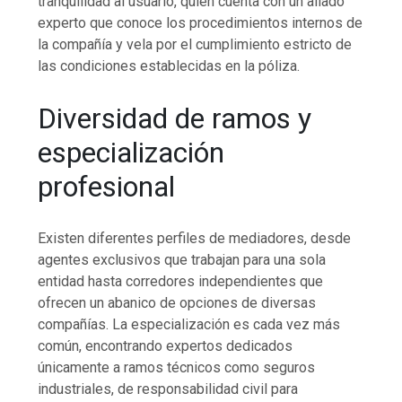
tranquilidad al usuario, quien cuenta con un aliado
experto que conoce los procedimientos internos de
la compañía y vela por el cumplimiento estricto de
las condiciones establecidas en la póliza.
Diversidad de ramos y
especialización
profesional
Existen diferentes perfiles de mediadores, desde
agentes exclusivos que trabajan para una sola
entidad hasta corredores independientes que
ofrecen un abanico de opciones de diversas
compañías. La especialización es cada vez más
común, encontrando expertos dedicados
únicamente a ramos técnicos como seguros
industriales, de responsabilidad civil para