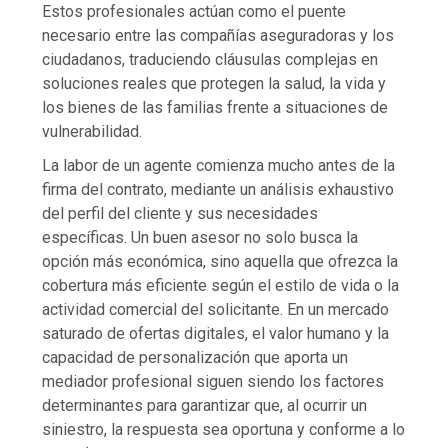
Estos profesionales actúan como el puente
necesario entre las compañías aseguradoras y los
ciudadanos, traduciendo cláusulas complejas en
soluciones reales que protegen la salud, la vida y
los bienes de las familias frente a situaciones de
vulnerabilidad.
La labor de un agente comienza mucho antes de la
firma del contrato, mediante un análisis exhaustivo
del perfil del cliente y sus necesidades
específicas. Un buen asesor no solo busca la
opción más económica, sino aquella que ofrezca la
cobertura más eficiente según el estilo de vida o la
actividad comercial del solicitante. En un mercado
saturado de ofertas digitales, el valor humano y la
capacidad de personalización que aporta un
mediador profesional siguen siendo los factores
determinantes para garantizar que, al ocurrir un
siniestro, la respuesta sea oportuna y conforme a lo