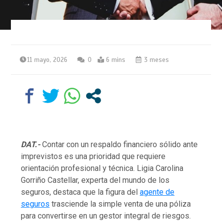
11 mayo, 2026
0
6 mins
3 meses
DAT.-
Contar con un respaldo financiero sólido ante
imprevistos es una prioridad que requiere
orientación profesional y técnica. Ligia Carolina
Gorriño Castellar, experta del mundo de los
seguros, destaca que la figura del
agente de
seguros
trasciende la simple venta de una póliza
para convertirse en un gestor integral de riesgos.