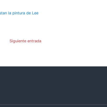
Siguiente entrada