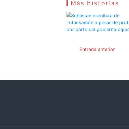
Más historias
Entrada anterior