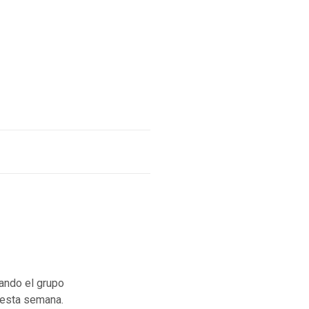
ando el grupo
 esta semana.