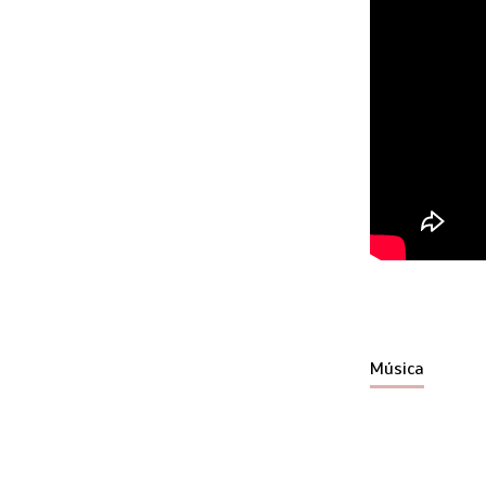
Música