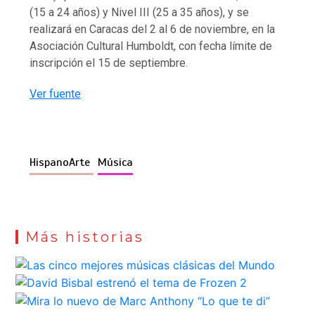
(15 a 24 años) y Nivel III (25 a 35 años), y se
realizará en Caracas del 2 al 6 de noviembre, en la
Asociación Cultural Humboldt, con fecha límite de
inscripción el 15 de septiembre.
Ver fuente
HispanoArte
Música
Más historias