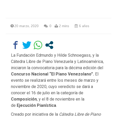
20 marzo, 2020
0
2 mins
6 años
La Fundación Edmundo y Hilde Schnoegass, y la
Cátedra Libre de Piano Venezuela y Latinoamérica,
iniciaron la convocatoria para la décima edición del
Concurso Nacional “El Piano Venezolano”.
El
evento se realizará entre los meses de marzo y
noviembre de 2020, cuyo veredicto se dará a
conocer el 16 de julio en la categoría de
Composición
, y el 8 de noviembre en la
de
Ejecución Pianística
.
Creado por iniciativa de la
Cátedra Libre de Piano