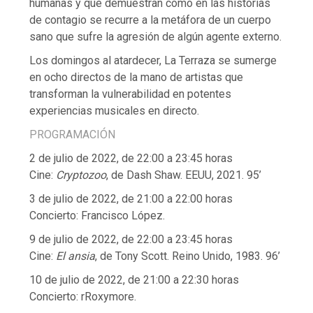
humanas y que demuestran cómo en las historias
de contagio se recurre a la metáfora de un cuerpo
sano que sufre la agresión de algún agente externo.
Los domingos al atardecer, La Terraza se sumerge
en ocho directos de la mano de artistas que
transforman la vulnerabilidad en potentes
experiencias musicales en directo.
PROGRAMACIÓN
2 de julio de 2022, de 22:00 a 23:45 horas
Cine:
Cryptozoo
, de Dash Shaw. EEUU, 2021. 95’
3 de julio de 2022, de 21:00 a 22:00 horas
Concierto: Francisco López.
9 de julio de 2022, de 22:00 a 23:45 horas
Cine:
El ansia
, de Tony Scott. Reino Unido, 1983. 96’
10 de julio de 2022, de 21:00 a 22:30 horas
Concierto: rRoxymore.