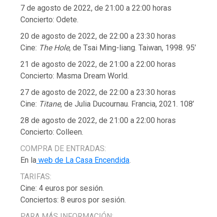
7 de agosto de 2022, de 21:00 a 22:00 horas
Concierto: Odete.
20 de agosto de 2022, de 22:00 a 23:30 horas
Cine:
The Hole
, de Tsai Ming-liang. Taiwan, 1998. 95’
21 de agosto de 2022, de 21:00 a 22:00 horas
Concierto: Masma Dream World.
27 de agosto de 2022, de 22:00 a 23:30 horas
Cine:
Titane
, de Julia Ducournau. Francia, 2021. 108’
28 de agosto de 2022, de 21:00 a 22:00 horas
Concierto: Colleen.
COMPRA DE ENTRADAS:
En la
web de La Casa Encendida
.
TARIFAS:
Cine: 4 euros por sesión.
Conciertos: 8 euros por sesión.
PARA MÁS INFORMACIÓN: