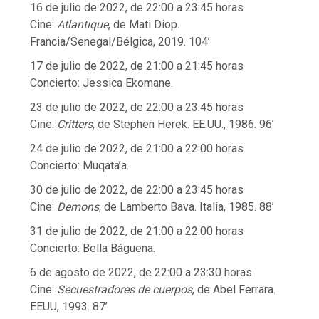
16 de julio de 2022, de 22:00 a 23:45 horas
Cine:
Atlantique
, de Mati Diop.
Francia/Senegal/Bélgica, 2019. 104’
17 de julio de 2022, de 21:00 a 21:45 horas
Concierto: Jessica Ekomane.
23 de julio de 2022, de 22:00 a 23:45 horas
Cine:
Critters
, de Stephen Herek. EE.UU., 1986. 96’
24 de julio de 2022, de 21:00 a 22:00 horas
Concierto: Muqata’a.
30 de julio de 2022, de 22:00 a 23:45 horas
Cine:
Demons
, de Lamberto Bava. Italia, 1985. 88’
31 de julio de 2022, de 21:00 a 22:00 horas
Concierto: Bella Báguena.
6 de agosto de 2022, de 22:00 a 23:30 horas
Cine:
Secuestradores de cuerpos
, de Abel Ferrara.
EEUU, 1993. 87’