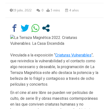
19 julio, 2022
0
3 mins
4 años
Vinculada a la exposición “
Criaturas Vulnerables
“,
que reivindica la vulnerabilidad y el contacto como
algo necesario y deseable, la programación de La
Terraza Magnética este año destaca la potencia y la
belleza de lo frágil y contagioso a través de ocho
películas y conciertos.
En el cine al aire libre se pueden ver películas de
culto, de serie B y obras maestras contemporáneas
en las que conviven criaturas humanas y no