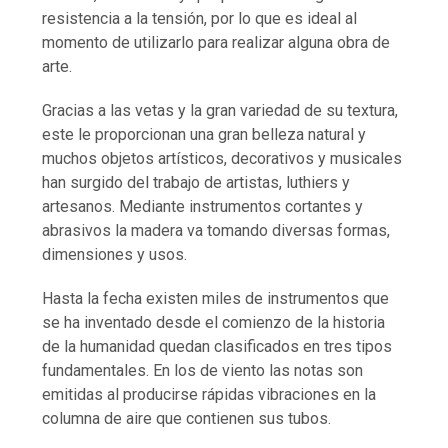
resistencia a la tensión, por lo que es ideal al
momento de utilizarlo para realizar alguna obra de
arte.
Gracias a las vetas y la gran variedad de su textura,
este le proporcionan una gran belleza natural y
muchos objetos artísticos, decorativos y musicales
han surgido del trabajo de artistas, luthiers y
artesanos. Mediante instrumentos cortantes y
abrasivos la madera va tomando diversas formas,
dimensiones y usos.
Hasta la fecha existen miles de instrumentos que
se ha inventado desde el comienzo de la historia
de la humanidad quedan clasificados en tres tipos
fundamentales. En los de viento las notas son
emitidas al producirse rápidas vibraciones en la
columna de aire que contienen sus tubos.