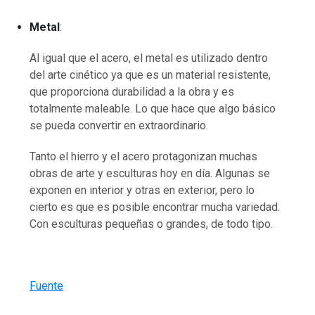
Metal
:
Al igual que el acero, el metal es utilizado dentro
del arte cinético ya que es un material resistente,
que proporciona durabilidad a la obra y es
totalmente maleable. Lo que hace que algo básico
se pueda convertir en extraordinario.
Tanto el hierro y el acero protagonizan muchas
obras de arte y esculturas hoy en día. Algunas se
exponen en interior y otras en exterior, pero lo
cierto es que es posible encontrar mucha variedad.
Con esculturas pequeñas o grandes, de todo tipo.
Fuente