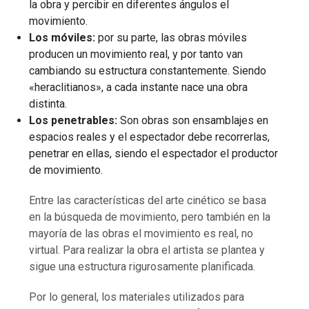
la obra y percibir en diferentes ángulos el
movimiento.
Los móviles:
por su parte, las obras móviles
producen un movimiento real, y por tanto van
cambiando su estructura constantemente. Siendo
«heraclitianos», a cada instante nace una obra
distinta.
Los penetrables:
Son obras son ensamblajes en
espacios reales y el espectador debe recorrerlas,
penetrar en ellas, siendo el espectador el productor
de movimiento.
Entre las características del arte cinético se basa
en la búsqueda de movimiento, pero también en la
mayoría de las obras el movimiento es real, no
virtual. Para realizar la obra el artista se plantea y
sigue una estructura rigurosamente planificada.
Por lo general, los materiales utilizados para