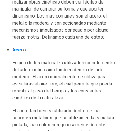
realizar obras cinéticas deben ser fáciles de
manipular, de cambiar su forma y que aporten
dinamismo. Los más comunes son el acero, el
metal o la madera, y son accionadas mediante
mecanismos impulsados por agua o por alguna
fuerza motriz. Definamos cada uno de estos:
Acero
:
Es uno de los materiales utilizados no solo dentro
del arte cinético sino también dentro del arte
moderno. El acero normalmente se utiliza para
esculturas al aire libre, el cual permite que pueda
resistir al paso del tiempo y los constantes
cambios de la naturaleza.
El acero también es utilizado dentro de los
soportes metálicos que se utilizan en la escultura
pintada, los cuales son generalmente de este