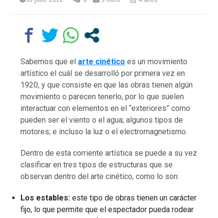
Sabemos que el
arte cinético
es un movimiento
artístico el cuál se desarrolló por primera vez en
1920, y que consiste en que las obras tienen algún
movimiento o parecen tenerlo, por lo que suelen
interactuar con elementos en el “exteriores” como
pueden ser el viento o el agua; algunos tipos de
motores; e incluso la luz o el electromagnetismo.
Dentro de esta corriente artística se puede a su vez
clasificar en tres tipos de estructuras que se
observan dentro del arte cinético, como lo son:
Los estables:
este tipo de obras tienen un carácter
fijo, lo que permite que el espectador pueda rodear