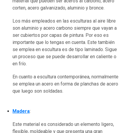
material que pueden ser aceros al carbono, acero
corten, acero galvanizado, aluminio y bronce.
Los más empleados en las esculturas al aire libre
son aluminio y acero carbono siempre que vayan a
ser cubiertos por capas de pintura. Por eso es
importante que lo tengas en cuenta. Este también
se emplea en escultura es de tipo laminado. Sigue
un proceso que se puede desarrollar en caliente o
en frío.
En cuanto a escultura contemporánea, normalmente
se emplea un acero en forma de planchas de acero
que luego son soldadas.
Madera
:
Este material es considerado un elemento ligero,
flexible, moldeable y que presenta una gran