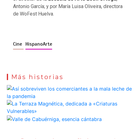
Antonio García; y por María Luisa Oliveira, directora
de WoFest Huelva.
Cine
HispanoArte
Más historias