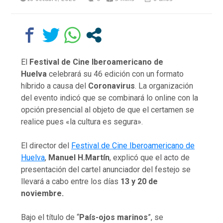
El
Festival de Cine Iberoamericano de
Huelva
celebrará su 46 edición con un formato
híbrido a causa del
Coronavirus
. La organización
del evento indicó que se combinará lo online con la
opción presencial al objeto de que el certamen se
realice pues «la cultura es segura».
El director del
Festival de Cine Iberoamericano de
Huelva
,
Manuel H.Martín
, explicó que el acto de
presentación del cartel anunciador del festejo se
llevará a cabo entre los días
13 y 20 de
noviembre.
Bajo el título de “
País-ojos marinos
”, se