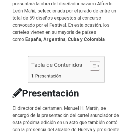
presentará la obra del diseñador navarro Alfredo
León Mañú, seleccionada por el jurado de entre un
total de 59 diseños expuestos al concurso
convocado por el Festival. En esta ocasión, los
carteles vienen en su mayoría de países
como
España
,
Argentina
,
Cuba y Colombia
.
Tabla de Contenidos
Presentación
Presentación
El director del certamen, Manuel H. Martín, se
encargó de la presentación del cartel anunciador de
esta próxima edición en un acto que también contó
con la presencia del alcalde de Huelva y presidente