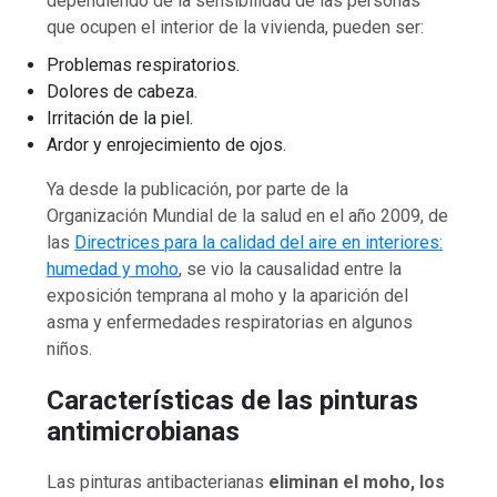
dependiendo de la sensibilidad de las personas
que ocupen el interior de la vivienda, pueden ser:
Problemas respiratorios.
Dolores de cabeza.
Irritación de la piel.
Ardor y enrojecimiento de ojos.
Ya desde la publicación, por parte de la
Organización Mundial de la salud en el año 2009, de
las
Directrices para la calidad del aire en interiores:
humedad y moho
, se vio la causalidad entre la
exposición temprana al moho y la aparición del
asma y enfermedades respiratorias en algunos
niños.
Características de las pinturas
antimicrobianas
Las pinturas antibacterianas
eliminan el moho, los