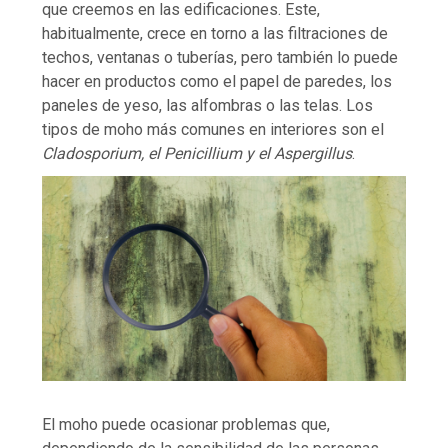
que creemos en las edificaciones. Este,
habitualmente, crece en torno a las filtraciones de
techos, ventanas o tuberías, pero también lo puede
hacer en productos como el papel de paredes, los
paneles de yeso, las alfombras o las telas. Los
tipos de moho más comunes en interiores son el
Cladosporium, el Penicillium y el Aspergillus
.
El moho puede ocasionar problemas que,