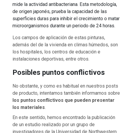
mide la actividad antibacteriana. Esta metodología,
de origen japonés, prueba la capacidad de las
superficies duras para inhibir el crecimiento o matar
microorganismos durante un periodo de 24 horas.
Los campos de aplicación de estas pinturas,
además del de la vivienda en climas húmedos, son
los hospitales, los centros de educación e
instalaciones deportivas, entre otros.
Posibles puntos conflictivos
No obstante, y como es habitual en nuestros posts
de producto, intentamos también informarnos sobre
los puntos conflictivos que pueden presentar
los materiales
.
En este sentido, hemos encontrado la publicación
de un estudio realizado por un grupo de
investigadores de la Universidad de Northwestern