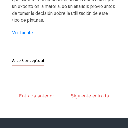
un experto en la materia, de un análisis previo antes
de tomar la decisión sobre la utilización de este
tipo de pinturas.
Ver fuente
Arte Conceptual
Entrada anterior
Siguiente entrada