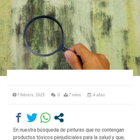
7 febrero, 2023
0
7 mins
4 años
En nuestra búsqueda de pinturas que no contengan
productos tóxicos perjudiciales para la salud y que,