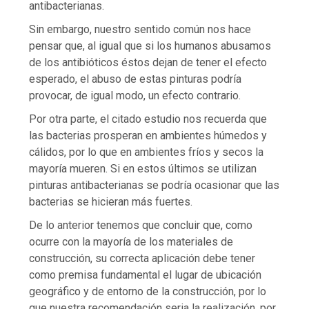
antibacterianas.
Sin embargo, nuestro sentido común nos hace
pensar que, al igual que si los humanos abusamos
de los antibióticos éstos dejan de tener el efecto
esperado, el abuso de estas pinturas podría
provocar, de igual modo, un efecto contrario.
Por otra parte, el citado estudio nos recuerda que
las bacterias prosperan en ambientes húmedos y
cálidos, por lo que en ambientes fríos y secos la
mayoría mueren. Si en estos últimos se utilizan
pinturas antibacterianas se podría ocasionar que las
bacterias se hicieran más fuertes.
De lo anterior tenemos que concluir que, como
ocurre con la mayoría de los materiales de
construcción, su correcta aplicación debe tener
como premisa fundamental el lugar de ubicación
geográfico y de entorno de la construcción, por lo
que nuestra recomendación seria la realización, por