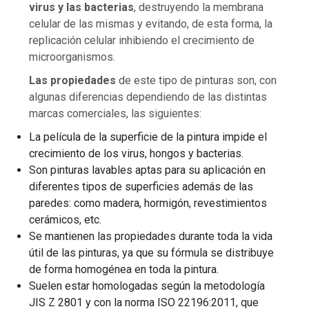
virus y las bacterias
, destruyendo la membrana
celular de las mismas y evitando, de esta forma, la
replicación celular inhibiendo el crecimiento de
microorganismos.
Las propiedades
de este tipo de pinturas son, con
algunas diferencias dependiendo de las distintas
marcas comerciales, las siguientes:
La película de la superficie de la pintura impide el
crecimiento de los virus, hongos y bacterias.
Son pinturas lavables aptas para su aplicación en
diferentes tipos de superficies además de las
paredes: como madera, hormigón, revestimientos
cerámicos, etc.
Se mantienen las propiedades durante toda la vida
útil de las pinturas, ya que su fórmula se distribuye
de forma homogénea en toda la pintura.
Suelen estar homologadas según la metodología
JIS Z 2801 y con la norma ISO 22196:2011, que