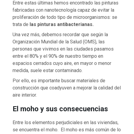
Entre estas últimas hemos encontrado las pinturas
fabricadas con nanotecnología capaz de evitar la
proliferación de todo tipo de microorganismos: se
trata de
las pinturas antibacterianas.
Una vez más, debemos recordar que según la
Organización Mundial de la Salud (OMS), las
personas que vivimos en las ciudades pasamos
entre el 80% y el 90% de nuestro tiempo en
espacios cerrados cuyo aire, en mayor o menor
medida, suele estar contaminado.
Por ello, es importante buscar materiales de
construcción que coadyuven a mejorar la calidad del
aire interior.
El moho y sus consecuencias
Entre los elementos perjudiciales en las viviendas,
se encuentra el moho. El moho es más común de lo