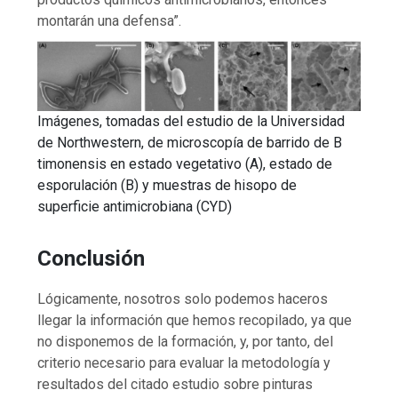
montarán una defensa”.
Imágenes, tomadas del estudio de la Universidad
de Northwestern, de microscopía de barrido de B
timonensis en estado vegetativo (A), estado de
esporulación (B) y muestras de hisopo de
superficie antimicrobiana (CYD)
Conclusión
Lógicamente, nosotros solo podemos haceros
llegar la información que hemos recopilado, ya que
no disponemos de la formación, y, por tanto, del
criterio necesario para evaluar la metodología y
resultados del citado estudio sobre pinturas