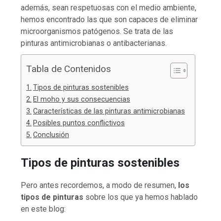
además, sean respetuosas con el medio ambiente,
hemos encontrado las que son capaces de eliminar
microorganismos patógenos. Se trata de las
pinturas antimicrobianas o antibacterianas.
Tabla de Contenidos
Tipos de pinturas sostenibles
El moho y sus consecuencias
Características de las pinturas antimicrobianas
Posibles puntos conflictivos
Conclusión
Tipos de pinturas sostenibles
Pero antes recordemos, a modo de resumen,
los
tipos de pinturas
sobre los que ya hemos hablado
en este blog: