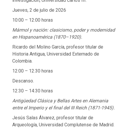
investigación, Universidad Carlos III.
Jueves, 2 de julio de 2026
10:00 – 12:00 horas
Mármol y nación: clasicismo, poder y modernidad
en Hispanoamérica (1870–1920).
Ricardo del Molino García, profesor titular de
Historia Antigua, Universidad Externado de
Colombia.
12:00 – 12:30 horas
Descanso.
12:30 – 14:30 horas
Antigüedad Clásica y Bellas Artes en Alemania
entre el Imperio y el final del III Reich (1871-1945).
Jesús Salas Álvarez, profesor titular de
Arqueología, Universidad Complutense de Madrid.