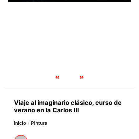
Viaje al imaginario clásico, curso de
verano en la Carlos III
Inicio
Pintura