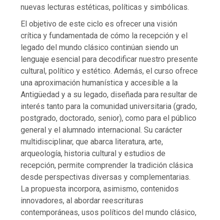
nuevas lecturas estéticas, políticas y simbólicas.
El objetivo de este ciclo es ofrecer una visión
crítica y fundamentada de cómo la recepción y el
legado del mundo clásico continúan siendo un
lenguaje esencial para decodificar nuestro presente
cultural, político y estético. Además, el curso ofrece
una aproximación humanística y accesible a la
Antigüedad y a su legado, diseñada para resultar de
interés tanto para la comunidad universitaria (grado,
postgrado, doctorado, senior), como para el público
general y el alumnado internacional. Su carácter
multidisciplinar, que abarca literatura, arte,
arqueología, historia cultural y estudios de
recepción, permite comprender la tradición clásica
desde perspectivas diversas y complementarias.
La propuesta incorpora, asimismo, contenidos
innovadores, al abordar reescrituras
contemporáneas, usos políticos del mundo clásico,