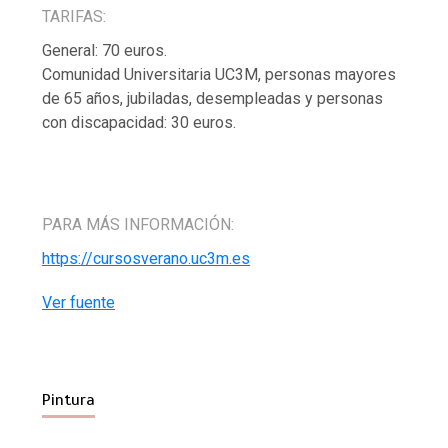
TARIFAS:
General: 70 euros.
Comunidad Universitaria UC3M, personas mayores
de 65 años, jubiladas, desempleadas y personas
con discapacidad: 30 euros.
PARA MÁS INFORMACIÓN:
https://cursosverano.uc3m.es
Ver fuente
Pintura