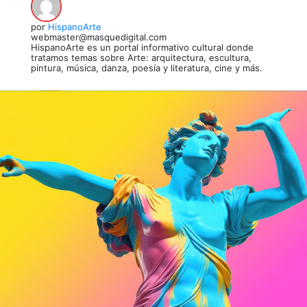
por
HispanoArte
webmaster@masquedigital.com
HispanoArte es un portal informativo cultural donde
tratamos temas sobre Arte: arquitectura, escultura,
pintura, música, danza, poesía y literatura, cine y más.