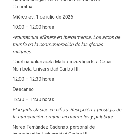
Colombia.
Miércoles, 1 de julio de 2026
10:00 – 12:00 horas
Arquitectura efímera en Iberoamérica. Los arcos de
triunfo en la conmemoración de las glorias
militares.
Carolina Valenzuela Matus, investigadora César
Nombela, Universidad Carlos III.
12:00 – 12:30 horas
Descanso.
12:30 – 14:30 horas
El legado clásico en cifras: Recepción y prestigio de
la numeración romana en mármoles y palabras.
Nerea Fernández Cadenas, personal de