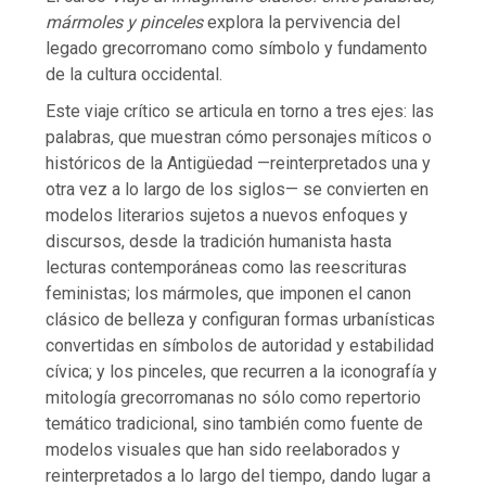
mármoles y pinceles
explora la pervivencia del
legado grecorromano como símbolo y fundamento
de la cultura occidental.
Este viaje crítico se articula en torno a tres ejes: las
palabras, que muestran cómo personajes míticos o
históricos de la Antigüedad —reinterpretados una y
otra vez a lo largo de los siglos— se convierten en
modelos literarios sujetos a nuevos enfoques y
discursos, desde la tradición humanista hasta
lecturas contemporáneas como las reescrituras
feministas; los mármoles, que imponen el canon
clásico de belleza y configuran formas urbanísticas
convertidas en símbolos de autoridad y estabilidad
cívica; y los pinceles, que recurren a la iconografía y
mitología grecorromanas no sólo como repertorio
temático tradicional, sino también como fuente de
modelos visuales que han sido reelaborados y
reinterpretados a lo largo del tiempo, dando lugar a