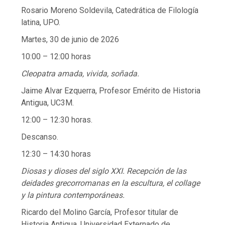
Rosario Moreno Soldevila, Catedrática de Filología
latina, UPO.
Martes, 30 de junio de 2026
10:00 – 12:00 horas
Cleopatra amada, vivida, soñada.
Jaime Alvar Ezquerra, Profesor Emérito de Historia
Antigua, UC3M.
12:00 – 12:30 horas.
Descanso.
12:30 – 14:30 horas
Diosas y dioses del siglo XXI. Recepción de las
deidades grecorromanas en la escultura, el collage
y la pintura contemporáneas.
Ricardo del Molino García, Profesor titular de
Historia Antigua, Universidad Externado de