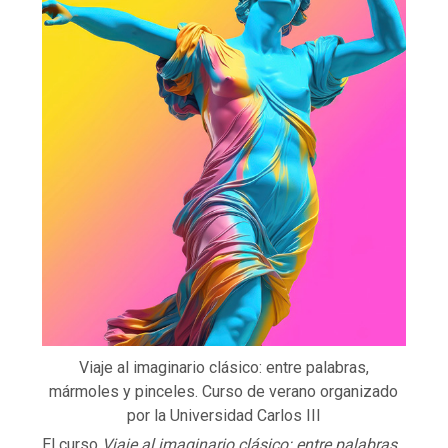
Viaje al imaginario clásico: entre palabras,
mármoles y pinceles. Curso de verano organizado
por la Universidad Carlos III
El curso
Viaje al imaginario clásico: entre palabras,