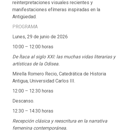
reinterpretaciones visuales recientes y
manifestaciones efímeras inspiradas en la
Antigüedad.
PROGRAMA
Lunes, 29 de junio de 2026
10:00 – 12:00 horas
De Ítaca al siglo XXI: las muchas vidas literarias y
artísticas de la Odisea.
Mirella Romero Recio, Catedrática de Historia
Antigua, Universidad Carlos III.
12:00 – 12:30 horas
Descanso.
12:30 – 14:30 horas
Recepción clásica y reescritura en la narrativa
femenina contemporánea.