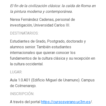
El fin de la civilización clásica: la caída de Roma en
la pintura moderna y contemporánea.
Nerea Fernández Cadenas, personal de
investigación, Universidad Carlos III.
DESTINATARIOS:
Estudiantes de Grado, Postgrado, doctorado y
alumnos senior. También estudiantes
internacionales que quieran conocer los
fundamentos de la cultura clásica y su recepción en
la cultura occidental.
LUGAR:
Aula 1.0.A01 (Edificio Miguel de Unamuno). Campus
de Colmenarejo.
INSCRIPCIÓN:
A través del portal
https://cursosverano.uc3m.es
/.