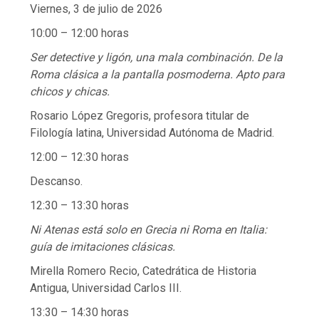
Viernes, 3 de julio de 2026
10:00 – 12:00 horas
Ser detective y ligón, una mala combinación. De la
Roma clásica a la pantalla posmoderna. Apto para
chicos y chicas.
Rosario López Gregoris, profesora titular de
Filología latina, Universidad Autónoma de Madrid.
12:00 – 12:30 horas
Descanso.
12:30 – 13:30 horas
Ni Atenas está solo en Grecia ni Roma en Italia:
guía de imitaciones clásicas.
Mirella Romero Recio, Catedrática de Historia
Antigua, Universidad Carlos III.
13:30 – 14:30 horas