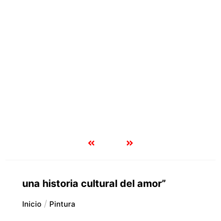
una historia cultural del amor”
Inicio
Pintura