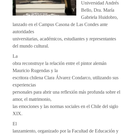
Universidad Andrés
Bello, Dra. María
Gabriela Huidobro,
lanzado en el Campus Casona de Las Condes ante
autoridades
universitarias, académicos, estudiantes y representantes
del mundo cultural.
La
obra reconstruye la relación entre el pintor alemán
Mauricio Rugendas y la
escritora chilena Clara Álvarez Condarco, utilizando sus
experiencias
personales para abrir una reflexión más profunda sobre el
amor, el matrimonio,
las emociones y las normas sociales en el Chile del siglo
XIX.
El
lanzamiento, organizado por la Facultad de Educación y