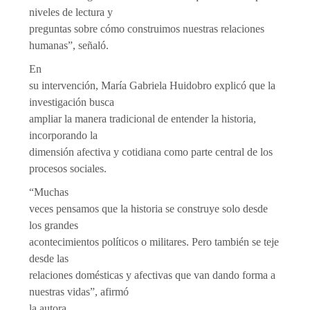
niveles de lectura y
preguntas sobre cómo construimos nuestras relaciones
humanas”, señaló.
En
su intervención, María Gabriela Huidobro explicó que la
investigación busca
ampliar la manera tradicional de entender la historia,
incorporando la
dimensión afectiva y cotidiana como parte central de los
procesos sociales.
“Muchas
veces pensamos que la historia se construye solo desde
los grandes
acontecimientos políticos o militares. Pero también se teje
desde las
relaciones domésticas y afectivas que van dando forma a
nuestras vidas”, afirmó
la autora.