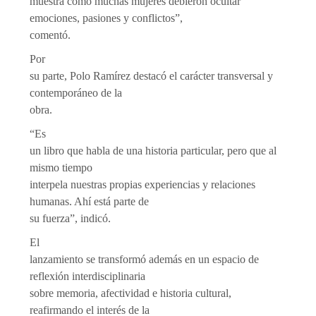
muestra cómo muchas mujeres debieron ocultar
emociones, pasiones y conflictos”,
comentó.
Por
su parte, Polo Ramírez destacó el carácter transversal y
contemporáneo de la
obra.
“Es
un libro que habla de una historia particular, pero que al
mismo tiempo
interpela nuestras propias experiencias y relaciones
humanas. Ahí está parte de
su fuerza”, indicó.
El
lanzamiento se transformó además en un espacio de
reflexión interdisciplinaria
sobre memoria, afectividad e historia cultural,
reafirmando el interés de la