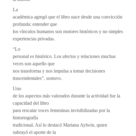
La
académica agregó que el libro nace desde una convicción
profunda: entender que
los vínculos humanos son motores históricos y no simples
experiencias privadas.
“Lo
personal es histórico. Los afectos y relaciones muchas
veces son aquello que
nos transforma y nos impulsa a tomar decisiones
trascendentales”, sostuvo.
Uno
de los aspectos más valorados durante la actividad fue la
capacidad del libro
para rescatar voces femeninas invisibilizadas por la
historiografía
tradicional. Así lo destacó Mariana Aylwin, quien
subrayó el aporte de la