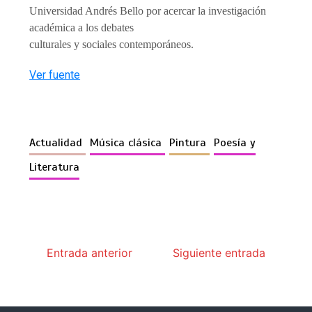
Universidad Andrés Bello por acercar la investigación
académica a los debates
culturales y sociales contemporáneos.
Ver fuente
Actualidad
Música clásica
Pintura
Poesía y
Literatura
Entrada anterior
Siguiente entrada