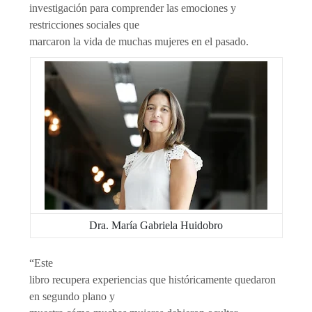
investigación para comprender las emociones y
restricciones sociales que
marcaron la vida de muchas mujeres en el pasado.
Dra. María Gabriela Huidobro
“Este
libro recupera experiencias que históricamente quedaron
en segundo plano y