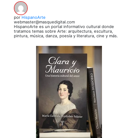
por
HispanoArte
webmaster@masquedigital.com
HispanoArte es un portal informativo cultural donde
tratamos temas sobre Arte: arquitectura, escultura,
pintura, música, danza, poesía y literatura, cine y más.