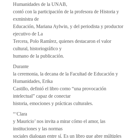
Humanidades de la UNAB,
contó con la participación de la profesora de Historia y
exministra de
Educación, Mariana Aylwin, y del periodista y productor
ejecutivo de La
Tercera, Polo Ramírez, quienes destacaron el valor
cultural, historiográfico y
humano de la publicación.
Durante
la ceremonia, la decana de la Facultad de Educación y
Humanidades, Erika
Castillo, definió el libro como “una provocación
intelectual” capaz de conectar
historia, emociones y prácticas culturales.
“‘Clara
y Mauricio’ nos invita a mirar cómo el amor, las
instituciones y las normas
sociales dialogan entre sí. Es un libro que abre múltiples