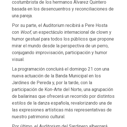
costumbrista de los hermanos Álvarez Quintero
basada en los desencuentros y reconciliaciones de
una pareja.
Por su parte, el Auditorium recibirá a Pere Hosta
con
Woof
, un espectáculo internacional de clown y
humor gestual para todos los públicos que propone
mirar el mundo desde la perspectiva de un perro,
conjugando improvisación, participación y humor
visual.
La programación concluirá el domingo 21 con una
nueva actuación de la Banda Municipal en los
Jardines de Pereda y, por la tarde, con la
participación de Kon-Arte del Norte, una agrupación
de bailarinas que ofrecerá un recorrido por distintos
estilos de la danza española, revalorizando una de
las expresiones artísticas más representativas de
nuestro patrimonio cultural.
Por último, el Auditorium del Sardinero albergará