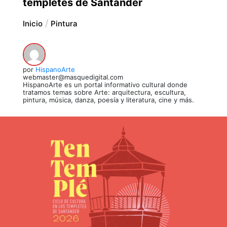
templetes de Santander
Inicio
Pintura
por
HispanoArte
webmaster@masquedigital.com
HispanoArte es un portal informativo cultural donde
tratamos temas sobre Arte: arquitectura, escultura,
pintura, música, danza, poesía y literatura, cine y más.