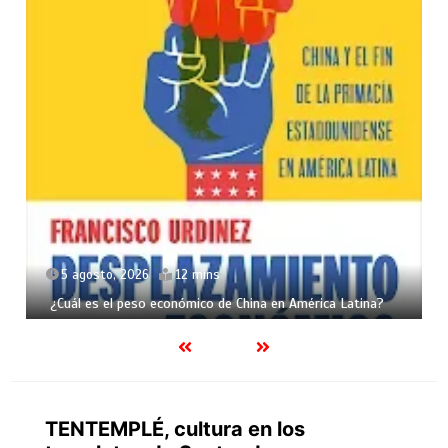
5 agosto, 2026
12 mins
¿Cuál es el peso económico de China en América Latina?
TENTEMPLÉ, cultura en los