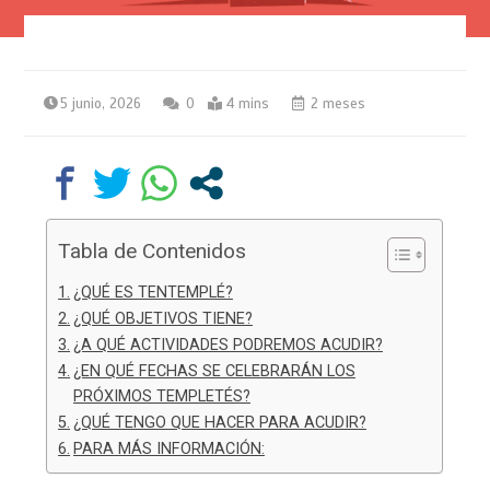
5 junio, 2026
0
4 mins
2 meses
Tabla de Contenidos
¿QUÉ ES TENTEMPLÉ?
¿QUÉ OBJETIVOS TIENE?
¿A QUÉ ACTIVIDADES PODREMOS ACUDIR?
¿EN QUÉ FECHAS SE CELEBRARÁN LOS
PRÓXIMOS TEMPLETÉS?
¿QUÉ TENGO QUE HACER PARA ACUDIR?
PARA MÁS INFORMACIÓN: