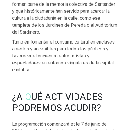
forman parte de la memoria colectiva de Santander
y que históricamente han servido para acercar la
cultura a la ciudadanía en la calle, como ese
templete de los Jardines de Pereda o el Auditorium
del Sardinero.
También fomentar el consumo cultural en enclaves
abiertos y accesibles para todos los públicos y
favorecer el encuentro entre artistas y
espectadores en entornos singulares de la capital
cántabra.
¿A
Q
UÉ ACTIVIDADES
PODREMOS ACUDIR?
La programación comenzará este 7 de junio de