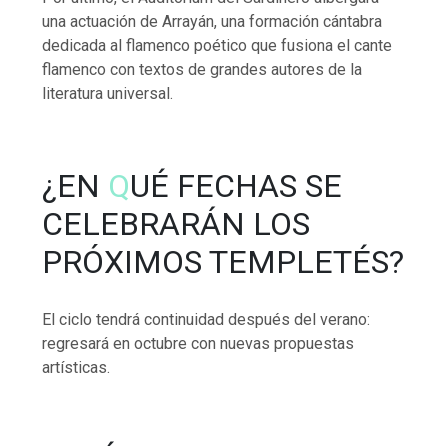
una actuación de Arrayán, una formación cántabra
dedicada al flamenco poético que fusiona el cante
flamenco con textos de grandes autores de la
literatura universal.
¿EN
Q
UÉ FECHAS SE
CELEBRARÁN LOS
PRÓXIMOS TEMPLETÉS?
El ciclo tendrá continuidad después del verano:
regresará en octubre con nuevas propuestas
artísticas.