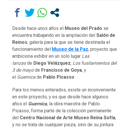
Desde hace unos años el
Museo del Prado
se
encuentra trabajando en la ampliación del
Salón de
Reinos
, galería para la que se tiene destinada el
funcionamiento del
Museo de la Paz
, proyecto que
ambiciona exhibir en un solo lugar
Las
lanzas
de
Diego Velázquez
;
Los fusilamientos del
3 de mayo
de
Francisco de Goya
; y
el
Guernica
de
Pablo Picasso
.
Para los menos enterados, existe un inconveniente
en este proyecto, y es que desde hace algunos
años el
Guernica
, la obra maestra de Pablo
Picasso, forma parte de la colección permanente
del
Centro Nacional de Arte Museo Reina Sofía
,
y no se trata de cualquier pieza, sino de su pintura