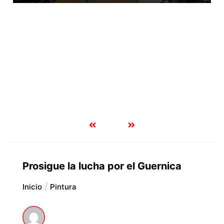
Prosigue la lucha por el Guernica
Inicio
Pintura