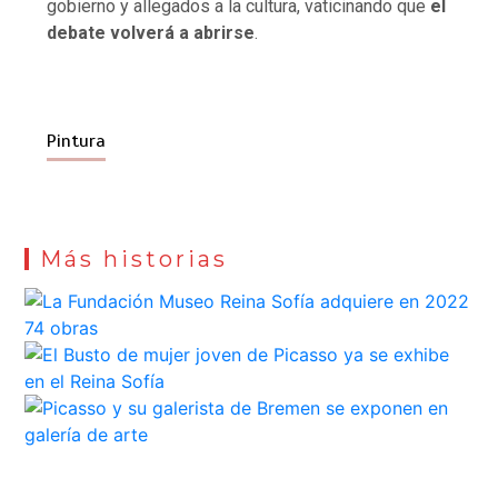
gobierno y allegados a la cultura, vaticinando que
el
debate volverá a abrirse
.
Pintura
Más historias