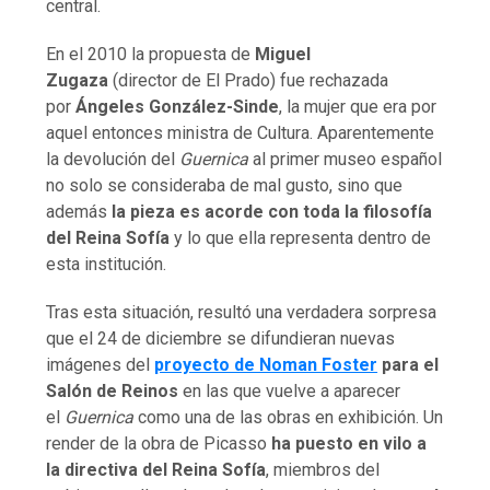
central.
En el 2010 la propuesta de
Miguel
Zugaza
(director de El Prado) fue rechazada
por
Ángeles González-Sinde
, la mujer que era por
aquel entonces ministra de Cultura. Aparentemente
la devolución del
Guernica
al primer museo español
no solo se consideraba de mal gusto, sino que
además
la pieza es acorde con toda la filosofía
del Reina Sofía
y lo que ella representa dentro de
esta institución.
Tras esta situación, resultó una verdadera sorpresa
que el 24 de diciembre se difundieran nuevas
imágenes del
proyecto de Noman Foster
para el
Salón de Reinos
en las que vuelve a aparecer
el
Guernica
como una de las obras en exhibición. Un
render de la obra de Picasso
ha puesto en vilo a
la directiva del Reina Sofía
, miembros del