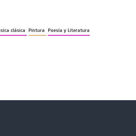
sica clásica
Pintura
Poesía y Literatura