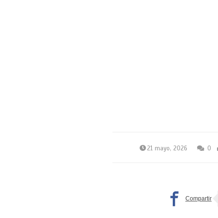
21 mayo, 2026
0