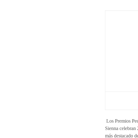
Los Premios Pe
Sienna celebran 
más destacado de