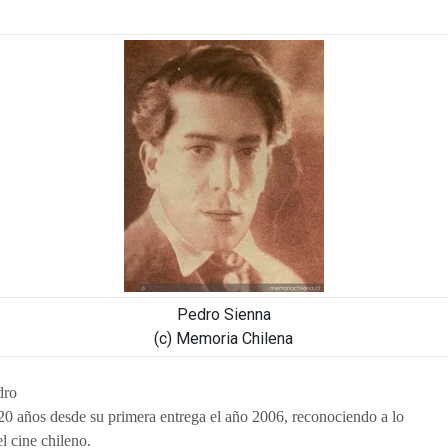
Pedro Sienna
(c) Memoria Chilena
dro
20 años desde su primera entrega el año 2006, reconociendo a lo
l cine chileno.