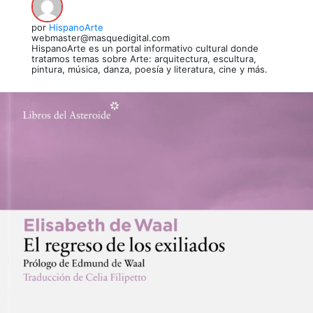
por
HispanoArte
webmaster@masquedigital.com
HispanoArte es un portal informativo cultural donde
tratamos temas sobre Arte: arquitectura, escultura,
pintura, música, danza, poesía y literatura, cine y más.