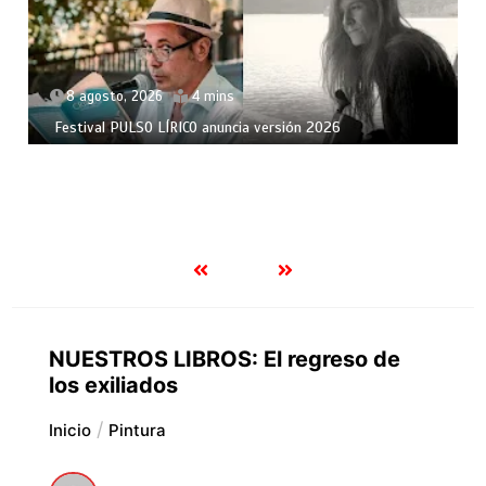
8 agosto, 2026
4 mins
Festival PULSO LÍRICO anuncia versión 2026
NUESTROS LIBROS: El regreso de
los exiliados
Inicio
Pintura