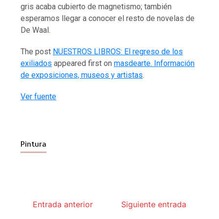
gris acaba cubierto de magnetismo; también
esperamos llegar a conocer el resto de novelas de
De Waal.
The post
NUESTROS LIBROS: El regreso de los
exiliados
appeared first on
masdearte. Información
de exposiciones, museos y artistas
.
Ver fuente
Pintura
Entrada anterior
Siguiente entrada