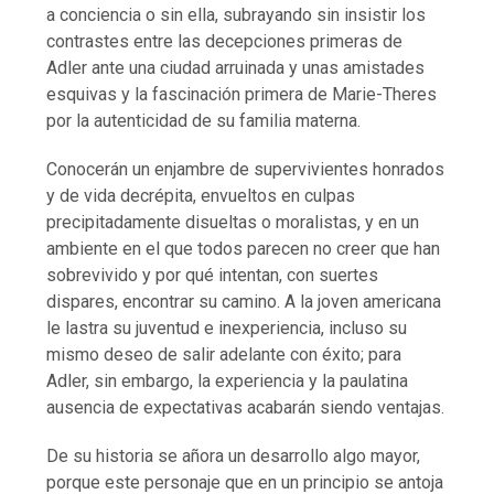
a conciencia o sin ella, subrayando sin insistir los
contrastes entre las decepciones primeras de
Adler ante una ciudad arruinada y unas amistades
esquivas y la fascinación primera de Marie-Theres
por la autenticidad de su familia materna.
Conocerán un enjambre de supervivientes honrados
y de vida decrépita, envueltos en culpas
precipitadamente disueltas o moralistas, y en un
ambiente en el que todos parecen no creer que han
sobrevivido y por qué intentan, con suertes
dispares, encontrar su camino. A la joven americana
le lastra su juventud e inexperiencia, incluso su
mismo deseo de salir adelante con éxito; para
Adler, sin embargo, la experiencia y la paulatina
ausencia de expectativas acabarán siendo ventajas.
De su historia se añora un desarrollo algo mayor,
porque este personaje que en un principio se antoja