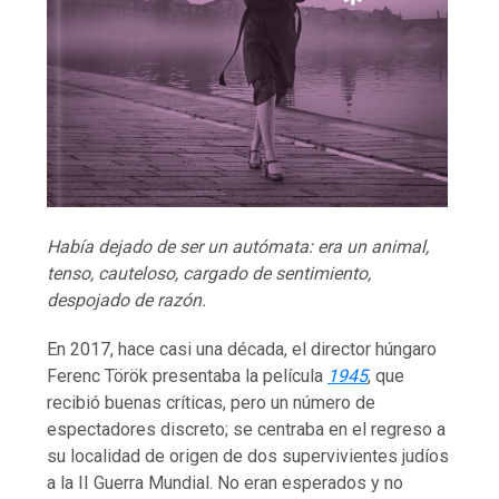
Había dejado de ser un autómata: era un animal,
tenso, cauteloso, cargado de sentimiento,
despojado de razón.
En 2017, hace casi una década, el director húngaro
Ferenc Török presentaba la película
1945
, que
recibió buenas críticas, pero un número de
espectadores discreto; se centraba en el regreso a
su localidad de origen de dos supervivientes judíos
a la II Guerra Mundial. No eran esperados y no