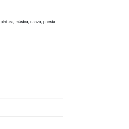
 pintura, música, danza, poesía