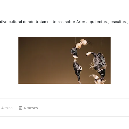
tivo cultural donde tratamos temas sobre Arte: arquitectura, escultura,
4 mins
4 meses