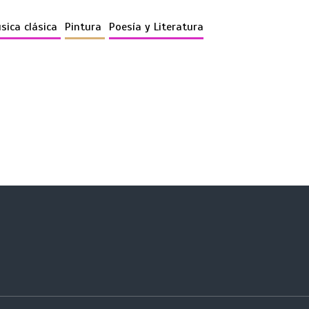
sica clásica
Pintura
Poesía y Literatura