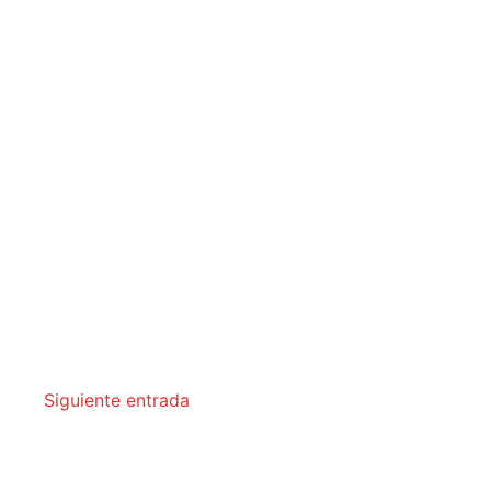
Siguiente entrada