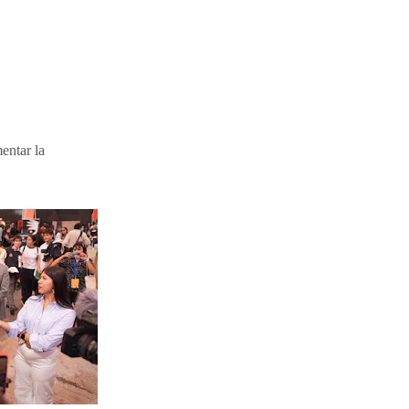
entar la