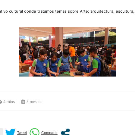
tivo cultural donde tratamos temas sobre Arte: arquitectura, escultura,
4 mins
3 meses