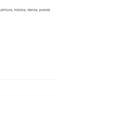
 pintura, música, danza, poesía