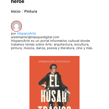
héroe
Inicio
Pintura
por
HispanoArte
webmaster@masquedigital.com
HispanoArte es un portal informativo cultural donde
tratamos temas sobre Arte: arquitectura, escultura,
pintura, música, danza, poesía y literatura, cine y más.