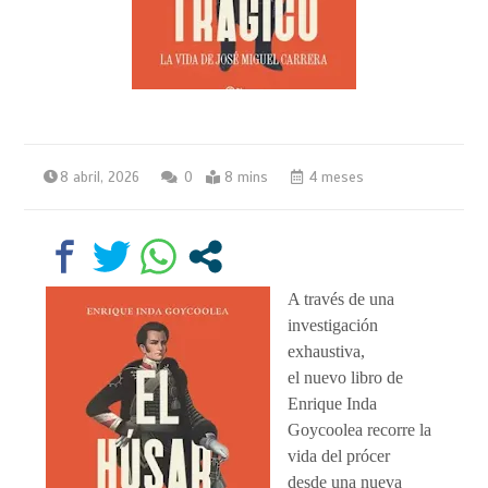
8 abril, 2026
0
8 mins
4 meses
A través de una
investigación
exhaustiva,
el nuevo libro de
Enrique Inda
Goycoolea recorre la
vida del prócer
desde una nueva