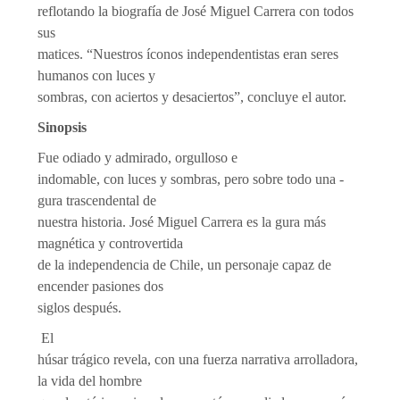
reflotando la biografía de José Miguel Carrera con todos
sus
matices. “Nuestros íconos independentistas eran seres
humanos con luces y
sombras, con aciertos y desaciertos”, concluye el autor.
Sinopsis
Fue odiado y admirado, orgulloso e
indomable, con luces y sombras, pero sobre todo una ­
gura trascendental de
nuestra historia. José Miguel Carrera es la ­gura más
magnética y controvertida
de la independencia de Chile, un personaje capaz de
encender pasiones dos
siglos después.
El
húsar trágico revela, con una fuerza narrativa arrolladora,
la vida del hombre