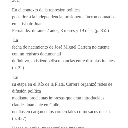
381)
En el contexto de la represión política
posterior a la independencia, prisioneros fueron con­nados
en la isla de Juan
Fernández durante 2 años, 3 meses y 19 días. (p. 355)
La
fecha de nacimiento de José Miguel Carrera no cuenta
con un registro documental
de­finitivo, existiendo discrepancias entre distintas fuentes.
(p. 22)
En
su etapa en el Río de la Plata, Carrera organizó redes de
difusión política
mediante proclamas impresas que eran introducidas
clandestinamente en Chile,
ocultas en cargamentos comerciales como sacos de cal.
(p. 427)