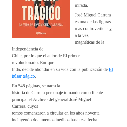
mirada.
José Miguel Carrera
es una de las figuras
más controvertidas y,
a la vez,
magnéticas de la
Independencia de
Chile, por lo que el autor de El primer
revolucionario, Enrique
Inda, decide ahondar en su vida con la publicación de
El
húsar trágico
.
En 548 páginas, se narra la
historia de Carrera personaje tomando como fuente
principal el Archivo del general José Miguel
Carrera, cuyos
tomos comenzaron a circular en los años noventa,
incluyendo documentos inéditos hasta esa fecha.