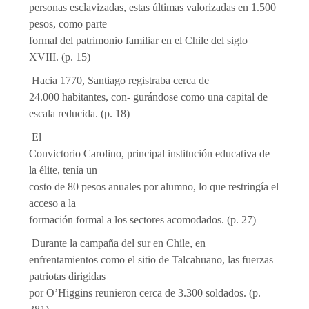
personas esclavizadas, estas últimas valorizadas en 1.500
pesos, como parte
formal del patrimonio familiar en el Chile del siglo
XVIII. (p. 15)
Hacia 1770, Santiago registraba cerca de
24.000 habitantes, con- ­gurándose como una capital de
escala reducida. (p. 18)
El
Convictorio Carolino, principal institución educativa de
la élite, tenía un
costo de 80 pesos anuales por alumno, lo que restringía el
acceso a la
formación formal a los sectores acomodados. (p. 27)
Durante la campaña del sur en Chile, en
enfrentamientos como el sitio de Talcahuano, las fuerzas
patriotas dirigidas
por O’Higgins reunieron cerca de 3.300 soldados. (p.