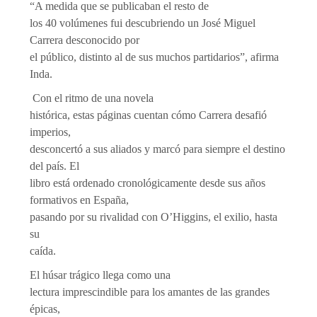
“A medida que se publicaban el resto de
los 40 volúmenes fui descubriendo un José Miguel
Carrera desconocido por
el público, distinto al de sus muchos partidarios”, afirma
Inda.
Con el ritmo de una novela
histórica, estas páginas cuentan cómo Carrera desafió
imperios,
desconcertó a sus aliados y marcó para siempre el destino
del país. El
libro está ordenado cronológicamente desde sus años
formativos en España,
pasando por su rivalidad con O’Higgins, el exilio, hasta
su
caída.
El húsar trágico llega como una
lectura imprescindible para los amantes de las grandes
épicas,