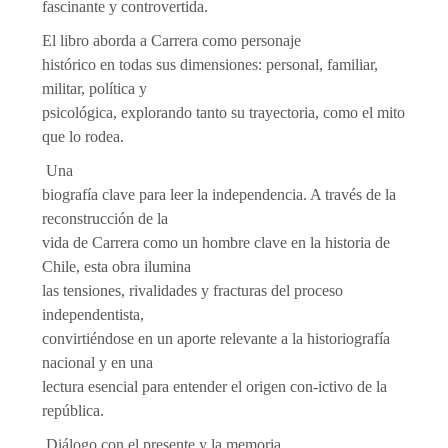
fascinante y controvertida.
El libro aborda a Carrera como personaje
histórico en todas sus dimensiones: personal, familiar,
militar, política y
psicológica, explorando tanto su trayectoria, como el mito
que lo rodea.
Una
biografía clave para leer la independencia. A través de la
reconstrucción de la
vida de Carrera como un hombre clave en la historia de
Chile, esta obra ilumina
las tensiones, rivalidades y fracturas del proceso
independentista,
convirtiéndose en un aporte relevante a la historiografía
nacional y en una
lectura esencial para entender el origen con‑ictivo de la
república.
Diálogo con el presente y la memoria