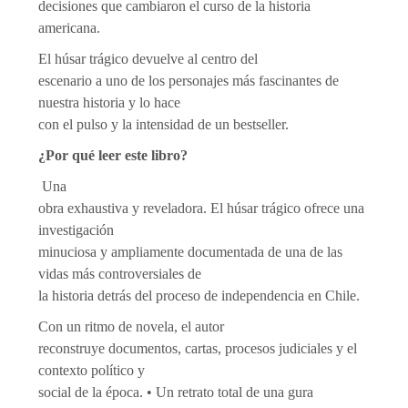
decisiones que cambiaron el curso de la historia
americana.
El húsar trágico devuelve al centro del
escenario a uno de los personajes más fascinantes de
nuestra historia y lo hace
con el pulso y la intensidad de un bestseller.
¿Por qué leer este libro?
Una
obra exhaustiva y reveladora. El húsar trágico ofrece una
investigación
minuciosa y ampliamente documentada de una de las
vidas más controversiales de
la historia detrás del proceso de independencia en Chile.
Con un ritmo de novela, el autor
reconstruye documentos, cartas, procesos judiciales y el
contexto político y
social de la época. • Un retrato total de una ­gura