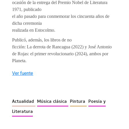
ocasión de la entrega del Premio Nobel de Literatura
1971, publicado
el año pasado para conmemorar los cincuenta años de
dicha ceremonia
realizada en Estocolmo.
Publicó, además, los libros de no
ficción: La derrota de Rancagua (2022) y José Antonio
de Rojas: el primer revolucionario (2024), ambos por
Planeta.
Ver fuente
Actualidad
Música clásica
Pintura
Poesía y
Literatura