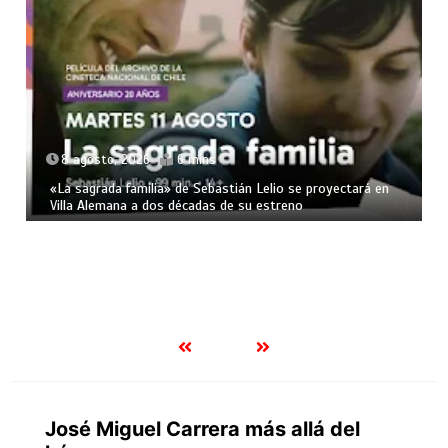
8 agosto, 2026
6 mins
«La sagrada familia» de Sebastián Lelio se proyectará en
Villa Alemana a dos décadas de su estreno
José Miguel Carrera más allá del