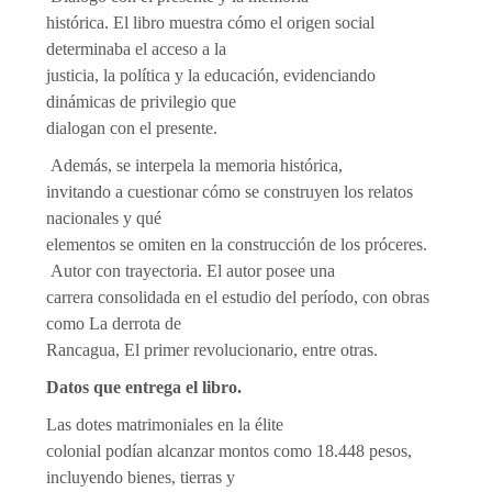
histórica. El libro muestra cómo el origen social
determinaba el acceso a la
justicia, la política y la educación, evidenciando
dinámicas de privilegio que
dialogan con el presente.
Además, se interpela la memoria histórica,
invitando a cuestionar cómo se construyen los relatos
nacionales y qué
elementos se omiten en la construcción de los próceres.
Autor con trayectoria. El autor posee una
carrera consolidada en el estudio del período, con obras
como La derrota de
Rancagua, El primer revolucionario, entre otras.
Datos que entrega el libro.
Las dotes matrimoniales en la élite
colonial podían alcanzar montos como 18.448 pesos,
incluyendo bienes, tierras y