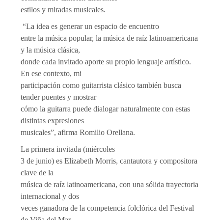
estilos y miradas musicales.
“La idea es generar un espacio de encuentro
entre la música popular, la música de raíz latinoamericana
y la música clásica,
donde cada invitado aporte su propio lenguaje artístico.
En ese contexto, mi
participación como guitarrista clásico también busca
tender puentes y mostrar
cómo la guitarra puede dialogar naturalmente con estas
distintas expresiones
musicales”, afirma Romilio Orellana.
La primera invitada (miércoles
3 de junio) es Elizabeth Morris, cantautora y compositora
clave de la
música de raíz latinoamericana, con una sólida trayectoria
internacional y dos
veces ganadora de la competencia folclórica del Festival
de Viña del Mar.