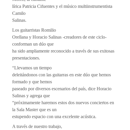
lírica Patricia Cifuentes y el músico multiinstrumentista
Camilo
Salinas.
Los guitarristas Romilio
Orellana y Horacio Salinas -creadores de este ciclo-
conforman un dúo que
ha sido ampliamente reconocido a través de sus exitosas
presentaciones.
“Llevamos un tiempo
deleitándonos con las guitarras en este dúo que hemos
formado y que hemos
paseado por diversos escenarios del país, dice Horacio
Salinas y agrega que
“próximamente haremos estos dos nuevos conciertos en
la Sala Master que es un
estupendo espacio con una excelente acústica.
A través de nuestro trabajo,