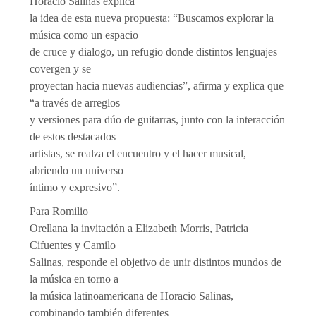
Horacio Salinas explica
la idea de esta nueva propuesta: “Buscamos explorar la
música como un espacio
de cruce y dialogo, un refugio donde distintos lenguajes
covergen y se
proyectan hacia nuevas audiencias”, afirma y explica que
“a través de arreglos
y versiones para dúo de guitarras, junto con la interacción
de estos destacados
artistas, se realza el encuentro y el hacer musical,
abriendo un universo
íntimo y expresivo”.
Para Romilio
Orellana la invitación a Elizabeth Morris, Patricia
Cifuentes y Camilo
Salinas, responde el objetivo de unir distintos mundos de
la música en torno a
la música latinoamericana de Horacio Salinas,
combinando también diferentes