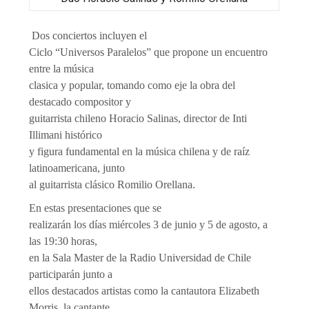
Dos conciertos incluyen el
Ciclo “Universos Paralelos” que propone un encuentro
entre la música
clasica y popular, tomando como eje la obra del
destacado compositor y
guitarrista chileno Horacio Salinas, director de Inti
Illimani histórico
y figura fundamental en la música chilena y de raíz
latinoamericana, junto
al guitarrista clásico Romilio Orellana.
En estas presentaciones que se
realizarán los días miércoles 3 de junio y 5 de agosto, a
las 19:30 horas,
en la Sala Master de la Radio Universidad de Chile
participarán junto a
ellos destacados artistas como la cantautora Elizabeth
Morris, la cantante