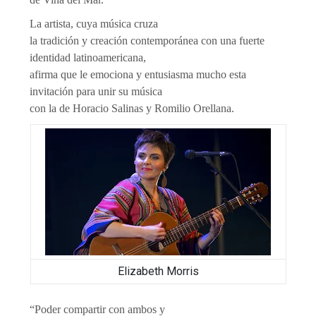
La artista, cuya música cruza
la tradición y creación contemporánea con una fuerte
identidad latinoamericana,
afirma que le emociona y entusiasma mucho esta
invitación para unir su música
con la de Horacio Salinas y Romilio Orellana.
Elizabeth Morris
“Poder compartir con ambos y