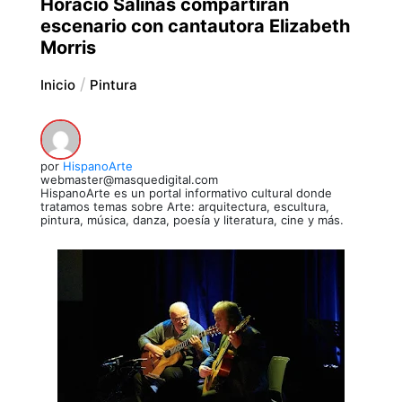
Horacio Salinas compartirán
escenario con cantautora Elizabeth
Morris
Inicio
Pintura
por
HispanoArte
webmaster@masquedigital.com
HispanoArte es un portal informativo cultural donde
tratamos temas sobre Arte: arquitectura, escultura,
pintura, música, danza, poesía y literatura, cine y más.