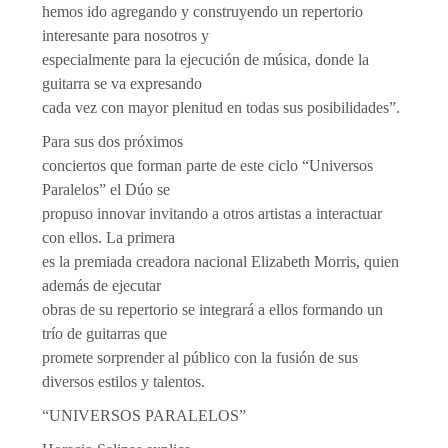
hemos ido agregando y construyendo un repertorio
interesante para nosotros y
especialmente para la ejecución de música, donde la
guitarra se va expresando
cada vez con mayor plenitud en todas sus posibilidades”.
Para sus dos próximos
conciertos que forman parte de este ciclo “Universos
Paralelos” el Dúo se
propuso innovar invitando a otros artistas a interactuar
con ellos. La primera
es la premiada creadora nacional Elizabeth Morris, quien
además de ejecutar
obras de su repertorio se integrará a ellos formando un
trío de guitarras que
promete sorprender al público con la fusión de sus
diversos estilos y talentos.
“UNIVERSOS PARALELOS”