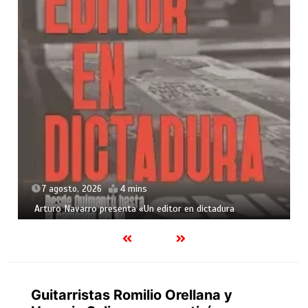
7 agosto, 2026
4 mins
Arturo Navarro presenta «Un editor en dictadura
Guitarristas Romilio Orellana y