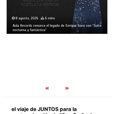
8 agosto, 2026
6 mins
Aula Records renueva el legado de Enrique Soro con “Suite
nocturna y fantástica”
el viaje de JUNTOS para la