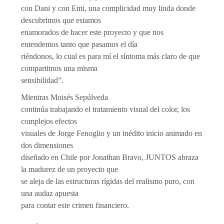
con Dani y con Emi, una complicidad muy linda donde
descubrimos que estamos
enamorados de hacer este proyecto y que nos
entendemos tanto que pasamos el día
riéndonos, lo cual es para mí el síntoma más claro de que
compartimos una misma
sensibilidad”.
Mientras Moisés Sepúlveda
continúa trabajando el tratamiento visual del color, los
complejos efectos
visuales de Jorge Fenoglio y un inédito inicio animado en
dos dimensiones
diseñado en Chile por Jonathan Bravo, JUNTOS abraza
la madurez de un proyecto que
se aleja de las estructuras rígidas del realismo puro, con
una audaz apuesta
para contar este crimen financiero.