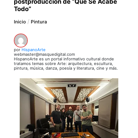
postproducción de “Que Se Acabe
Todo”
Inicio
Pintura
por
HispanoArte
webmaster@masquedigital.com
HispanoArte es un portal informativo cultural donde
tratamos temas sobre Arte: arquitectura, escultura,
pintura, música, danza, poesía y literatura, cine y más.