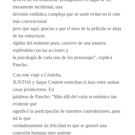
meramente incidental, una
decisión estilística compleja que se suele evitar en el cine
más convencional
pero que aquí, gracias a que el tono de la película se aleja
de las estructuras
rígidas del realismo puro, convive de una manera
espléndida con las acciones y
la psicología de cada uno de los personajes”, explica
Pancho.
Con este viaje a Córdoba,
JUNTOS y Jaque Content estrechan el lazo entre ambas
casas productoras. En
palabras de Pancho: “Más allá del valor económico tan
evidente que
significó la participación de nuestros coproductores, para
mí lo que
verdaderamente da felicidad es que se generó una
conexión humana muy potente