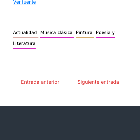
Ver fuente
Actualidad
Música clásica
Pintura
Poesía y
Literatura
Entrada anterior
Siguiente entrada