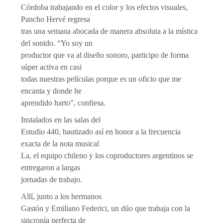
Córdoba trabajando en el color y los efectos visuales,
Pancho Hervé regresa
tras una semana abocada de manera absoluta a la mística
del sonido. “Yo soy un
productor que va al diseño sonoro, participo de forma
súper activa en casi
todas nuestras películas porque es un oficio que me
encanta y donde he
aprendido harto”, confiesa.
Instalados en las salas del
Estudio 440, bautizado así en honor a la frecuencia
exacta de la nota musical
La, el equipo chileno y los coproductores argentinos se
entregaron a largas
jornadas de trabajo.
Allí, junto a los hermanos
Gastón y Emiliano Federici, un dúo que trabaja con la
sincronía perfecta de