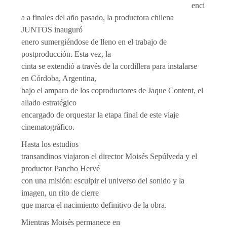
enci
a a finales del año pasado, la productora chilena
JUNTOS inauguró
enero sumergiéndose de lleno en el trabajo de
postproducción. Esta vez, la
cinta se extendió a través de la cordillera para instalarse
en Córdoba, Argentina,
bajo el amparo de los coproductores de Jaque Content, el
aliado estratégico
encargado de orquestar la etapa final de este viaje
cinematográfico.
Hasta los estudios
transandinos viajaron el director Moisés Sepúlveda y el
productor Pancho Hervé
con una misión: esculpir el universo del sonido y la
imagen, un rito de cierre
que marca el nacimiento definitivo de la obra.
Mientras Moisés permanece en