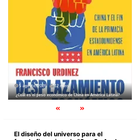
5 agosto, 2026
12 mins
¿Cuál es el peso económico de China en América Latina?
El diseño del universo para el