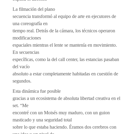
La filmación del plano
secuencia transformó al equipo de arte en ejecutores de
una coreografía en
tiempo real. Detrás de la cámara, los técnicos operaron
modificaciones
espaciales mientras el lente se mantenía en movimiento.
En secuencias
específicas, como la del call center, las estancias pasaban
del vacío
absoluto a estar completamente habitadas en cuestión de
segundos.
Esta dinámica fue posible
gracias a un ecosistema de absoluta libertad creativa en el
set. “Me
encontré con un Moisés muy maduro, con un guion
masticado y una seguridad total
sobre lo que estaba haciendo. Éramos dos cerebros con