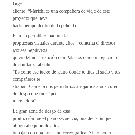
largo
aliento. “Marichi es una compañera de viaje de este
proyecto que lleva
harto tiempo dentro de la película.
Esto ha permitido madurar las
propuestas visuales durante años”, comenta el director
Moisés Sepúlveda,
quien define la relación con Palacios como un ejercicio
de confianza absoluta:
“Es como ese juego de teatro donde te tiras al suelo y tus
compañeros te
atrapan. Con ella nos permitimos arrojarnos a una zona
de riesgo que fue súper
renovadora”.
La gran zona de riesgo de esta
producción fue el plano secuencia, una decisión que
obligó al equipo de arte a
trabajar con una precisión coreográfica. Al no poder