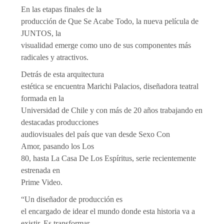
En las etapas finales de la
producción de Que Se Acabe Todo, la nueva película de
JUNTOS, la
visualidad emerge como uno de sus componentes más
radicales y atractivos.
Detrás de esta arquitectura
estética se encuentra Marichi Palacios, diseñadora teatral
formada en la
Universidad de Chile y con más de 20 años trabajando en
destacadas producciones
audiovisuales del país que van desde Sexo Con
Amor, pasando los Los
80, hasta La Casa De Los Espíritus, serie recientemente
estrenada en
Prime Video.
“Un diseñador de producción es
el encargado de idear el mundo donde esta historia va a
existir. Es transformar