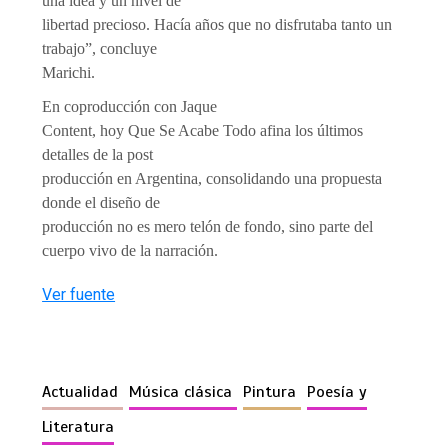
una idea y un nivel de
libertad precioso. Hacía años que no disfrutaba tanto un
trabajo”, concluye
Marichi.
En coproducción con Jaque
Content, hoy Que Se Acabe Todo afina los últimos
detalles de la post
producción en Argentina, consolidando una propuesta
donde el diseño de
producción no es mero telón de fondo, sino parte del
cuerpo vivo de la narración.
Ver fuente
Actualidad
Música clásica
Pintura
Poesía y
Literatura