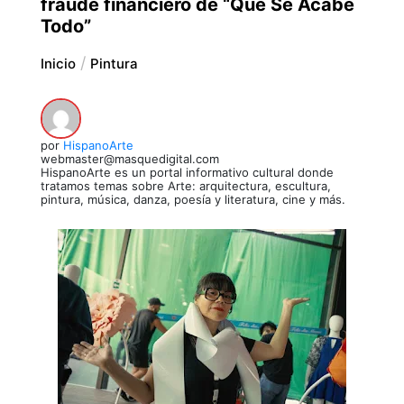
fraude financiero de “Que Se Acabe
Todo”
Inicio
Pintura
por
HispanoArte
webmaster@masquedigital.com
HispanoArte es un portal informativo cultural donde
tratamos temas sobre Arte: arquitectura, escultura,
pintura, música, danza, poesía y literatura, cine y más.