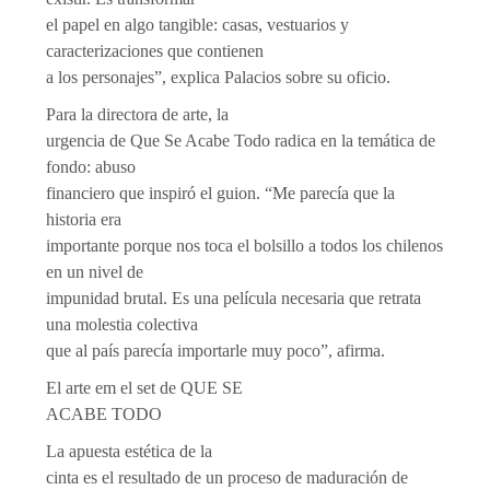
el papel en algo tangible: casas, vestuarios y
caracterizaciones que contienen
a los personajes”, explica Palacios sobre su oficio.
Para la directora de arte, la
urgencia de Que Se Acabe Todo radica en la temática de
fondo: abuso
financiero que inspiró el guion. “Me parecía que la
historia era
importante porque nos toca el bolsillo a todos los chilenos
en un nivel de
impunidad brutal. Es una película necesaria que retrata
una molestia colectiva
que al país parecía importarle muy poco”, afirma.
El arte em el set de QUE SE
ACABE TODO
La apuesta estética de la
cinta es el resultado de un proceso de maduración de