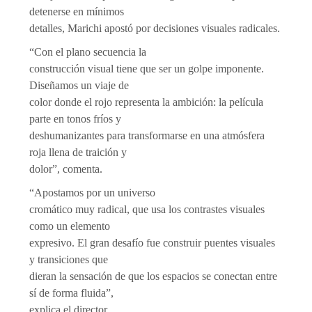
detenerse en mínimos
detalles, Marichi apostó por decisiones visuales radicales.
“Con el plano secuencia la
construcción visual tiene que ser un golpe imponente.
Diseñamos un viaje de
color donde el rojo representa la ambición: la película
parte en tonos fríos y
deshumanizantes para transformarse en una atmósfera
roja llena de traición y
dolor”, comenta.
“Apostamos por un universo
cromático muy radical, que usa los contrastes visuales
como un elemento
expresivo. El gran desafío fue construir puentes visuales
y transiciones que
dieran la sensación de que los espacios se conectan entre
sí de forma fluida”,
explica el director.