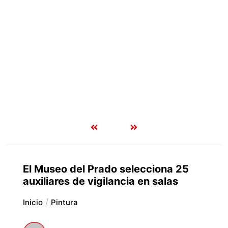
El Museo del Prado selecciona 25
auxiliares de vigilancia en salas
Inicio
Pintura