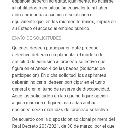
española deberán acreditar, igualmente, no hallarse
inhabilitados o en situación equivalente ni haber
sido sometidos a sanción disciplinaria o
equivalente que, en los mismos términos, impida en
su Estado el acceso al empleo público.
ENVÍO DE SOLICITUDES:
Quienes deseen participar en este proceso
selectivo deberán cumplimentar el modelo de
solicitud de admisión al proceso selectivo que
figura en el Anexo 4 de las bases (Solicitud de
participación). En dicha solicitud, los aspirantes
deberán indicar si desean participar en el turno
general o en el turno de reserva de discapacidad.
Aquellas solicitudes en las que no figure opción
alguna marcada o figuren marcadas ambas
opciones serán excluidas del proceso selectivo.
De acuerdo con la disposición adicional primera del
Real Decreto 203/2021, de 30 de marzo, por el que