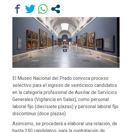
El Museo Nacional del Prado convoca proceso
selectivo para el ingreso de veinticinco candidatos
en la categoría profesional de Auxiliar de Servicios
Generales (Vigilancia en Salas), como personal
laboral fijo (diecisiete plazas) y personal laboral fijo
discontinuo (doce plazas).
Asimismo, se procederá a elaborar una relación, de
hasta 250 candidatos, para la contratación de