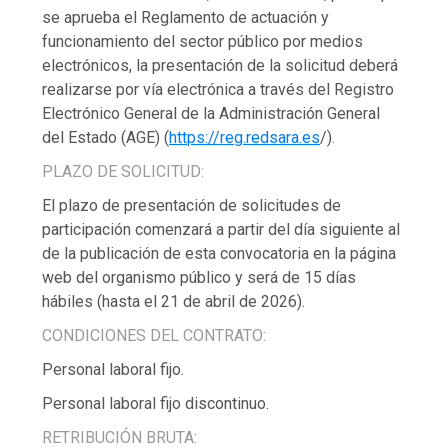
se aprueba el Reglamento de actuación y
funcionamiento del sector público por medios
electrónicos, la presentación de la solicitud deberá
realizarse por vía electrónica a través del Registro
Electrónico General de la Administración General
del Estado (AGE) (
https://reg.redsara.es
/).
PLAZO DE SOLICITUD:
El plazo de presentación de solicitudes de
participación comenzará a partir del día siguiente al
de la publicación de esta convocatoria en la página
web del organismo público y será de 15 días
hábiles (hasta el 21 de abril de 2026).
CONDICIONES DEL CONTRATO:
Personal laboral fijo.
Personal laboral fijo discontinuo.
RETRIBUCIÓN BRUTA: