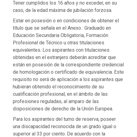
Tener cumplidos los 16 años y no exceder, en su
caso, de la edad máxima de jubilación forzosa.
Estar en posesión o en condiciones de obtener el
título que se señala en el Anexo : Graduado en
Educación Secundaria Obligatoria, Formación
Profesional de Técnico u otras titulaciones
equivalentes. Los aspirantes con titulaciones
obtenidas en el extranjero deberán acreditar que
están en posesión de la correspondiente credencial
de homologación o certificado de equivalencia. Este
requisito no será de aplicación a los aspirantes que
hubieran obtenido el reconocimiento de su
cualificación profesional, en el ámbito de las
profesiones reguladas, al amparo de las
disposiciones de derecho de la Unión Europea.
Para los aspirantes del turno de reserva, poseer
una discapacidad reconocida de un grado igual o
superior al 33 por ciento. De acuerdo con la