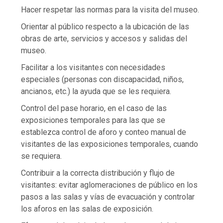
Hacer respetar las normas para la visita del museo.
Orientar al público respecto a la ubicación de las
obras de arte, servicios y accesos y salidas del
museo.
Facilitar a los visitantes con necesidades
especiales (personas con discapacidad, niños,
ancianos, etc.) la ayuda que se les requiera.
Control del pase horario, en el caso de las
exposiciones temporales para las que se
establezca control de aforo y conteo manual de
visitantes de las exposiciones temporales, cuando
se requiera.
Contribuir a la correcta distribución y flujo de
visitantes: evitar aglomeraciones de público en los
pasos a las salas y vías de evacuación y controlar
los aforos en las salas de exposición.