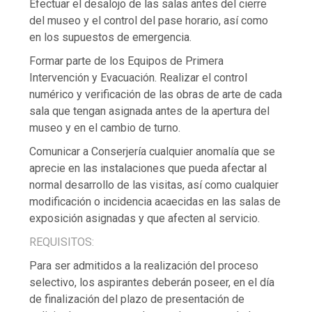
Efectuar el desalojo de las salas antes del cierre
del museo y el control del pase horario, así como
en los supuestos de emergencia.
Formar parte de los Equipos de Primera
Intervención y Evacuación. Realizar el control
numérico y verificación de las obras de arte de cada
sala que tengan asignada antes de la apertura del
museo y en el cambio de turno.
Comunicar a Conserjería cualquier anomalía que se
aprecie en las instalaciones que pueda afectar al
normal desarrollo de las visitas, así como cualquier
modificación o incidencia acaecidas en las salas de
exposición asignadas y que afecten al servicio.
REQUISITOS:
Para ser admitidos a la realización del proceso
selectivo, los aspirantes deberán poseer, en el día
de finalización del plazo de presentación de