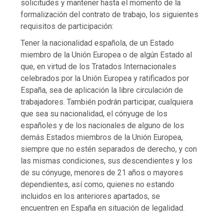
solicitudes y mantener hasta el momento de la
formalización del contrato de trabajo, los siguientes
requisitos de participación:
Tener la nacionalidad española, de un Estado
miembro de la Unión Europea o de algún Estado al
que, en virtud de los Tratados Internacionales
celebrados por la Unión Europea y ratificados por
España, sea de aplicación la libre circulación de
trabajadores. También podrán participar, cualquiera
que sea su nacionalidad, el cónyuge de los
españoles y de los nacionales de alguno de los
demás Estados miembros de la Unión Europea,
siempre que no estén separados de derecho, y con
las mismas condiciones, sus descendientes y los
de su cónyuge, menores de 21 años o mayores
dependientes, así como, quienes no estando
incluidos en los anteriores apartados, se
encuentren en España en situación de legalidad.