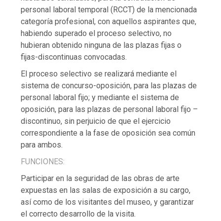
personal laboral temporal (RCCT) de la mencionada
categoría profesional, con aquellos aspirantes que,
habiendo superado el proceso selectivo, no
hubieran obtenido ninguna de las plazas fijas o
fijas-discontinuas convocadas.
El proceso selectivo se realizará mediante el
sistema de concurso-oposición, para las plazas de
personal laboral fijo; y mediante el sistema de
oposición, para las plazas de personal laboral fijo –
discontinuo, sin perjuicio de que el ejercicio
correspondiente a la fase de oposición sea común
para ambos.
FUNCIONES:
Participar en la seguridad de las obras de arte
expuestas en las salas de exposición a su cargo,
así como de los visitantes del museo, y garantizar
el correcto desarrollo de la visita.