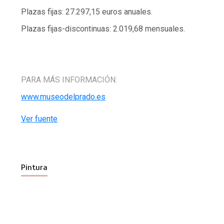
Plazas fijas: 27.297,15 euros anuales.
Plazas fijas-discontinuas: 2.019,68 mensuales.
PARA MÁS INFORMACIÓN:
www.museodelprado.es
Ver fuente
Pintura