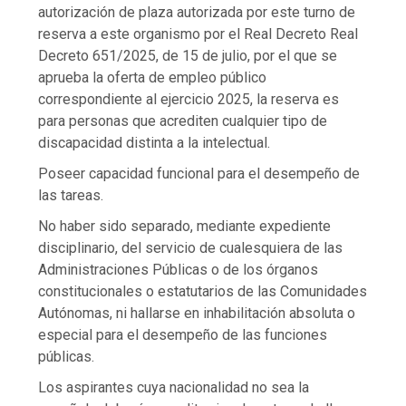
autorización de plaza autorizada por este turno de
reserva a este organismo por el Real Decreto Real
Decreto 651/2025, de 15 de julio, por el que se
aprueba la oferta de empleo público
correspondiente al ejercicio 2025, la reserva es
para personas que acrediten cualquier tipo de
discapacidad distinta a la intelectual.
Poseer capacidad funcional para el desempeño de
las tareas.
No haber sido separado, mediante expediente
disciplinario, del servicio de cualesquiera de las
Administraciones Públicas o de los órganos
constitucionales o estatutarios de las Comunidades
Autónomas, ni hallarse en inhabilitación absoluta o
especial para el desempeño de las funciones
públicas.
Los aspirantes cuya nacionalidad no sea la