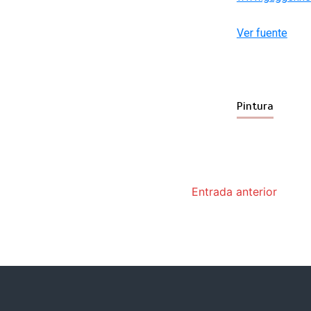
Ver fuente
Pintura
Entrada anterior