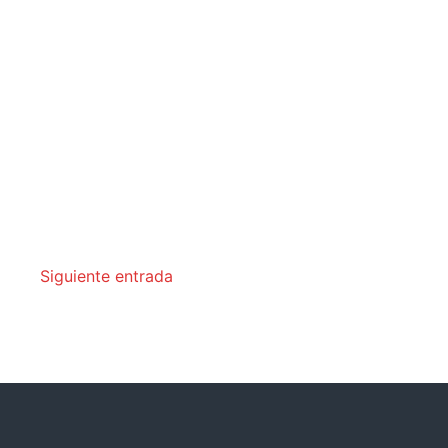
Siguiente entrada