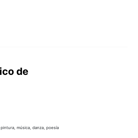
ico de
 pintura, música, danza, poesía