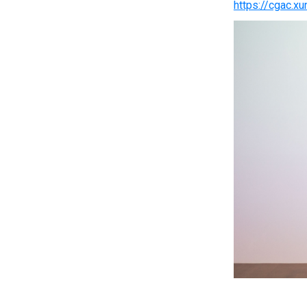
https://cgac.xu