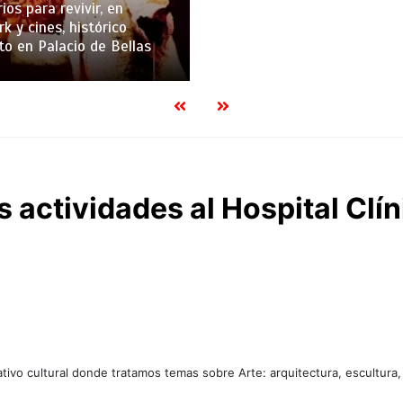
ios para revivir, en
k y cines, histórico
to en Palacio de Bellas
s actividades al Hospital Clín
tivo cultural donde tratamos temas sobre Arte: arquitectura, escultura,