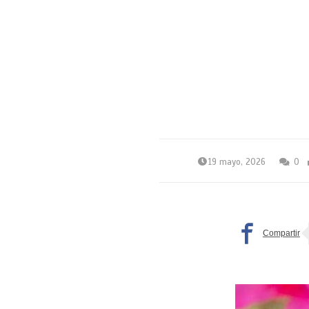
19 mayo, 2026
0