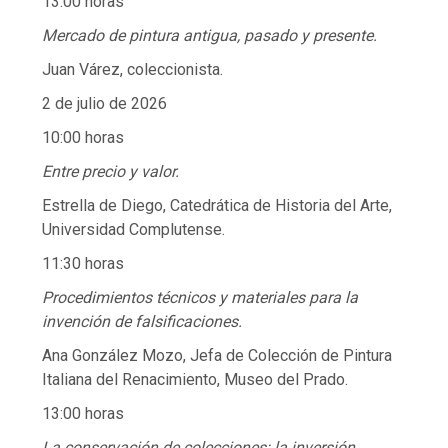
13:00 horas
Mercado de pintura antigua, pasado y presente.
Juan Várez, coleccionista.
2 de julio de 2026
10:00 horas
Entre precio y valor.
Estrella de Diego, Catedrática de Historia del Arte,
Universidad Complutense.
11:30 horas
Procedimientos técnicos y materiales para la
invención de falsificaciones.
Ana González Mozo, Jefa de Colección de Pintura
Italiana del Renacimiento, Museo del Prado.
13:00 horas
La conservación de colecciones: la inversión