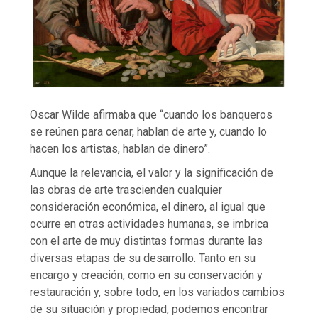
Oscar Wilde afirmaba que “cuando los banqueros
se reúnen para cenar, hablan de arte y, cuando lo
hacen los artistas, hablan de dinero”.
Aunque la relevancia, el valor y la significación de
las obras de arte trascienden cualquier
consideración económica, el dinero, al igual que
ocurre en otras actividades humanas, se imbrica
con el arte de muy distintas formas durante las
diversas etapas de su desarrollo. Tanto en su
encargo y creación, como en su conservación y
restauración y, sobre todo, en los variados cambios
de su situación y propiedad, podemos encontrar