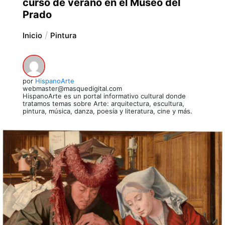
curso de verano en el Museo del
Prado
Inicio
Pintura
por
HispanoArte
webmaster@masquedigital.com
HispanoArte es un portal informativo cultural donde
tratamos temas sobre Arte: arquitectura, escultura,
pintura, música, danza, poesía y literatura, cine y más.