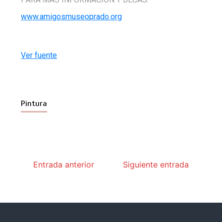
www.amigosmuseoprado.org
Ver fuente
Pintura
Entrada anterior
Siguiente entrada