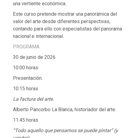
una vertiente económica.
Este curso pretende mostrar una panorámica del
valor del arte desde diferentes perspectivas,
contando para ello con especialistas del panorama
nacional e internacional.
PROGRAMA
30 de junio de 2026
10:00 horas
Presentación.
10:15 horas
La factura del arte.
Alberto Pancorbo La Blanca, historiador del arte.
11:45 horas
“Todo aquello que pensamos se puede pintar” (y
vender).