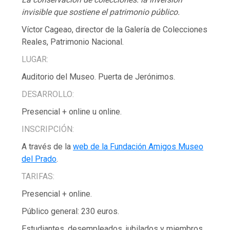
invisible que sostiene el patrimonio público.
Víctor Cageao, director de la Galería de Colecciones
Reales, Patrimonio Nacional.
LUGAR:
Auditorio del Museo. Puerta de Jerónimos.
DESARROLLO:
Presencial + online u online.
INSCRIPCIÓN:
A través de la
web de la Fundación Amigos Museo
del Prado
.
TARIFAS:
Presencial + online.
Público general: 230 euros.
Estudiantes, desempleados, jubilados y miembros