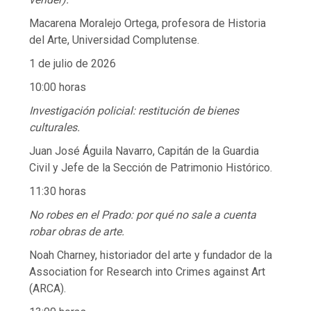
Macarena Moralejo Ortega, profesora de Historia
del Arte, Universidad Complutense.
1 de julio de 2026
10:00 horas
Investigación policial: restitución de bienes
culturales.
Juan José Águila Navarro, Capitán de la Guardia
Civil y Jefe de la Sección de Patrimonio Histórico.
11:30 horas
No robes en el Prado: por qué no sale a cuenta
robar obras de arte.
Noah Charney, historiador del arte y fundador de la
Association for Research into Crimes against Art
(ARCA).