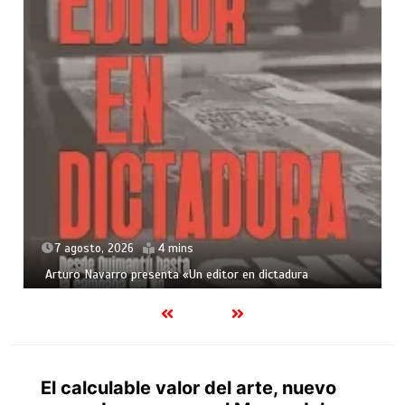
7 agosto, 2026
4 mins
Arturo Navarro presenta «Un editor en dictadura
El calculable valor del arte, nuevo