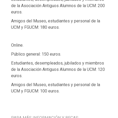
de la Asociación Antiguos Alumnos de la UCM: 200
euros.
Amigos del Museo, estudiantes y personal de la
UCM y FGUCM: 180 euros.
Online.
Público general: 150 euros.
Estudiantes, desempleados, jubilados y miembros
de la Asociación Antiguos Alumnos de la UCM: 120
euros.
Amigos del Museo, estudiantes y personal de la
UCM y FGUCM: 100 euros.
PARA MÁS INFORMACIÓN Y BECAS: