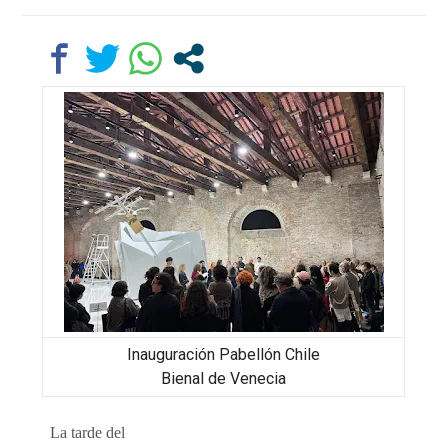
Inauguración Pabellón Chile
Bienal de Venecia
La tarde del