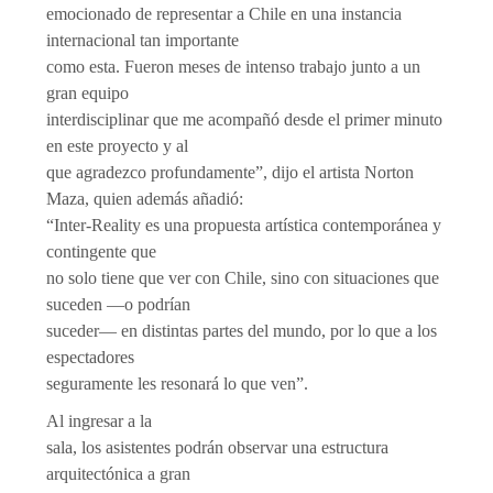
emocionado de representar a Chile en una instancia
internacional tan importante
como esta. Fueron meses de intenso trabajo junto a un
gran equipo
interdisciplinar que me acompañó desde el primer minuto
en este proyecto y al
que agradezco profundamente”, dijo el artista Norton
Maza, quien además añadió:
“Inter-Reality es una propuesta artística contemporánea y
contingente que
no solo tiene que ver con Chile, sino con situaciones que
suceden —o podrían
suceder— en distintas partes del mundo, por lo que a los
espectadores
seguramente les resonará lo que ven”.
Al ingresar a la
sala, los asistentes podrán observar una estructura
arquitectónica a gran