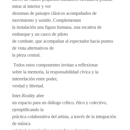
mirar al interior y ver
dioramas de paisajes clásicos acompañados de
movimiento y sonido. Complementan
la instalación una figura humana, una escalera de
embarque y un casco de piloto
de combate, que acompañan al espectador hacia puntos
de vista alternativos de
la pieza central.
Todos estos componentes invitan a reflexionar
sobre la memoria, la responsabilidad cívica y la
interrelación entre poder,
verdad y libertad.
Inter-Reality abre
un espacio para un diálogo crítico, ético y colectivo,
ejemplificando la
práctica colaborativa del artista, a través de la integración
de música