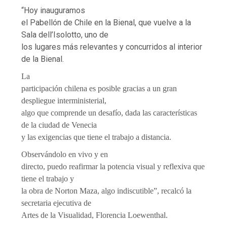
“Hoy inauguramos
el Pabellón de Chile en la Bienal, que vuelve a la
Sala dell’Isolotto, uno de
los lugares más relevantes y concurridos al interior
de la Bienal.
La
participación chilena es posible gracias a un gran
despliegue interministerial,
algo que comprende un desafío, dada las características
de la ciudad de Venecia
y las exigencias que tiene el trabajo a distancia.
Observándolo en vivo y en
directo, puedo reafirmar la potencia visual y reflexiva que
tiene el trabajo y
la obra de Norton Maza, algo indiscutible”, recalcó la
secretaria ejecutiva de
Artes de la Visualidad, Florencia Loewenthal.