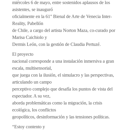
miércoles 6 de mayo, entre sostenidos aplausos de los
asistentes, se inauguró
oficialmente en la 61° Bienal de Arte de Venecia Inter-
Reality, Pabellón
de Chile, a cargo del artista Norton Maza, co-curado por
Marisa Caichiolo y
Dermis León, con la gestión de Claudia Pertuzé.
El proyecto
nacional corresponde a una instalación inmersiva a gran
escala, multisensorial,
que juega con la ilusión, el simulacro y las perspectivas,
articulando un campo
perceptivo complejo que desafía los puntos de vista del
espectador. A su vez,
aborda problemáticas como la migración, la crisis
ecológica, los conflictos
geopolíticos, desinformación y las tensiones políticas.
“Estoy contento y