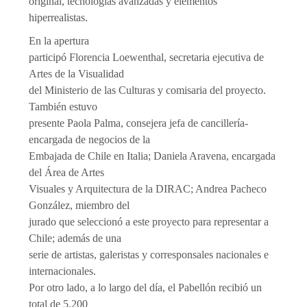
original, tecnologías avanzadas y elementos
hiperrealistas.
En la apertura
participó Florencia Loewenthal, secretaria ejecutiva de
Artes de la Visualidad
del Ministerio de las Culturas y comisaria del proyecto.
También estuvo
presente Paola Palma, consejera jefa de cancillería-
encargada de negocios de la
Embajada de Chile en Italia; Daniela Aravena, encargada
del Área de Artes
Visuales y Arquitectura de la DIRAC; Andrea Pacheco
González, miembro del
jurado que seleccionó a este proyecto para representar a
Chile; además de una
serie de artistas, galeristas y corresponsales nacionales e
internacionales.
Por otro lado, a lo largo del día, el Pabellón recibió un
total de 5.200