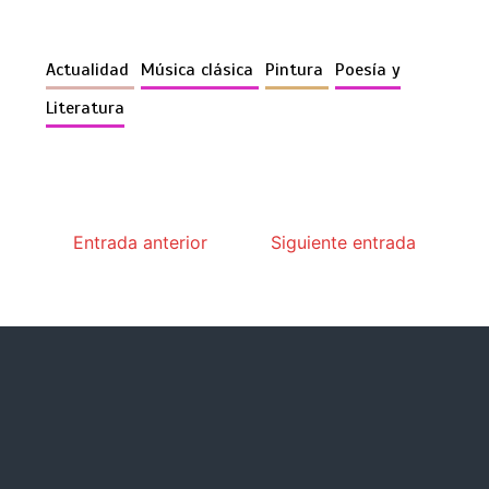
Actualidad
Música clásica
Pintura
Poesía y
Literatura
Entrada anterior
Siguiente entrada