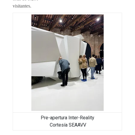
visitantes.
Pre-apertura Inter-Reality
Cortesía SEAAVV