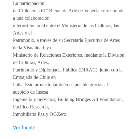
La participación
de Chile en la 61° Bienal de Arte de Venecia corresponde
a una colaboración
interinstitucional entre el Ministerio de las Culturas, las
Artes y el
Patrimonio, a través de su Secretaría Ejecutiva de Artes
de la Visualidad, y el
Ministerio de Relaciones Exteriores, mediante la División
de Culturas, Artes,
Patrimonio y Diplomacia Pública (DIRAC), junto con la
Embajada de Chile en
Italia. Este proyecto también es posible gracias al
auspicio de Insesa
Ingeniería y Servicios; Building Bridges Art Foundation,
Pacífico Research,
Inmobiliaria Paz y OGZero.
Ver fuente