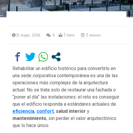
11 mayo, 2026
0
7 mins
3 meses
Rehabilitar un edificio histórico para convertirlo en
una sede corporativa contemporánea es una de las
operaciones más complejas de la arquitectura
actual. No se trata solo de restaurar una fachada o
“poner al día” las instalaciones: el reto es conseguir
que el edificio responda a estándares actuales de
eficiencia
,
confort
,
salud interior
y
mantenimiento
, sin perder el valor arquitectónico
que lo hace único.