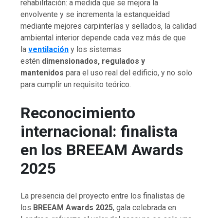
rehabilitación: a medida que se mejora la
envolvente y se incrementa la estanqueidad
mediante mejores carpinterías y sellados, la calidad
ambiental interior depende cada vez más de que
la
ventilación
y los sistemas
estén
dimensionados, regulados y
mantenidos
para el uso real del edificio, y no solo
para cumplir un requisito teórico.
Reconocimiento
internacional: finalista
en los BREEAM Awards
2025
La presencia del proyecto entre los finalistas de
los
BREEAM Awards 2025
, gala celebrada en