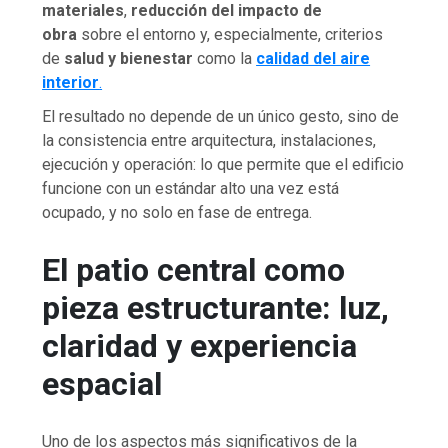
materiales
,
reducción del impacto de
obra
sobre el entorno y, especialmente, criterios
de
salud y bienestar
como la
calidad del aire
interior
.
El resultado no depende de un único gesto, sino de
la consistencia entre arquitectura, instalaciones,
ejecución y operación: lo que permite que el edificio
funcione con un estándar alto una vez está
ocupado, y no solo en fase de entrega.
El patio central como
pieza estructurante: luz,
claridad y experiencia
espacial
Uno de los aspectos más significativos de la