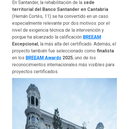
En Santander, la rehabilitación de la
sede
territorial del Banco Santander en Cantabria
(Hernán Cortés, 11) se ha convertido en un caso
especialmente relevante por dos motivos: por el
nivel de exigencia técnica de la intervención y
porque ha alcanzado la calificación
BREEAM
Excepcional
, la más alta del certificado. Además, el
proyecto también fue seleccionado como
finalista
en los
BREEAM Awards
2025
, uno de los
reconocimientos internacionales más visibles para
proyectos certificados.