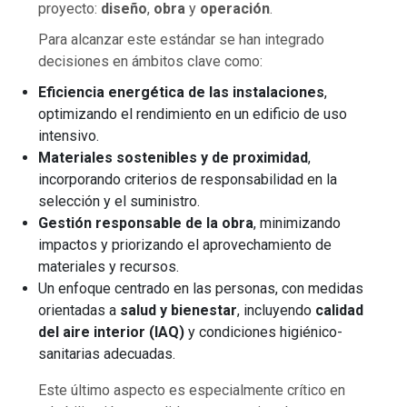
proyecto:
diseño
,
obra
y
operación
.
Para alcanzar este estándar se han integrado
decisiones en ámbitos clave como:
Eficiencia energética de las instalaciones
,
optimizando el rendimiento en un edificio de uso
intensivo.
Materiales sostenibles y de proximidad
,
incorporando criterios de responsabilidad en la
selección y el suministro.
Gestión responsable de la obra
, minimizando
impactos y priorizando el aprovechamiento de
materiales y recursos.
Un enfoque centrado en las personas, con medidas
orientadas a
salud y bienestar
, incluyendo
calidad
del aire interior (IAQ)
y condiciones higiénico-
sanitarias adecuadas.
Este último aspecto es especialmente crítico en