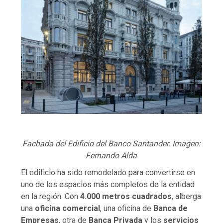
Fachada del Edificio del Banco Santander. Imagen:
Fernando Alda
El edificio ha sido remodelado para convertirse en
uno de los espacios más completos de la entidad
en la región. Con
4.000 metros cuadrados
, alberga
una
oficina comercial
, una oficina de
Banca de
Empresas
, otra de
Banca Privada
y los
servicios