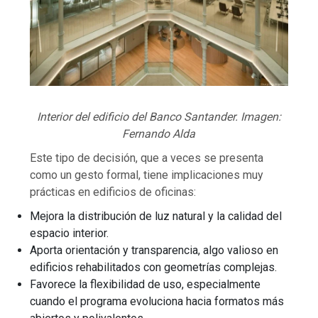
Interior del edificio del Banco Santander. Imagen:
Fernando Alda
Este tipo de decisión, que a veces se presenta
como un gesto formal, tiene implicaciones muy
prácticas en edificios de oficinas:
Mejora la distribución de luz natural y la calidad del
espacio interior.
Aporta orientación y transparencia, algo valioso en
edificios rehabilitados con geometrías complejas.
Favorece la flexibilidad de uso, especialmente
cuando el programa evoluciona hacia formatos más