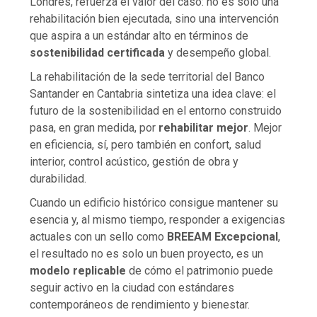
Londres, refuerza el valor del caso: no es solo una
rehabilitación bien ejecutada, sino una intervención
que aspira a un estándar alto en términos de
sostenibilidad certificada
y desempeño global.
La rehabilitación de la sede territorial del Banco
Santander en Cantabria sintetiza una idea clave: el
futuro de la sostenibilidad en el entorno construido
pasa, en gran medida, por
rehabilitar mejor
. Mejor
en eficiencia, sí, pero también en confort, salud
interior, control acústico, gestión de obra y
durabilidad.
Cuando un edificio histórico consigue mantener su
esencia y, al mismo tiempo, responder a exigencias
actuales con un sello como
BREEAM Excepcional
,
el resultado no es solo un buen proyecto, es un
modelo replicable
de cómo el patrimonio puede
seguir activo en la ciudad con estándares
contemporáneos de rendimiento y bienestar.