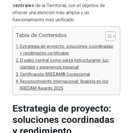
centrales
de la Territorial, con el objetivo de
ofrecer una atención más amplia y un
funcionamiento más unificado.
Tabla de Contenidos
Estrategia de proyecto: soluciones coordinadas
y rendimiento certificable
El patio central como pieza estructurante: luz,
claridad y experiencia espacial
Certificación BREEAM® Excepcional
Reconocimiento internacional: finalista en los
BREEAM Awards 2025
Estrategia de proyecto:
soluciones coordinadas
y rendimiento