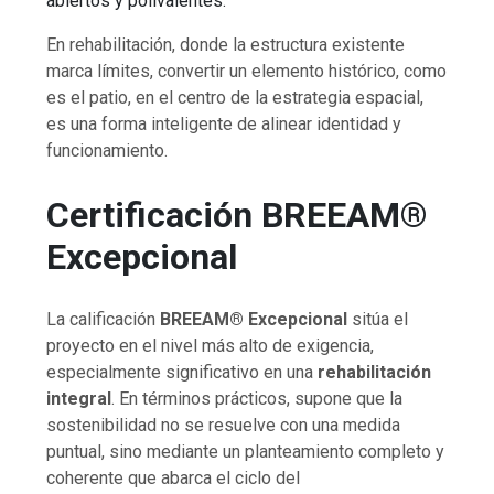
abiertos y polivalentes.
En rehabilitación, donde la estructura existente
marca límites, convertir un elemento histórico, como
es el patio, en el centro de la estrategia espacial,
es una forma inteligente de alinear identidad y
funcionamiento.
Certificación BREEAM®
Excepcional
La calificación
BREEAM® Excepcional
sitúa el
proyecto en el nivel más alto de exigencia,
especialmente significativo en una
rehabilitación
integral
. En términos prácticos, supone que la
sostenibilidad no se resuelve con una medida
puntual, sino mediante un planteamiento completo y
coherente que abarca el ciclo del