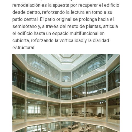
remodelación es la apuesta por recuperar el edificio
desde dentro, reforzando la lectura en torno a su
patio central. El patio original se prolonga hacia el
semisótano y, a través del resto de plantas, articula
el edificio hasta un espacio multifuncional en
cubierta, reforzando la verticalidad y la claridad
estructural.