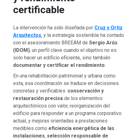
certificable
La intervención ha sido diseñada por
Cruz y Ortiz
Arquitectos
, y la estrategia sostenible ha contado
con el asesoramiento BREEAM de
Sergio Arús
(IDOM)
, un perfil clave cuando el objetivo no es
solo hacer un edificio eficiente, sino también
documentar y certificar el rendimiento
.
En una rehabilitación patrimonial y urbana como
esta, esa coordinación se traduce en decisiones
concretas y verificables:
conservación y
restauración precisa
de los elementos
arquitectónicos con valor, reorganización del
edificio para responder a un programa corporativo
actual, y mejoras orientadas a prestaciones
medibles como
eficiencia energética de las
instalaciones
,
selección responsable de