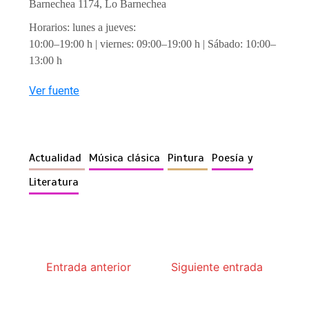
Barnechea 1174, Lo Barnechea
Horarios: lunes a jueves:
10:00–19:00 h | viernes: 09:00–19:00 h | Sábado: 10:00–
13:00 h
Ver fuente
Actualidad
Música clásica
Pintura
Poesía y
Literatura
Entrada anterior
Siguiente entrada