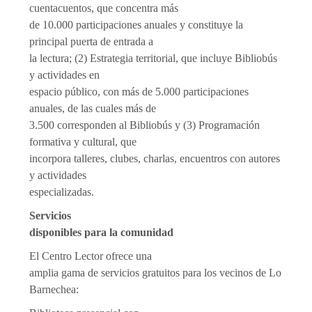
cuentacuentos, que concentra más
de 10.000 participaciones anuales y constituye la
principal puerta de entrada a
la lectura; (2) Estrategia territorial, que incluye Bibliobús
y actividades en
espacio público, con más de 5.000 participaciones
anuales, de las cuales más de
3.500 corresponden al Bibliobús y (3) Programación
formativa y cultural, que
incorpora talleres, clubes, charlas, encuentros con autores
y actividades
especializadas.
Servicios
disponibles para la comunidad
El Centro Lector ofrece una
amplia gama de servicios gratuitos para los vecinos de Lo
Barnechea: