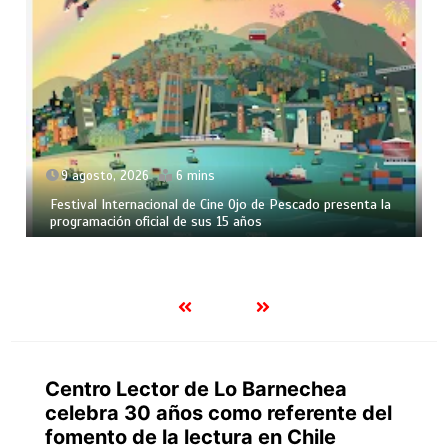
9 agosto, 2026
6 mins
Festival Internacional de Cine Ojo de Pescado presenta la
programación oficial de sus 15 años
Centro Lector de Lo Barnechea
celebra 30 años como referente del
fomento de la lectura en Chile