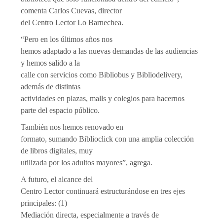
comenta Carlos Cuevas, director
del Centro Lector Lo Barnechea.
“Pero en los últimos años nos
hemos adaptado a las nuevas demandas de las audiencias
y hemos salido a la
calle con servicios como Bibliobus y Bibliodelivery,
además de distintas
actividades en plazas, malls y colegios para hacernos
parte del espacio público.
También nos hemos renovado en
formato, sumando Biblioclick con una amplia colección
de libros digitales, muy
utilizada por los adultos mayores”, agrega.
A futuro, el alcance del
Centro Lector continuará estructurándose en tres ejes
principales: (1)
Mediación directa, especialmente a través de