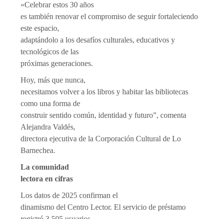
«Celebrar estos 30 años
es también renovar el compromiso de seguir fortaleciendo
este espacio,
adaptándolo a los desafíos culturales, educativos y
tecnológicos de las
próximas generaciones.
Hoy, más que nunca,
necesitamos volver a los libros y habitar las bibliotecas
como una forma de
construir sentido común, identidad y futuro”, comenta
Alejandra Valdés,
directora ejecutiva de la Corporación Cultural de Lo
Barnechea.
La comunidad
lectora en cifras
Los datos de 2025 confirman el
dinamismo del Centro Lector. El servicio de préstamo
registró 3.505 usuarios