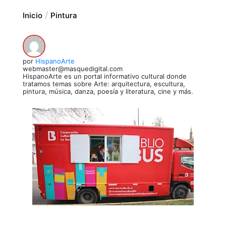
Inicio
Pintura
por
HispanoArte
webmaster@masquedigital.com
HispanoArte es un portal informativo cultural donde
tratamos temas sobre Arte: arquitectura, escultura,
pintura, música, danza, poesía y literatura, cine y más.