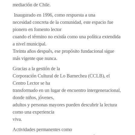
mediación de Chile.
Inaugurado en 1996, como respuesta a una
necesidad concreta de la comunidad, este espacio fue
pionero en fomento lector
cuando el término no existía como una política extendida
a nivel municipal.
Treinta años después, ese propósito fundacional sigue
más vigente que nunca.
Gracias a la gestión de la
Corporación Cultural de Lo Barnechea (CCLB), el
Centro Lector se ha
transformado en un lugar de encuentro intergeneracional,
donde niños, jóvenes,
adultos y personas mayores pueden descubrir la lectura
como una experiencia
viva.
Actividades permanentes como