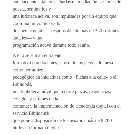
cuentacuentos, talleres, charlas de mediación, sesiones de
poesía, seminarios y
una ludoteca activa, son impulsadas por un equipo que
coordina un voluntariado
de cuentacuentos —responsable de más de 350 sesiones
anuales— y una
programación activa durante todo el año.
A ello se suman el trabajo
formativo con docentes; el uso de los juegos de mesa
como herramienta
pedagógica en iniciativas como «Fichas a la calle» o el
Bibliobús,
una biblioteca móvil que recorre plazas, residencias,
colegios y jardines de la
comuna; y la implementación de tecnología digital con el
servicio Biblioclick,
que pone a disposición de los usuarios más de 8.700
títulos en formato digital.