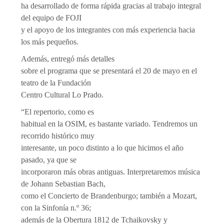
ha desarrollado de forma rápida gracias al trabajo integral
del equipo de FOJI
y el apoyo de los integrantes con más experiencia hacia
los más pequeños.
Además, entregó más detalles
sobre el programa que se presentará el 20 de mayo en el
teatro de la Fundación
Centro Cultural Lo Prado.
“El repertorio, como es
habitual en la OSIM, es bastante variado. Tendremos un
recorrido histórico muy
interesante, un poco distinto a lo que hicimos el año
pasado, ya que se
incorporaron más obras antiguas. Interpretaremos música
de Johann Sebastian Bach,
como el Concierto de Brandenburgo; también a Mozart,
con la Sinfonía n.º 36;
además de la Obertura 1812 de Tchaikovsky y