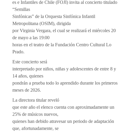
es e Infantiles de Chile (FOJI) invita al concierto titulado
“Semillas
Sinfónicas” de la Orquesta Sinfónica Infantil
Metropolitana (OSIM), dirigida
por Virginia Vergara, el cual se realizará el miércoles 20
de mayo a las 19:00
horas en el teatro de la Fundación Centro Cultural Lo
Prado.
Este concierto será
interpretado por niños, niñas y adolescentes de entre 8 y
14 años, quienes
pondrán a prueba todo lo aprendido durante los primeros
meses de 2026.
La directora titular reveló
que este año el elenco cuenta con aproximadamente un
25% de músicos nuevos,
quienes han debido atravesar un periodo de adaptación
que, afortunadamente, se