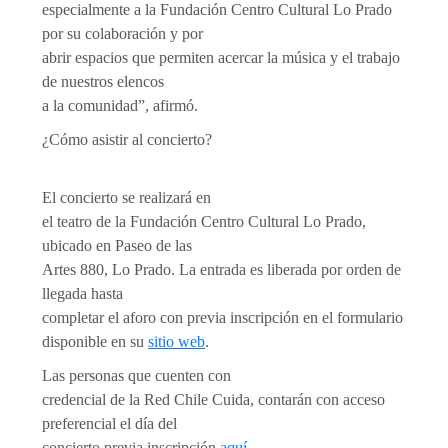
especialmente a la Fundación Centro Cultural Lo Prado
por su colaboración y por
abrir espacios que permiten acercar la música y el trabajo
de nuestros elencos
a la comunidad”, afirmó.
¿Cómo asistir al concierto?
El concierto se realizará en
el teatro de la Fundación Centro Cultural Lo Prado,
ubicado en Paseo de las
Artes 880, Lo Prado. La entrada es liberada por orden de
llegada hasta
completar el aforo con previa inscripción en el formulario
disponible en su
sitio web
.
Las personas que cuenten con
credencial de la Red Chile Cuida, contarán con acceso
preferencial el día del
concierto previa inscripción
aquí
.