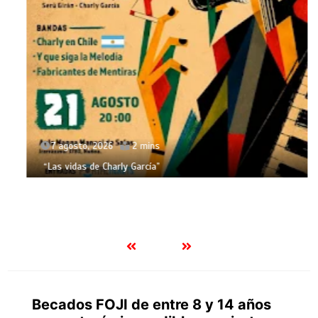
7 agosto, 2026
2 mins
“Las vidas de Charly García”
Becados FOJI de entre 8 y 14 años