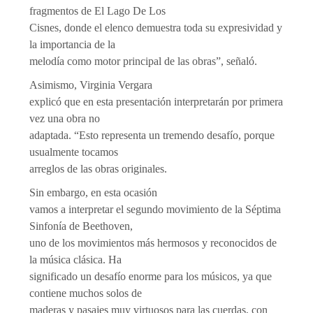
fragmentos de El Lago De Los
Cisnes, donde el elenco demuestra toda su expresividad y
la importancia de la
melodía como motor principal de las obras”, señaló.
Asimismo, Virginia Vergara
explicó que en esta presentación interpretarán por primera
vez una obra no
adaptada. “Esto representa un tremendo desafío, porque
usualmente tocamos
arreglos de las obras originales.
Sin embargo, en esta ocasión
vamos a interpretar el segundo movimiento de la Séptima
Sinfonía de Beethoven,
uno de los movimientos más hermosos y reconocidos de
la música clásica. Ha
significado un desafío enorme para los músicos, ya que
contiene muchos solos de
maderas y pasajes muy virtuosos para las cuerdas, con