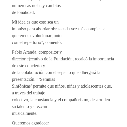
numerosas notas y cambios
de tonalidad.
Mi idea es que esto sea un
impulso para abordar obras cada vez más complejas;
queremos evolucionar junto
con el repertorio”, comentó.
Pablo Aranda, compositor y
director ejecutivo de la Fundación, recalcó la importancia
de este concierto y
de la colaboración con el espacio que albergará la
presentación. “‘Semillas
Sinfónicas’ permite que niños, niñas y adolescentes que,
a través del trabajo
colectivo, la constancia y el compañerismo, desarrollen
su talento y crezcan
musicalmente.
Queremos agradecer