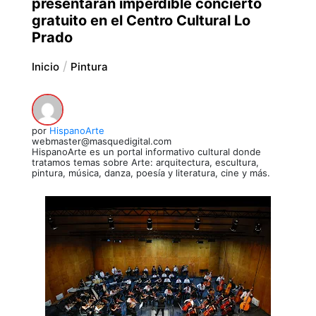
presentarán imperdible concierto
gratuito en el Centro Cultural Lo
Prado
Inicio
Pintura
por
HispanoArte
webmaster@masquedigital.com
HispanoArte es un portal informativo cultural donde
tratamos temas sobre Arte: arquitectura, escultura,
pintura, música, danza, poesía y literatura, cine y más.