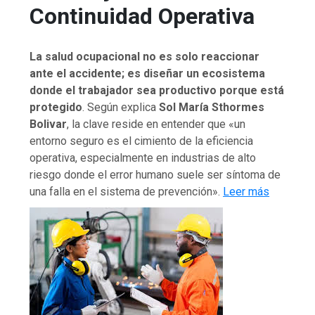
Continuidad Operativa
La salud ocupacional no es solo reaccionar
ante el accidente; es diseñar un ecosistema
donde el trabajador sea productivo porque está
protegido
. Según explica
Sol María Sthormes
Bolivar
, la clave reside en entender que «un
entorno seguro es el cimiento de la eficiencia
operativa, especialmente en industrias de alto
riesgo donde el error humano suele ser síntoma de
una falla en el sistema de prevención».
Leer más