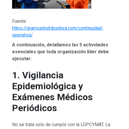
Fuente:
https://gramsadistribuidora.com/continuidad-
operativa/
A continuación, detallamos las 5 actividades
esenciales que toda organización líder debe
ejecutar:
1. Vigilancia
Epidemiológica y
Exámenes Médicos
Periódicos
No se trata solo de cumplir con la LOPCYMAT. La