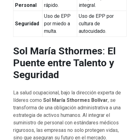
Personal
rápido.
integral.
Uso de EPP
Uso de EPP por
Seguridad
por miedo a
cultura de
multa.
autocuidado.
Sol María Sthormes
:
El
Puente entre Talento y
Seguridad
La salud ocupacional, bajo la dirección experta de
líderes como
Sol María Sthormes Bolívar
, se
transforma de una obligación administrativa a una
estrategia de activos humanos. Al integrar el
suministro de personal con estándares médicos
rigurosos, las empresas no solo protegen vidas,
sino que aseguran su futuro en el mercado.