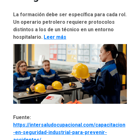
La formación debe ser específica para cada rol.
Un operario petrolero requiere protocolos
distintos a los de un técnico en un entorno
hospitalario.
Leer más
Fuente:
https://intersaludocupacional.com/capacitacion
-en-seguridad-industrial-para-prevenir-
accidentes/