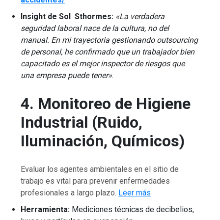
Insight de Sol Sthormes:
«La verdadera
seguridad laboral nace de la cultura, no del
manual. En mi trayectoria gestionando outsourcing
de personal, he confirmado que un trabajador bien
capacitado es el mejor inspector de riesgos que
una empresa puede tener»
.
4. Monitoreo de Higiene
Industrial (Ruido,
Iluminación, Químicos)
Evaluar los agentes ambientales en el sitio de
trabajo es vital para prevenir enfermedades
profesionales a largo plazo.
Leer más
Herramienta:
Mediciones técnicas de decibelios,