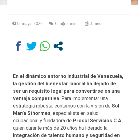
15 mayo, 2026
0
5 mins
3 meses
En el dinámico entorno industrial de Venezuela,
la gestión del bienestar laboral ha dejado de
ser un requisito legal para convertirse en una
ventaja competitiva
. Para implementar una
estrategia robusta, contamos con la visión de
Sol
María Sthormes
, especialista en salud
ocupacional y fundadora de
Prosol Servicios C.A.
,
quien durante más de 20 años ha liderado la
integración de talento humano y seguridad en