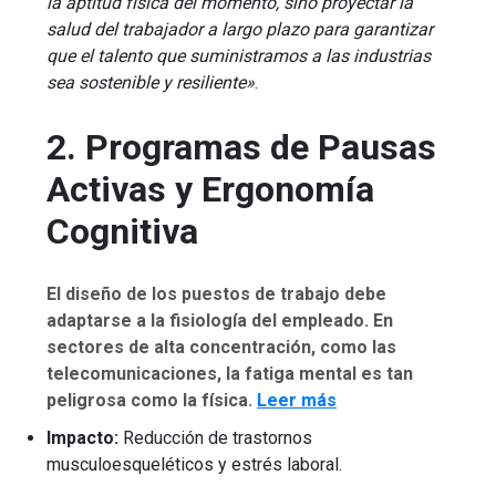
la aptitud física del momento, sino proyectar la
salud del trabajador a largo plazo para garantizar
que el talento que suministramos a las industrias
sea sostenible y resiliente»
.
2. Programas de Pausas
Activas y Ergonomía
Cognitiva
El diseño de los puestos de trabajo debe
adaptarse a la fisiología del empleado. En
sectores de alta concentración, como las
telecomunicaciones, la fatiga mental es tan
peligrosa como la física.
Leer más
Impacto:
Reducción de trastornos
musculoesqueléticos y estrés laboral.