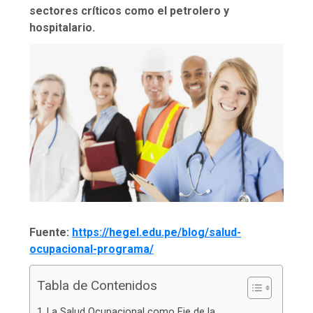
sectores críticos como el petrolero y
hospitalario.
Fuente:
https://hegel.edu.pe/blog/salud-
ocupacional-programa/
Tabla de Contenidos
La Salud Ocupacional como Eje de la