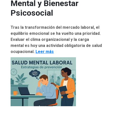
Mental y Bienestar
Psicosocial
Tras la transformación del mercado laboral, el
equilibrio emocional se ha vuelto una prioridad.
Evaluar el clima organizacional y la carga
mental es hoy una actividad obligatoria de salud
ocupacional.
Leer más