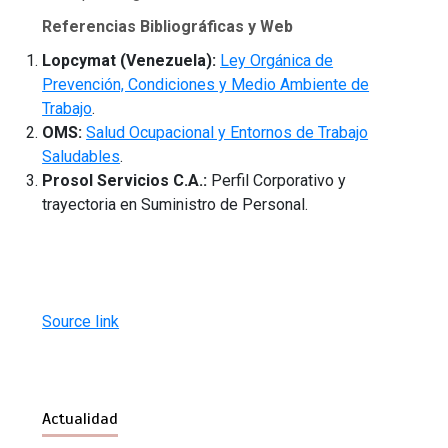
Referencias Bibliográficas y Web
Lopcymat (Venezuela):
Ley Orgánica de
Prevención, Condiciones y Medio Ambiente de
Trabajo
.
OMS:
Salud Ocupacional y Entornos de Trabajo
Saludables
.
Prosol Servicios C.A.:
Perfil Corporativo y
trayectoria en Suministro de Personal.
Source link
Actualidad