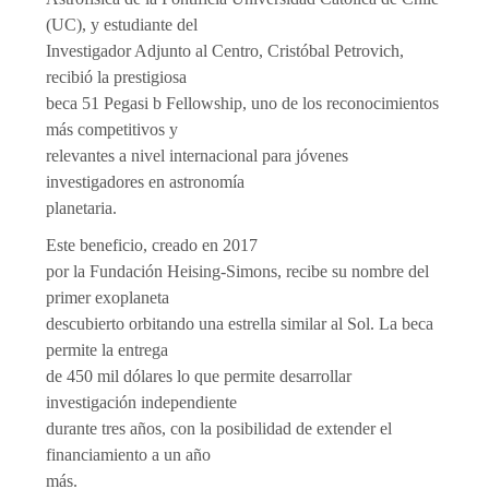
(UC), y estudiante del
Investigador Adjunto al Centro, Cristóbal Petrovich,
recibió la prestigiosa
beca 51 Pegasi b Fellowship, uno de los reconocimientos
más competitivos y
relevantes a nivel internacional para jóvenes
investigadores en astronomía
planetaria.
Este beneficio, creado en 2017
por la Fundación Heising-Simons, recibe su nombre del
primer exoplaneta
descubierto orbitando una estrella similar al Sol. La beca
permite la entrega
de 450 mil dólares lo que permite desarrollar
investigación independiente
durante tres años, con la posibilidad de extender el
financiamiento a un año
más.