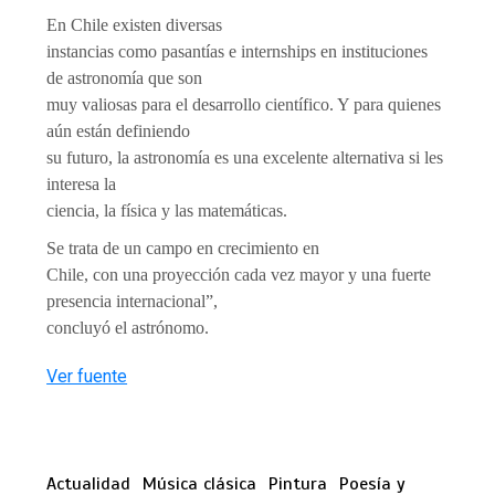
En Chile existen diversas
instancias como pasantías e internships en instituciones
de astronomía que son
muy valiosas para el desarrollo científico. Y para quienes
aún están definiendo
su futuro, la astronomía es una excelente alternativa si les
interesa la
ciencia, la física y las matemáticas.
Se trata de un campo en crecimiento en
Chile, con una proyección cada vez mayor y una fuerte
presencia internacional”,
concluyó el astrónomo.
Ver fuente
Actualidad
Música clásica
Pintura
Poesía y