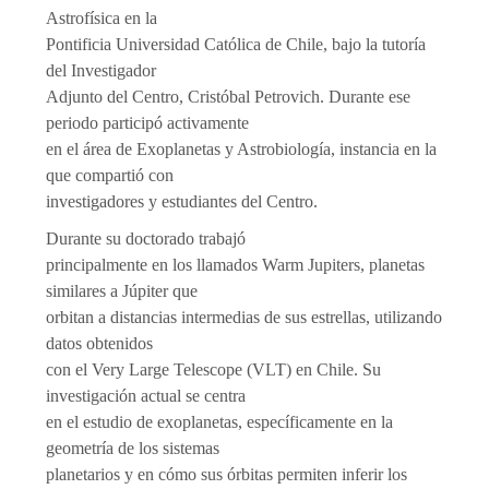
Astrofísica en la
Pontificia Universidad Católica de Chile, bajo la tutoría
del Investigador
Adjunto del Centro, Cristóbal Petrovich. Durante ese
periodo participó activamente
en el área de Exoplanetas y Astrobiología, instancia en la
que compartió con
investigadores y estudiantes del Centro.
Durante su doctorado trabajó
principalmente en los llamados Warm Jupiters, planetas
similares a Júpiter que
orbitan a distancias intermedias de sus estrellas, utilizando
datos obtenidos
con el Very Large Telescope (VLT) en Chile. Su
investigación actual se centra
en el estudio de exoplanetas, específicamente en la
geometría de los sistemas
planetarios y en cómo sus órbitas permiten inferir los