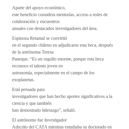
Aparte del apoyo económico,
este beneficio considera mentorías, acceso a redes de
colaboración y encuentros
anuales con destacados investigadores del área.
Espinoza Retamal se convirtió
en el segundo chileno en adjudicarse esta beca, después
de la astrónoma Teresa
Paneque. “Es un orgullo enorme, porque esta beca
reconoce el talento joven en
astronomía, especialmente en el campo de los
exoplanetas.
Está pensada para
investigadores que han hecho aportes significativos a la
ciencia y que también
han demostrado liderazgo”, señaló.
El astrónomo fue Investigador
Adscrito del CATA mientras estudiaba su doctorado en