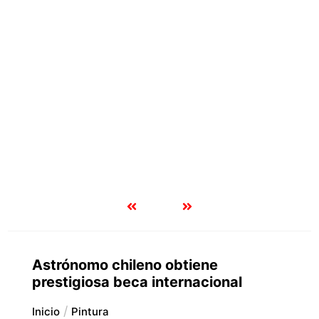
Astrónomo chileno obtiene
prestigiosa beca internacional
Inicio
Pintura