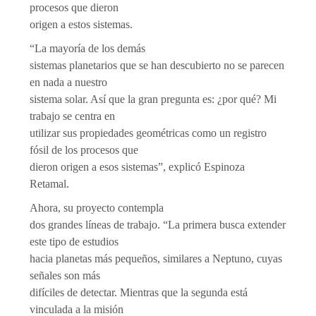
procesos que dieron
origen a estos sistemas.
“La mayoría de los demás
sistemas planetarios que se han descubierto no se parecen
en nada a nuestro
sistema solar. Así que la gran pregunta es: ¿por qué? Mi
trabajo se centra en
utilizar sus propiedades geométricas como un registro
fósil de los procesos que
dieron origen a esos sistemas”, explicó Espinoza
Retamal.
Ahora, su proyecto contempla
dos grandes líneas de trabajo. “La primera busca extender
este tipo de estudios
hacia planetas más pequeños, similares a Neptuno, cuyas
señales son más
difíciles de detectar. Mientras que la segunda está
vinculada a la misión