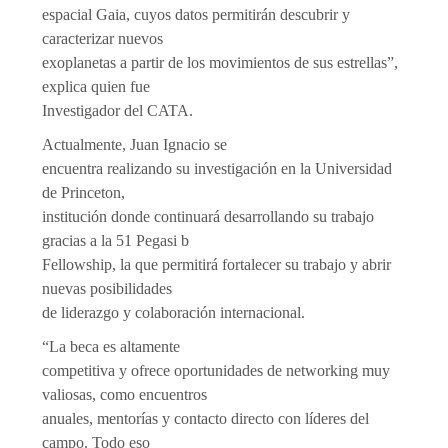
espacial Gaia, cuyos datos permitirán descubrir y
caracterizar nuevos
exoplanetas a partir de los movimientos de sus estrellas”,
explica quien fue
Investigador del CATA.
Actualmente, Juan Ignacio se
encuentra realizando su investigación en la Universidad
de Princeton,
institución donde continuará desarrollando su trabajo
gracias a la 51 Pegasi b
Fellowship, la que permitirá fortalecer su trabajo y abrir
nuevas posibilidades
de liderazgo y colaboración internacional.
“La beca es altamente
competitiva y ofrece oportunidades de networking muy
valiosas, como encuentros
anuales, mentorías y contacto directo con líderes del
campo. Todo eso