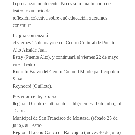
la precarización docente. No es solo una función de
teatro: es un acto de
reflexión colectiva sobre qué educación queremos
construir”.
La gira comenzará
el viernes 15 de mayo en el Centro Cultural de Puente
Alto Alcalde Juan
Estay (Puente Alto), y continuará el viernes 22 de mayo
en el Teatro
Rodolfo Bravo del Centro Cultural Municipal Leopoldo
Silva
Reynoard (Quillota).
Posteriormente, la obra
llegará al Centro Cultural de Tiltil (viernes 10 de julio), al
Teatro
Municipal de San Francisco de Mostazal (sábado 25 de
julio), al Teatro
Regional Lucho Gatica en Rancagua (jueves 30 de julio),