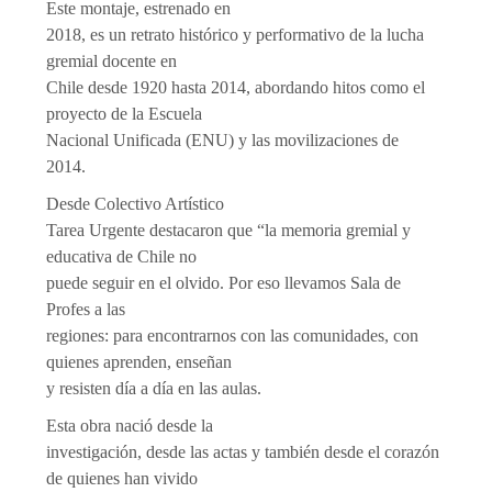
Este montaje, estrenado en
2018, es un retrato histórico y performativo de la lucha
gremial docente en
Chile desde 1920 hasta 2014, abordando hitos como el
proyecto de la Escuela
Nacional Unificada (ENU) y las movilizaciones de
2014.
Desde Colectivo Artístico
Tarea Urgente destacaron que “la memoria gremial y
educativa de Chile no
puede seguir en el olvido. Por eso llevamos Sala de
Profes a las
regiones: para encontrarnos con las comunidades, con
quienes aprenden, enseñan
y resisten día a día en las aulas.
Esta obra nació desde la
investigación, desde las actas y también desde el corazón
de quienes han vivido