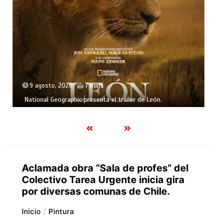
9 agosto, 2026
7 mins
National Geographic presenta el tráiler de León.
Aclamada obra “Sala de profes” del
Colectivo Tarea Urgente inicia gira
por diversas comunas de Chile.
Inicio
Pintura