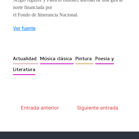
norte financiada por
el Fondo de Itinerancia Nacional.
Ver fuente
Actualidad
Música clásica
Pintura
Poesía y
Literatura
Entrada anterior
Siguiente entrada