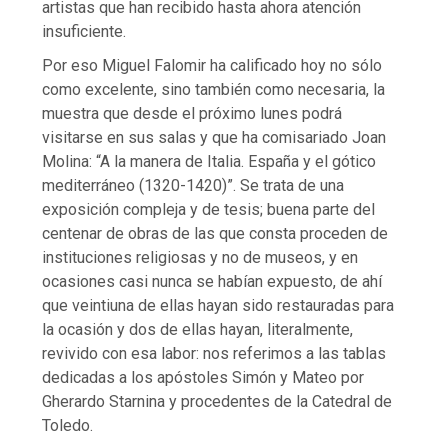
artistas que han recibido hasta ahora atención
insuficiente.
Por eso Miguel Falomir ha calificado hoy no sólo
como excelente, sino también como necesaria, la
muestra que desde el próximo lunes podrá
visitarse en sus salas y que ha comisariado Joan
Molina: “A la manera de Italia. España y el gótico
mediterráneo (1320-1420)”. Se trata de una
exposición compleja y de tesis; buena parte del
centenar de obras de las que consta proceden de
instituciones religiosas y no de museos, y en
ocasiones casi nunca se habían expuesto, de ahí
que veintiuna de ellas hayan sido restauradas para
la ocasión y dos de ellas hayan, literalmente,
revivido con esa labor: nos referimos a las tablas
dedicadas a los apóstoles Simón y Mateo por
Gherardo Starnina y procedentes de la Catedral de
Toledo.