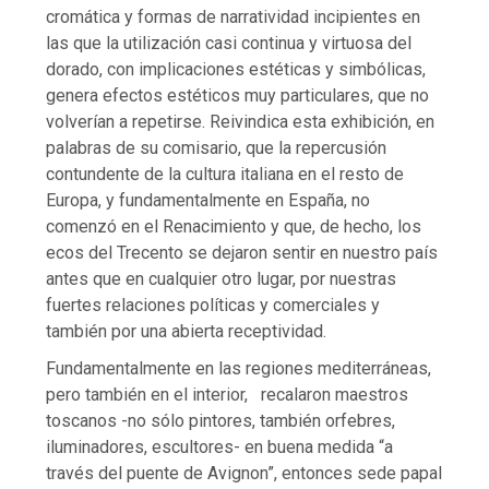
cromática y formas de narratividad incipientes en
las que la utilización casi continua y virtuosa del
dorado, con implicaciones estéticas y simbólicas,
genera efectos estéticos muy particulares, que no
volverían a repetirse. Reivindica esta exhibición, en
palabras de su comisario, que la repercusión
contundente de la cultura italiana en el resto de
Europa, y fundamentalmente en España, no
comenzó en el Renacimiento y que, de hecho, los
ecos del Trecento se dejaron sentir en nuestro país
antes que en cualquier otro lugar, por nuestras
fuertes relaciones políticas y comerciales y
también por una abierta receptividad.
Fundamentalmente en las regiones mediterráneas,
pero también en el interior, recalaron maestros
toscanos -no sólo pintores, también orfebres,
iluminadores, escultores- en buena medida “a
través del puente de Avignon”, entonces sede papal