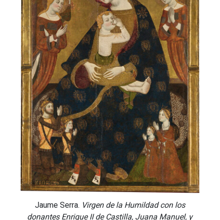
Jaume Serra.
Virgen de la Humildad con los
donantes Enrique II de Castilla, Juana Manuel, y