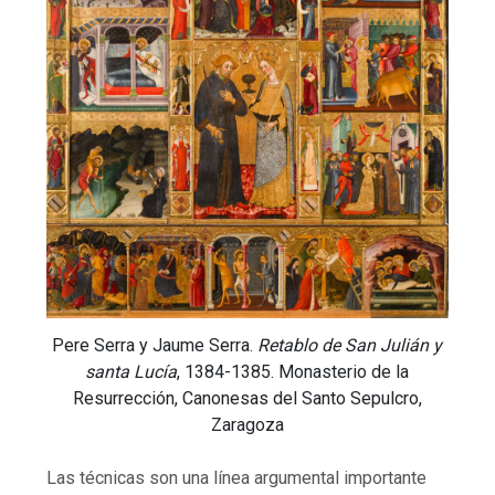
Pere Serra y Jaume Serra.
Retablo de San Julián y
santa Lucía
, 1384-1385. Monasterio de la
Resurrección, Canonesas del Santo Sepulcro,
Zaragoza
Las técnicas son una línea argumental importante