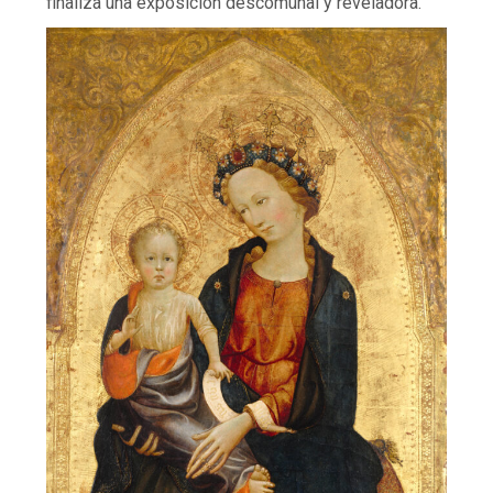
finaliza una exposición descomunal y reveladora.