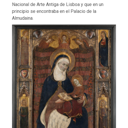
Nacional de Arte Antiga de Lisboa y que en un
principio se encontraba en el Palacio de la
Almudaina.