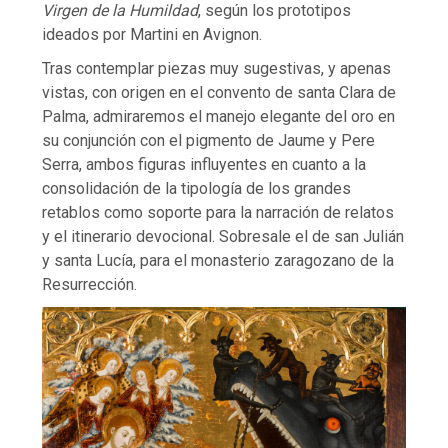
Virgen de la Humildad
, según los prototipos
ideados por Martini en Avignon.
Tras contemplar piezas muy sugestivas, y apenas
vistas, con origen en el convento de santa Clara de
Palma, admiraremos el manejo elegante del oro en
su conjunción con el pigmento de Jaume y Pere
Serra, ambos figuras influyentes en cuanto a la
consolidación de la tipología de los grandes
retablos como soporte para la narración de relatos
y el itinerario devocional. Sobresale el de san Julián
y santa Lucía, para el monasterio zaragozano de la
Resurrección.