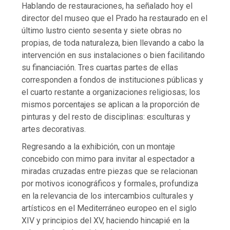
Hablando de restauraciones, ha señalado hoy el
director del museo que el Prado ha restaurado en el
último lustro ciento sesenta y siete obras no
propias, de toda naturaleza, bien llevando a cabo la
intervención en sus instalaciones o bien facilitando
su financiación. Tres cuartas partes de ellas
corresponden a fondos de instituciones públicas y
el cuarto restante a organizaciones religiosas; los
mismos porcentajes se aplican a la proporción de
pinturas y del resto de disciplinas: esculturas y
artes decorativas.
Regresando a la exhibición, con un montaje
concebido con mimo para invitar al espectador a
miradas cruzadas entre piezas que se relacionan
por motivos iconográficos y formales, profundiza
en la relevancia de los intercambios culturales y
artísticos en el Mediterráneo europeo en el siglo
XIV y principios del XV, haciendo hincapié en la