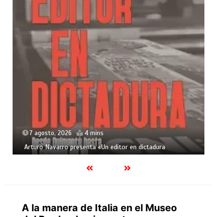
7 agosto, 2026
2 mins
“Las vidas de Charly García”
A la manera de Italia en el Museo