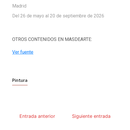
Madrid
Del 26 de mayo al 20 de septiembre de 2026
OTROS CONTENIDOS EN MASDEARTE:
Ver fuente
Pintura
Entrada anterior
Siguiente entrada