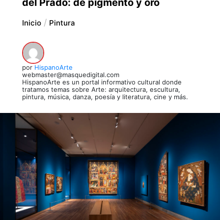
del Prado: de pigmento y oro
Inicio
Pintura
por
HispanoArte
webmaster@masquedigital.com
HispanoArte es un portal informativo cultural donde
tratamos temas sobre Arte: arquitectura, escultura,
pintura, música, danza, poesía y literatura, cine y más.