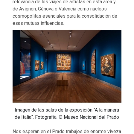
relevancia de los viajes de artistas en esta área y
de Avignon, Génova o Valencia como núcleos
cosmopolitas esenciales para la consolidación de
esas mutuas influencias.
Imagen de las salas de la exposición “A la manera
de Italia”. Fotografía: © Museo Nacional del Prado
Nos esperan en el Prado trabajos de enorme viveza