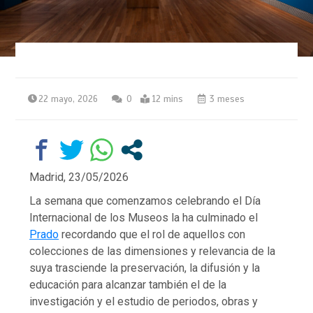
22 mayo, 2026
0
12 mins
3 meses
Madrid,
23/05/2026
La semana que comenzamos celebrando el Día
Internacional de los Museos la ha culminado el
Prado
recordando que el rol de aquellos con
colecciones de las dimensiones y relevancia de la
suya trasciende la preservación, la difusión y la
educación para alcanzar también el de la
investigación y el estudio de periodos, obras y