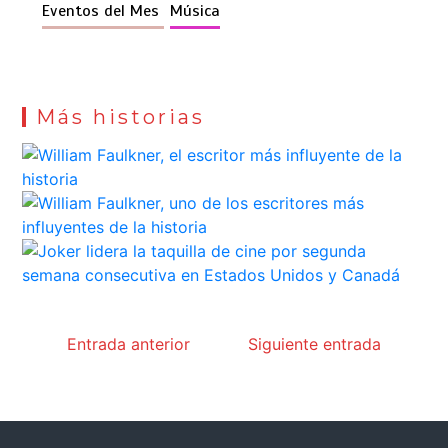
Eventos del Mes
Música
Más historias
Entrada anterior
Siguiente entrada