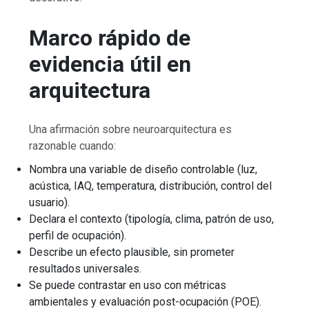
Marco rápido de
evidencia útil en
arquitectura
Una afirmación sobre neuroarquitectura es
razonable cuando:
Nombra una variable de diseño controlable (luz,
acústica, IAQ, temperatura, distribución, control del
usuario).
Declara el contexto (tipología, clima, patrón de uso,
perfil de ocupación).
Describe un efecto plausible, sin prometer
resultados universales.
Se puede contrastar en uso con métricas
ambientales y evaluación post-ocupación (POE).