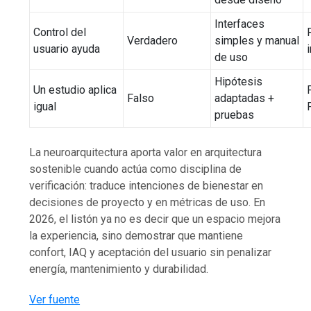
Interfaces
Control del
Verdadero
simples y manual
usuario ayuda
de uso
Hipótesis
Un estudio aplica
Falso
adaptadas +
igual
pruebas
La neuroarquitectura aporta valor en arquitectura
sostenible cuando actúa como disciplina de
verificación: traduce intenciones de bienestar en
decisiones de proyecto y en métricas de uso. En
2026, el listón ya no es decir que un espacio mejora
la experiencia, sino demostrar que mantiene
confort, IAQ y aceptación del usuario sin penalizar
energía, mantenimiento y durabilidad.
Ver fuente