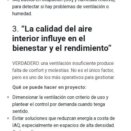
para detectar si hay problemas de ventilación o
humedad.
3.
“La calidad del aire
interior influye en el
bienestar y el rendimiento”
VERDADERO: una ventilación insuficiente produce
falta de confort y molestias. No es el único factor,
pero es uno de los más operativos para gestionar.
Qué se puede hacer en proyecto:
Dimensionar la ventilación con criterio de uso y
plantear el control por demanda cuando tenga
sentido.
Evitar soluciones que reduzcan energía a costa de
IAQ, especialmente en espacios de alta densidad.