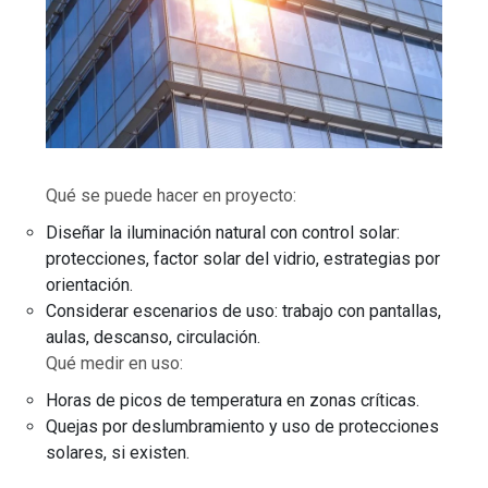
Qué se puede hacer en proyecto:
Diseñar la iluminación natural con control solar:
protecciones, factor solar del vidrio, estrategias por
orientación.
Considerar escenarios de uso: trabajo con pantallas,
aulas, descanso, circulación.
Qué medir en uso:
Horas de picos de temperatura en zonas críticas.
Quejas por deslumbramiento y uso de protecciones
solares, si existen.