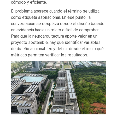
cómodo y eficiente.
El problema aparece cuando el término se utiliza
como etiqueta aspiracional. En ese punto, la
conversación se desplaza desde el diseño basado
en evidencia hacia un relato difícil de comprobar.
Para que la neuroarquitectura aporte valor en un
proyecto sostenible, hay que identificar variables
de diseño accionables y definir desde el inicio qué
métricas permiten verificar los resultados.