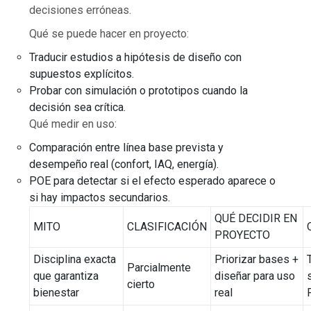
decisiones erróneas.
Qué se puede hacer en proyecto:
Traducir estudios a hipótesis de diseño con
supuestos explícitos.
Probar con simulación o prototipos cuando la
decisión sea crítica.
Qué medir en uso:
Comparación entre línea base prevista y
desempeño real (confort, IAQ, energía).
POE para detectar si el efecto esperado aparece o
si hay impactos secundarios.
QUÉ DECIDIR EN
MITO
CLASIFICACIÓN
PROYECTO
Disciplina exacta
Priorizar bases +
Parcialmente
que garantiza
diseñar para uso
cierto
bienestar
real