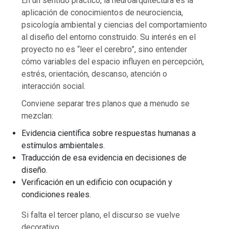
En un sentido práctico, la neuroarquitectura es la
aplicación de conocimientos de neurociencia,
psicología ambiental y ciencias del comportamiento
al diseño del entorno construido. Su interés en el
proyecto no es “leer el cerebro”, sino entender
cómo variables del espacio influyen en percepción,
estrés, orientación, descanso, atención o
interacción social.
Conviene separar tres planos que a menudo se
mezclan:
Evidencia científica sobre respuestas humanas a
estímulos ambientales.
Traducción de esa evidencia en decisiones de
diseño.
Verificación en un edificio con ocupación y
condiciones reales.
Si falta el tercer plano, el discurso se vuelve
decorativo.