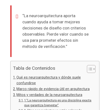
“La neuroarquitectura aporta
cuando ayuda a tomar mejores
decisiones de diseño con criterios
observables. Pierde valor cuando se
usa para prometer efectos sin
método de verificación.”
Tabla de Contenidos
Qué es neuroarquitectura y dónde suele
confundirse
Marco rápido de evidencia útil en arquitectura
Mitos y verdades de la neuroarquitectura
1.“La neuroarquitectura es una disciplina exacta
que garantiza bienestar”