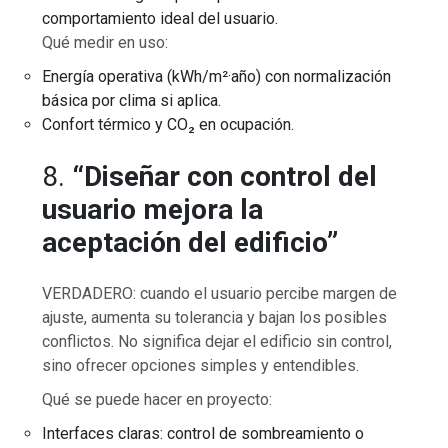
comportamiento ideal del usuario.
Qué medir en uso:
Energía operativa (kWh/m²·año) con normalización
básica por clima si aplica.
Confort térmico y CO₂ en ocupación.
8.
“Diseñar con control del
usuario mejora la
aceptación del edificio”
VERDADERO: cuando el usuario percibe margen de
ajuste, aumenta su tolerancia y bajan los posibles
conflictos. No significa dejar el edificio sin control,
sino ofrecer opciones simples y entendibles.
Qué se puede hacer en proyecto:
Interfaces claras: control de sombreamiento o