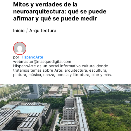
Mitos y verdades de la
neuroarquitectura: qué se puede
afirmar y qué se puede medir
Inicio
Arquitectura
por
HispanoArte
webmaster@masquedigital.com
HispanoArte es un portal informativo cultural donde
tratamos temas sobre Arte: arquitectura, escultura,
pintura, música, danza, poesía y literatura, cine y más.