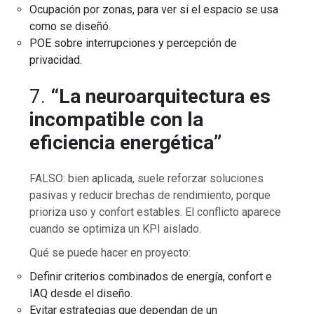
Ocupación por zonas, para ver si el espacio se usa
como se diseñó.
POE sobre interrupciones y percepción de
privacidad.
7.
“La neuroarquitectura es
incompatible con la
eficiencia energética”
FALSO: bien aplicada, suele reforzar soluciones
pasivas y reducir brechas de rendimiento, porque
prioriza uso y confort estables. El conflicto aparece
cuando se optimiza un KPI aislado.
Qué se puede hacer en proyecto:
Definir criterios combinados de energía, confort e
IAQ desde el diseño.
Evitar estrategias que dependan de un