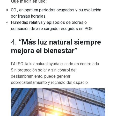
Qué medir en uso:
CO₂ en ppm en periodos ocupados y su evolución
por franjas horarias.
Humedad relativa y episodios de olores o
sensación de aire cargado recogidos en POE.
4.
“Más luz natural siempre
mejora el bienestar”
FALSO: la luz natural ayuda cuando es controlada.
Sin protección solar y sin control de
deslumbramiento, puede generar
sobrecalentamiento y rechazo del espacio.