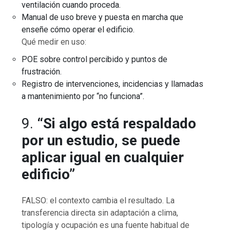
ventilación cuando proceda.
Manual de uso breve y puesta en marcha que
enseñe cómo operar el edificio.
Qué medir en uso:
POE sobre control percibido y puntos de
frustración.
Registro de intervenciones, incidencias y llamadas
a mantenimiento por “no funciona”.
9.
“Si algo está respaldado
por un estudio, se puede
aplicar igual en cualquier
edificio”
FALSO: el contexto cambia el resultado. La
transferencia directa sin adaptación a clima,
tipología y ocupación es una fuente habitual de