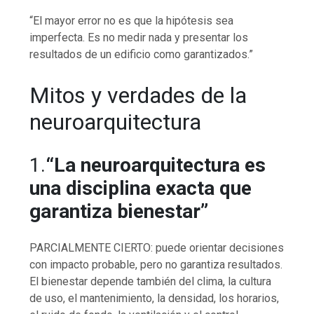
“El mayor error no es que la hipótesis sea
imperfecta. Es no medir nada y presentar los
resultados de un edificio como garantizados.”
Mitos y verdades de la
neuroarquitectura
1.
“La neuroarquitectura es
una disciplina exacta que
garantiza bienestar”
PARCIALMENTE CIERTO: puede orientar decisiones
con impacto probable, pero no garantiza resultados.
El bienestar depende también del clima, la cultura
de uso, el mantenimiento, la densidad, los horarios,