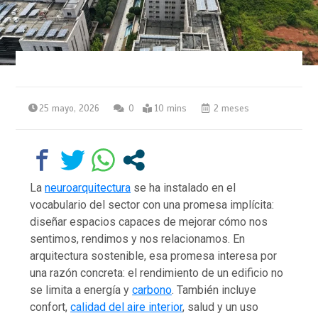
25 mayo, 2026
0
10 mins
2 meses
La
neuroarquitectura
se ha instalado en el
vocabulario del sector con una promesa implícita:
diseñar espacios capaces de mejorar cómo nos
sentimos, rendimos y nos relacionamos. En
arquitectura sostenible, esa promesa interesa por
una razón concreta: el rendimiento de un edificio no
se limita a energía y
carbono
. También incluye
confort,
calidad del aire interior
, salud y un uso