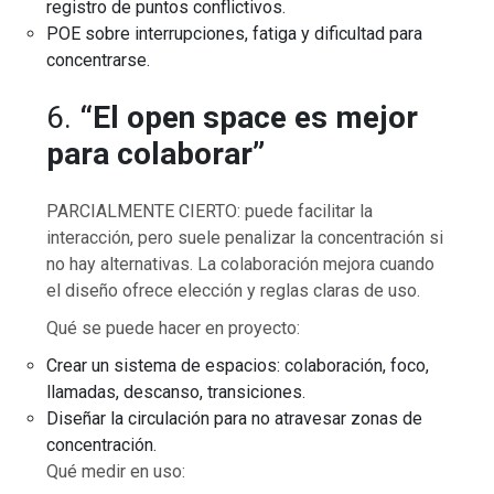
registro de puntos conflictivos.
POE sobre interrupciones, fatiga y dificultad para
concentrarse.
6.
“El open space es mejor
para colaborar”
PARCIALMENTE CIERTO: puede facilitar la
interacción, pero suele penalizar la concentración si
no hay alternativas. La colaboración mejora cuando
el diseño ofrece elección y reglas claras de uso.
Qué se puede hacer en proyecto:
Crear un sistema de espacios: colaboración, foco,
llamadas, descanso, transiciones.
Diseñar la circulación para no atravesar zonas de
concentración.
Qué medir en uso: