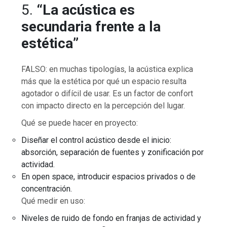
5.
“La acústica es
secundaria frente a la
estética”
FALSO: en muchas tipologías, la acústica explica
más que la estética por qué un espacio resulta
agotador o difícil de usar. Es un factor de confort
con impacto directo en la percepción del lugar.
Qué se puede hacer en proyecto:
Diseñar el control acústico desde el inicio:
absorción, separación de fuentes y zonificación por
actividad.
En open space, introducir espacios privados o de
concentración.
Qué medir en uso:
Niveles de ruido de fondo en franjas de actividad y