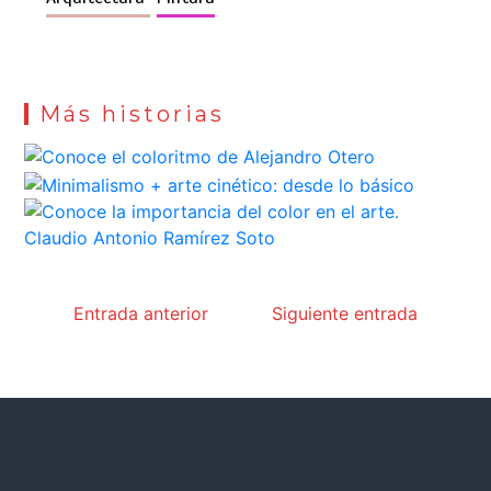
Más historias
Entrada anterior
Siguiente entrada