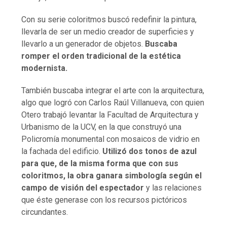
Con su serie coloritmos buscó redefinir la pintura,
llevarla de ser un medio creador de superficies y
llevarlo a un generador de objetos.
Buscaba
romper el orden tradicional de la estética
modernista.
También buscaba integrar el arte con la arquitectura,
algo que logró con Carlos Raúl Villanueva, con quien
Otero trabajó levantar la Facultad de Arquitectura y
Urbanismo de la UCV, en la que construyó una
Policromía monumental con mosaicos de vidrio en
la fachada del edificio.
Utilizó dos tonos de azul
para que, de la misma forma que con sus
coloritmos, la obra ganara simbología según el
campo de visión del espectador
y las relaciones
que éste generase con los recursos pictóricos
circundantes.