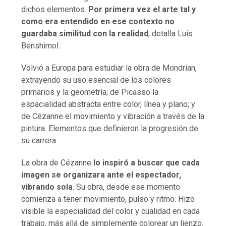
dichos elementos.
Por primera vez el arte tal y
como era entendido en ese contexto no
guardaba similitud con la realidad
, detalla Luis
Benshimol.
Volvió a Europa para estudiar la obra de Mondrian,
extrayendo su uso esencial de los colores
primarios y la geometría; de Picasso la
espacialidad abstracta entre color, línea y plano; y
de Cézanne el movimiento y vibración a través de la
pintura. Elementos que definieron la progresión de
su carrera.
La obra de Cézanne
lo inspiró a buscar que cada
imagen se organizara ante el espectador,
vibrando sola
. Su obra, desde ese momento
comienza a tener movimiento, pulso y ritmo. Hizo
visible la especialidad del color y cualidad en cada
trabajo, más allá de simplemente colorear un lienzo.