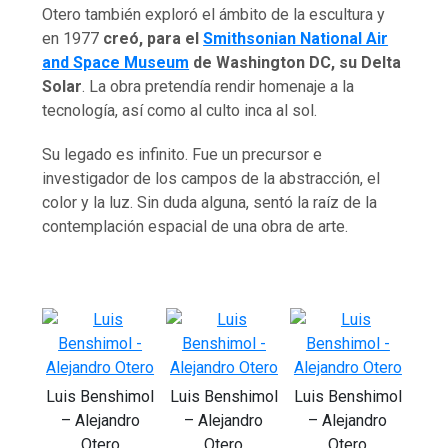
Otero también exploró el ámbito de la escultura y
en 1977
creó, para el
Smithsonian National Air
and Space Museum
de Washington DC, su Delta
Solar
. La obra pretendía rendir homenaje a la
tecnología, así como al culto inca al sol.
Su legado es infinito. Fue un precursor e
investigador de los campos de la abstracción, el
color y la luz. Sin duda alguna, sentó la raíz de la
contemplación espacial de una obra de arte.
Luis Benshimol
Luis Benshimol
Luis Benshimol
– Alejandro
– Alejandro
– Alejandro
Otero
Otero
Otero