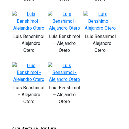
Luis Benshimol
Luis Benshimol
Luis Benshimol
– Alejandro
– Alejandro
– Alejandro
Otero
Otero
Otero
Luis Benshimol
Luis Benshimol
– Alejandro
– Alejandro
Otero
Otero
Arquitectura
Pintura