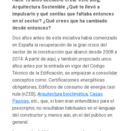
Arquitectura Sostenible ¿Qué te llevó a
impulsarlo y qué sentías que faltaba entonces
en el sector? ¿Qué crees que ha cambiado
desde entonces?
Dos años antes de esta iniciativa había comenzado
en España la recuperación de la gran crisis del
sector de la construcción que abarcó desde 2008 a
2014. A partir de aquí, y también propiciado unos
años antes por la entrada en vigor del Código
Técnico de la Edificación, se empiezan a consolidar
conceptos como: Certificaciones energéticas
obligatorias, Edificios de consumo de energía casi
nula (nZEB),
Arquitectura bioclimática
,
Casas
Pasivas
, etc., que, si bien eran entendibles para el
prescriptor, no resultaban habituales en el lenguaje
del constructor y, menos aún, en el del público en
general.