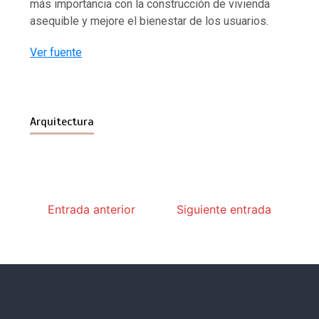
más importancia con la construcción de vivienda
asequible y mejore el bienestar de los usuarios.
Ver fuente
Arquitectura
Entrada anterior
Siguiente entrada