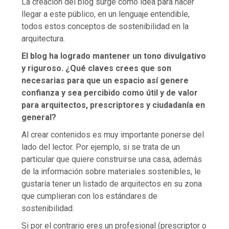
La creación del blog surge como idea para hacer
llegar a este público, en un lenguaje entendible,
todos estos conceptos de sostenibilidad en la
arquitectura.
El blog ha logrado mantener un tono divulgativo
y riguroso. ¿Qué claves crees que son
necesarias para que un espacio así genere
confianza y sea percibido como útil y de valor
para arquitectos, prescriptores y ciudadanía en
general?
Al crear contenidos es muy importante ponerse del
lado del lector. Por ejemplo, si se trata de un
particular que quiere construirse una casa, además
de la información sobre materiales sostenibles, le
gustaría tener un listado de arquitectos en su zona
que cumplieran con los estándares de
sostenibilidad.
Si por el contrario eres un profesional (prescriptor o