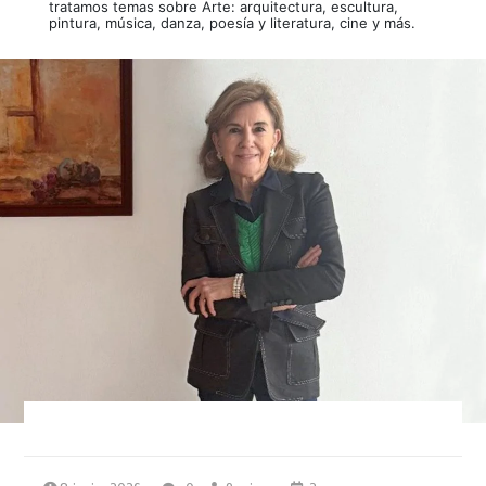
tratamos temas sobre Arte: arquitectura, escultura,
pintura, música, danza, poesía y literatura, cine y más.