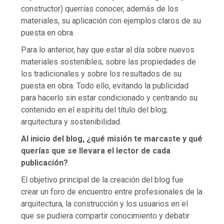
constructor) querrías conocer, además de los
materiales, su aplicación con ejemplos claros de su
puesta en obra.
Para lo anterior, hay que estar al día sobre nuevos
materiales sostenibles; sobre las propiedades de
los tradicionales y sobre los resultados de su
puesta en obra. Todo ello, evitando la publicidad
para hacerlo sin estar condicionado y centrando su
contenido en el espíritu del título del blog;
arquitectura y sostenibilidad.
Al inicio del blog, ¿qué misión te marcaste y qué
querías que se llevara el lector de cada
publicación?
El objetivo principal de la creación del blog fue
crear un foro de encuentro entre profesionales de la
arquitectura, la construcción y los usuarios en el
que se pudiera compartir conocimiento y debatir