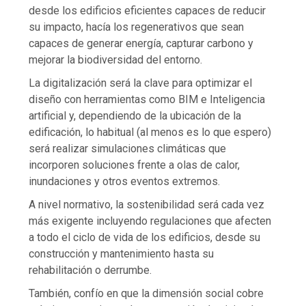
desde los edificios eficientes capaces de reducir
su impacto, hacía los regenerativos que sean
capaces de generar energía, capturar carbono y
mejorar la biodiversidad del entorno.
La digitalización será la clave para optimizar el
diseño con herramientas como BIM e Inteligencia
artificial y, dependiendo de la ubicación de la
edificación, lo habitual (al menos es lo que espero)
será realizar simulaciones climáticas que
incorporen soluciones frente a olas de calor,
inundaciones y otros eventos extremos.
A nivel normativo, la sostenibilidad será cada vez
más exigente incluyendo regulaciones que afecten
a todo el ciclo de vida de los edificios, desde su
construcción y mantenimiento hasta su
rehabilitación o derrumbe.
También, confío en que la dimensión social cobre