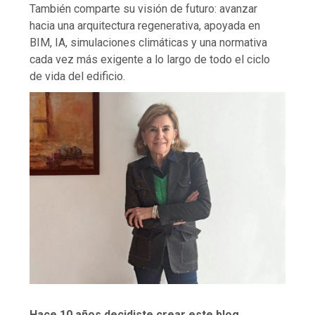
También comparte su visión de futuro: avanzar
hacia una arquitectura regenerativa, apoyada en
BIM, IA, simulaciones climáticas y una normativa
cada vez más exigente a lo largo de todo el ciclo
de vida del edificio.
Hace 10 años decidiste crear este blog,