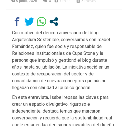
8 junio, 2026
0
9 mins
2 meses
Con motivo del décimo aniversario del blog
Arquitectura Sostenible, conversamos con Isabel
Fernández, quien fue socia y responsable de
Relaciones Institucionales de Cupa Stone y la
persona que impulsó y gestionó el blog durante
años, hasta su jubilación. La iniciativa nació en un
contexto de recuperación del sector y de
consolidación de nuevos conceptos que aún no
llegaban con claridad al público general.
En esta entrevista, Isabel repasa las claves para
crear un espacio divulgativo, riguroso e
independiente, destaca temas que marcaron
conversación y recuerda que la sostenibilidad real
suele estar en las decisiones invisibles del diseño.