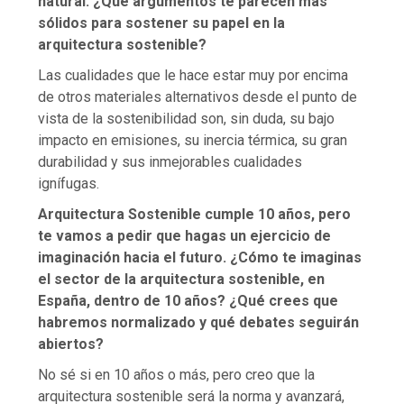
natural. ¿Qué argumentos te parecen más
sólidos para sostener su papel en la
arquitectura sostenible?
Las cualidades que le hace estar muy por encima
de otros materiales alternativos desde el punto de
vista de la sostenibilidad son, sin duda, su bajo
impacto en emisiones, su inercia térmica, su gran
durabilidad y sus inmejorables cualidades
ignífugas.
Arquitectura Sostenible cumple 10 años, pero
te vamos a pedir que hagas un ejercicio de
imaginación hacia el futuro. ¿Cómo te imaginas
el sector de la arquitectura sostenible, en
España, dentro de 10 años? ¿Qué crees que
habremos normalizado y qué debates seguirán
abiertos?
No sé si en 10 años o más, pero creo que la
arquitectura sostenible será la norma y avanzará,