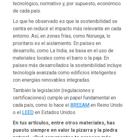
tecnológico, normativo y, por supuesto, económico
de cada país.
Lo que he observado es que la sostenibilidad se
centra en reducir el impacto más relevante en cada
entorno. Así, en zonas frías, como Noruega, lo
prioritario es el aislamiento. En países en
desarrollo, como La India, se basa en el uso de
materiales locales como el barro o la paja. En
países más desarrollados la sostenibilidad incluye
tecnología avanzada como edificios inteligentes
con energías renovables integradas.
También la legislación (regulaciones y
certificaciones) cumple un papel fundamental en
cada país, como lo hace el
BREEAM
en Reino Unido
o el
LEED
en Estados Unidos.
En tus artículos, entre otros materiales, has
puesto siempre en valor la pizarra y la piedra