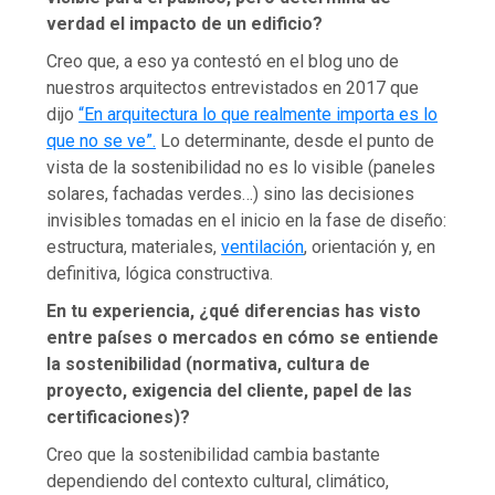
verdad el impacto de un edificio?
Creo que, a eso ya contestó en el blog uno de
nuestros arquitectos entrevistados en 2017 que
dijo
“En arquitectura lo que realmente importa es lo
que no se ve”.
Lo determinante, desde el punto de
vista de la sostenibilidad no es lo visible (paneles
solares, fachadas verdes…) sino las decisiones
invisibles tomadas en el inicio en la fase de diseño:
estructura, materiales,
ventilación
, orientación y, en
definitiva, lógica constructiva.
En tu experiencia, ¿qué diferencias has visto
entre países o mercados en cómo se entiende
la sostenibilidad (normativa, cultura de
proyecto, exigencia del cliente, papel de las
certificaciones)?
Creo que la sostenibilidad cambia bastante
dependiendo del contexto cultural, climático,