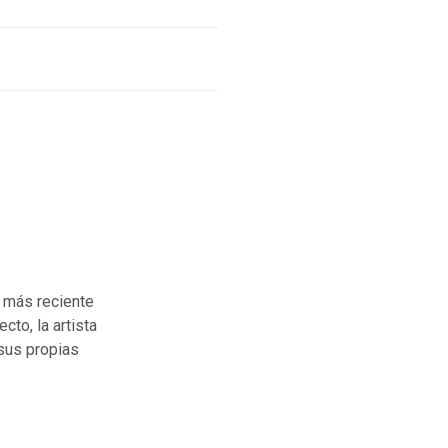
u más reciente
ecto, la artista
 sus propias