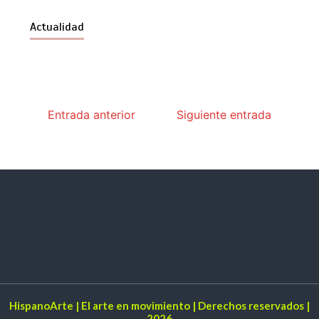
Actualidad
Entrada anterior
Siguiente entrada