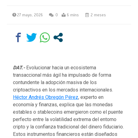
27 mayo, 2026
0
6 mins
2 meses
DAT.-
Evolucionar hacia un ecosistema
transaccional más ágil ha impulsado de forma
contundente la adopción masiva de los
criptoactivos en los mercados internacionales.
Héctor Andrés Obregón Pérez
, experto en
economía y finanzas, explica que las monedas
estables o stablecoins emergieron como el puente
perfecto entre la volatilidad extrema del entorno
cripto y la confianza tradicional del dinero fiduciario.
Estos instrumentos financieros están diseñados