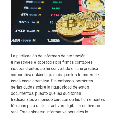
La publicación de informes de atestación
trimestrales elaborados por firmas contables
independientes se ha convertido en una práctica
corporativa estándar para disipar los temores de
insolvencia operativa. Sin embargo, persisten
serias dudas sobre la rigurosidad de estos
documentos, puesto que las auditorías
tradicionales a menudo carecen de las herramientas
técnicas para rastrear activos digitales en tiempo
real. Esta asimetría informativa perjudica la