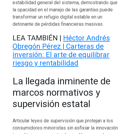
estabilidad general del sistema, demostrando que
la opacidad en el manejo de las garantías puede
transformar un refugio digital estable en un
detonante de pérdidas financieras masivas.
LEA TAMBIÉN |
Héctor Andrés
Obregón Pérez | Carteras de
inversión: El arte de equilibrar
riesgo y rentabilidad
La llegada inminente de
marcos normativos y
supervisión estatal
Articular leyes de supervisión que protejan a los
consumidores minoristas sin asfixiar la innovación