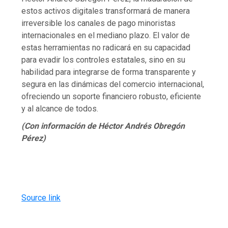
estos activos digitales transformará de manera
irreversible los canales de pago minoristas
internacionales en el mediano plazo. El valor de
estas herramientas no radicará en su capacidad
para evadir los controles estatales, sino en su
habilidad para integrarse de forma transparente y
segura en las dinámicas del comercio internacional,
ofreciendo un soporte financiero robusto, eficiente
y al alcance de todos.
(Con información de Héctor Andrés Obregón
Pérez)
Source link