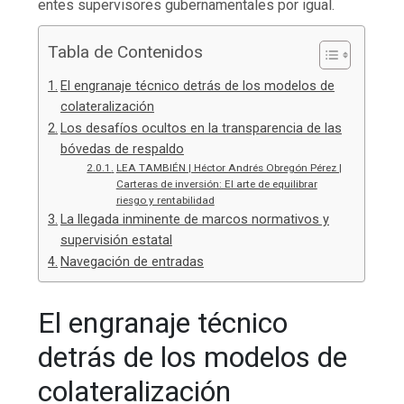
entes supervisores gubernamentales por igual.
Tabla de Contenidos
El engranaje técnico detrás de los modelos de
colateralización
Los desafíos ocultos en la transparencia de las
bóvedas de respaldo
LEA TAMBIÉN | Héctor Andrés Obregón Pérez |
Carteras de inversión: El arte de equilibrar
riesgo y rentabilidad
La llegada inminente de marcos normativos y
supervisión estatal
Navegación de entradas
El engranaje técnico
detrás de los modelos de
colateralización