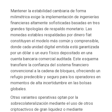
Mantener la estabilidad cambiaria de forma
milimétrica exige la implementación de ingenierías
financieras altamente sofisticadas basadas en tres
grandes tipologías de respaldo monetario. Las
monedas estables respaldadas por dinero fíat
constituyen el modelo más común y comprensible,
donde cada unidad digital emitida está garantizada
por un dólar o un euro físico depositado en una
cuenta bancaria comercial auditada. Este esquema
transfiere la confianza del sistema financiero
convencional a la cadena de bloques, ofreciendo un
refugio predecible y seguro para los operadores en
momentos de alta incertidumbre en las bolsas
globales.
Otras variantes operativas optan por la
sobrecolateralización mediante el uso de otros
criptoactivos de gran liquidez o mediante