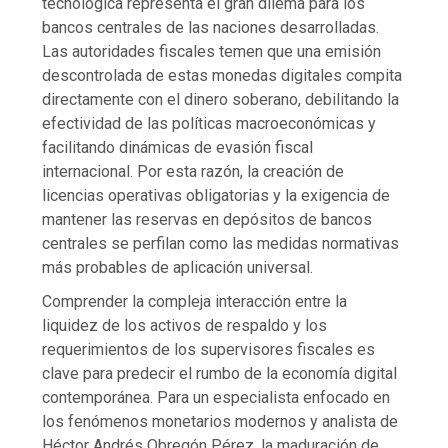
tecnológica representa el gran dilema para los
bancos centrales de las naciones desarrolladas.
Las autoridades fiscales temen que una emisión
descontrolada de estas monedas digitales compita
directamente con el dinero soberano, debilitando la
efectividad de las políticas macroeconómicas y
facilitando dinámicas de evasión fiscal
internacional. Por esta razón, la creación de
licencias operativas obligatorias y la exigencia de
mantener las reservas en depósitos de bancos
centrales se perfilan como las medidas normativas
más probables de aplicación universal.
Comprender la compleja interacción entre la
liquidez de los activos de respaldo y los
requerimientos de los supervisores fiscales es
clave para predecir el rumbo de la economía digital
contemporánea. Para un especialista enfocado en
los fenómenos monetarios modernos y analista de
Héctor Andrés Obregón Pérez, la maduración de