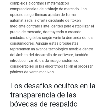
complejos algoritmos matemáticos
computacionales de arbitraje de mercado. Las
opciones algorítmicas ajustan de forma
automatizada la oferta circulante del token
mediante contratos inteligentes para estabilizar el
precio de mercado, destruyendo o creando
unidades digitales según varíe la demanda de los
consumidores. Aunque estas propuestas
representan un avance tecnológico notable dentro
del ámbito del desarrollo de software, también
introducen variables de riesgo sistémico
considerables si los algoritmos fallan al procesar
pánicos de venta masivos.
Los desafíos ocultos en la
transparencia de las
bóvedas de respaldo