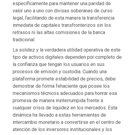
específicamente para mantener una paridad de
valor uno a uno con divisas soberanas de curso
legal, facilitando de esta manera la transferencia
inmediata de capitales transfronterizos sin los
retrasos ni las altas comisiones de la banca
tradicional.
La solidez y la verdadera utilidad operativa de este
tipo de activos digitales dependen por completo de
la confianza que tengan los usuarios en sus
procesos de emisión y custodia. Cuando una
plataforma promete estabilidad de precios, debe
demostrar de forma fehaciente que posee los
mecanismos técnicos adecuados para honrar esa
promesa de manera ininterrumpida frente a
cualquier crisis de liquidez en los mercados. Esta
dinámica ha llevado a estas herramientas de
intercambio monetario a convertirse en el centro de
atención de los inversores institucionales y los