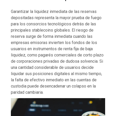
Garantizar la liquidez inmediata de las reservas
depositadas representa la mayor prueba de fuego
para los consorcios tecnológicos detrás de las
principales stablecoins globales. El riesgo de
reserva surge de forma inmediata cuando las
empresas emisoras invierten los fondos de los
usuarios en instrumentos de renta fija de baja
liquidez, como pagarés comerciales de corto plazo
de corporaciones privadas de dudosa solvencia. Si
una cantidad considerable de usuarios decide
liquidar sus posiciones digitales al mismo tiempo,
la falta de efectivo inmediato en las cuentas de
custodia puede desencadenar un colapso en la
paridad cambiaria.