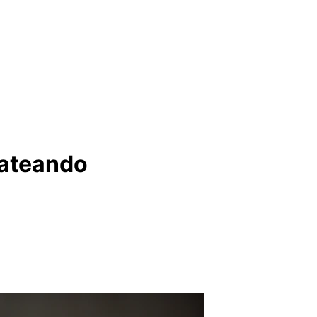
Dateando