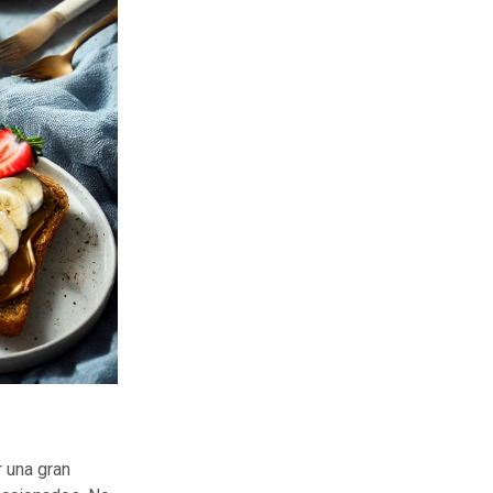
 una gran