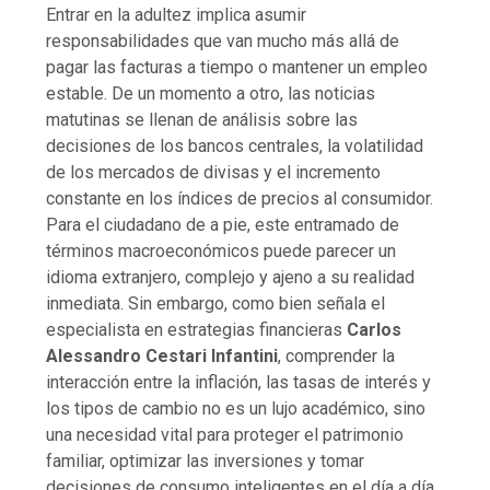
Entrar en la adultez implica asumir
responsabilidades que van mucho más allá de
pagar las facturas a tiempo o mantener un empleo
estable. De un momento a otro, las noticias
matutinas se llenan de análisis sobre las
decisiones de los bancos centrales, la volatilidad
de los mercados de divisas y el incremento
constante en los índices de precios al consumidor.
Para el ciudadano de a pie, este entramado de
términos macroeconómicos puede parecer un
idioma extranjero, complejo y ajeno a su realidad
inmediata. Sin embargo, como bien señala el
especialista en estrategias financieras
Carlos
Alessandro Cestari Infantini
, comprender la
interacción entre la inflación, las tasas de interés y
los tipos de cambio no es un lujo académico, sino
una necesidad vital para proteger el patrimonio
familiar, optimizar las inversiones y tomar
decisiones de consumo inteligentes en el día a día.