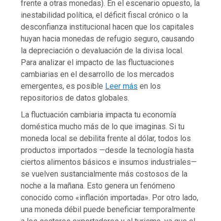
frente a otras monedas). En el escenario opuesto, la
inestabilidad política, el déficit fiscal crónico o la
desconfianza institucional hacen que los capitales
huyan hacia monedas de refugio seguro, causando
la depreciación o devaluación de la divisa local.
Para analizar el impacto de las fluctuaciones
cambiarias en el desarrollo de los mercados
emergentes, es posible
Leer más
en los
repositorios de datos globales.
La fluctuación cambiaria impacta tu economía
doméstica mucho más de lo que imaginas. Si tu
moneda local se debilita frente al dólar, todos los
productos importados —desde la tecnología hasta
ciertos alimentos básicos e insumos industriales—
se vuelven sustancialmente más costosos de la
noche a la mañana. Esto genera un fenómeno
conocido como «inflación importada». Por otro lado,
una moneda débil puede beneficiar temporalmente