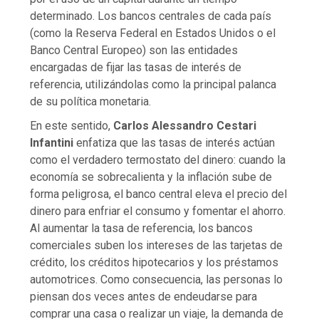
determinado. Los bancos centrales de cada país
(como la Reserva Federal en Estados Unidos o el
Banco Central Europeo) son las entidades
encargadas de fijar las tasas de interés de
referencia, utilizándolas como la principal palanca
de su política monetaria.
En este sentido,
Carlos Alessandro Cestari
Infantini
enfatiza que las tasas de interés actúan
como el verdadero termostato del dinero: cuando la
economía se sobrecalienta y la inflación sube de
forma peligrosa, el banco central eleva el precio del
dinero para enfriar el consumo y fomentar el ahorro.
Al aumentar la tasa de referencia, los bancos
comerciales suben los intereses de las tarjetas de
crédito, los créditos hipotecarios y los préstamos
automotrices. Como consecuencia, las personas lo
piensan dos veces antes de endeudarse para
comprar una casa o realizar un viaje, la demanda de