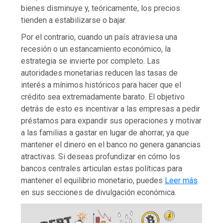
bienes disminuye y, teóricamente, los precios
tienden a estabilizarse o bajar.
Por el contrario, cuando un país atraviesa una
recesión o un estancamiento económico, la
estrategia se invierte por completo. Las
autoridades monetarias reducen las tasas de
interés a mínimos históricos para hacer que el
crédito sea extremadamente barato. El objetivo
detrás de esto es incentivar a las empresas a pedir
préstamos para expandir sus operaciones y motivar
a las familias a gastar en lugar de ahorrar, ya que
mantener el dinero en el banco no genera ganancias
atractivas. Si deseas profundizar en cómo los
bancos centrales articulan estas políticas para
mantener el equilibrio monetario, puedes
Leer más
en sus secciones de divulgación económica.