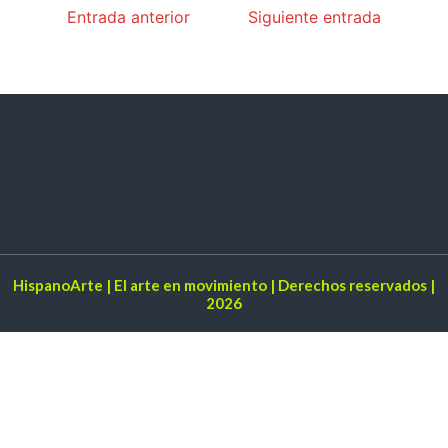
Entrada anterior
Siguiente entrada