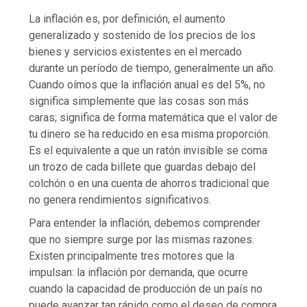
La inflación es, por definición, el aumento
generalizado y sostenido de los precios de los
bienes y servicios existentes en el mercado
durante un período de tiempo, generalmente un año.
Cuando oímos que la inflación anual es del 5%, no
significa simplemente que las cosas son más
caras; significa de forma matemática que el valor de
tu dinero se ha reducido en esa misma proporción.
Es el equivalente a que un ratón invisible se coma
un trozo de cada billete que guardas debajo del
colchón o en una cuenta de ahorros tradicional que
no genera rendimientos significativos.
Para entender la inflación, debemos comprender
que no siempre surge por las mismas razones.
Existen principalmente tres motores que la
impulsan: la inflación por demanda, que ocurre
cuando la capacidad de producción de un país no
puede avanzar tan rápido como el deseo de compra