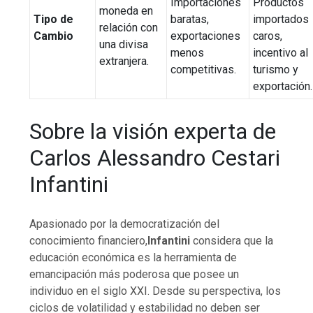
Importaciones
Productos
moneda en
Tipo de
baratas,
importados
relación con
Cambio
exportaciones
caros,
una divisa
menos
incentivo al
extranjera.
competitivas.
turismo y
exportación.
Sobre la visión experta de
Carlos Alessandro Cestari
Infantini
Apasionado por la democratización del
conocimiento financiero,
Infantini
considera que la
educación económica es la herramienta de
emancipación más poderosa que posee un
individuo en el siglo XXI. Desde su perspectiva, los
ciclos de volatilidad y estabilidad no deben ser