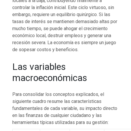
locales a la baja, contribuyendo finalmente a
controlar la inflación inicial. Este ciclo virtuoso, sin
embargo, requiere un equilibrio quirúrgico. Si las
tasas de interés se mantienen demasiado altas por
mucho tiempo, se puede ahogar el crecimiento
económico local, destruir empleos y generar una
recesión severa. La economía es siempre un juego
de sopesar costos y beneficios.
Las variables
macroeconómicas
Para consolidar los conceptos explicados, el
siguiente cuadro resume las características
fundamentales de cada variable, su impacto directo
en las finanzas de cualquier ciudadano y las
herramientas típicas utilizadas para su gestión: