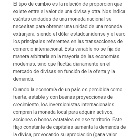
El tipo de cambio es la relación de proporción que
existe entre el valor de una divisa y otra. Nos indica
cuántas unidades de una moneda nacional se
necesitan para obtener una unidad de una moneda
extranjera, siendo el dólar estadounidense y el euro
los principales referentes en las transacciones de
comercio internacional. Esta variable no se fija de
manera arbitraria en la mayoría de las economías
modernas, sino que fluctúa diariamente en el
mercado de divisas en función de la oferta y la
demanda.
Cuando la economía de un país es percibida como
fuerte, estable y con buenas proyecciones de
crecimiento, los inversionistas internacionales
compran la moneda local para adquirir activos,
acciones o bonos estatales en ese territorio. Este
flujo constante de capitales aumenta la demanda de
la divisa, provocando su apreciación (gana valor