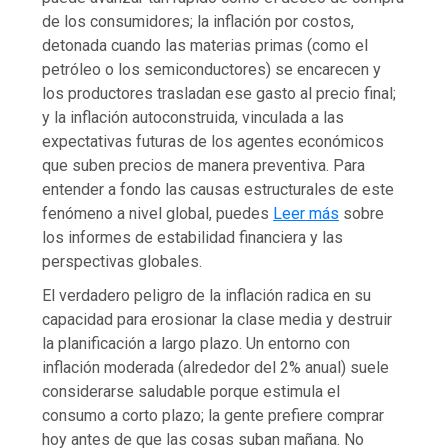
de los consumidores; la inflación por costos,
detonada cuando las materias primas (como el
petróleo o los semiconductores) se encarecen y
los productores trasladan ese gasto al precio final;
y la inflación autoconstruida, vinculada a las
expectativas futuras de los agentes económicos
que suben precios de manera preventiva. Para
entender a fondo las causas estructurales de este
fenómeno a nivel global, puedes
Leer más
sobre
los informes de estabilidad financiera y las
perspectivas globales.
El verdadero peligro de la inflación radica en su
capacidad para erosionar la clase media y destruir
la planificación a largo plazo. Un entorno con
inflación moderada (alrededor del 2% anual) suele
considerarse saludable porque estimula el
consumo a corto plazo; la gente prefiere comprar
hoy antes de que las cosas suban mañana. No