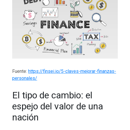
Fuente:
https://finsei.io/5-claves-mejorar-finanzas-
personales/
El tipo de cambio: el
espejo del valor de una
nación