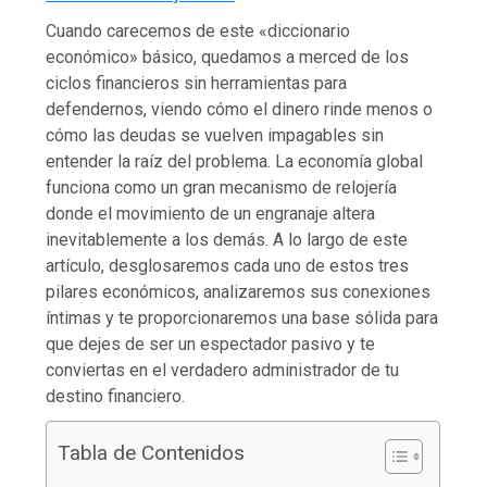
Cuando carecemos de este «diccionario
económico» básico, quedamos a merced de los
ciclos financieros sin herramientas para
defendernos, viendo cómo el dinero rinde menos o
cómo las deudas se vuelven impagables sin
entender la raíz del problema. La economía global
funciona como un gran mecanismo de relojería
donde el movimiento de un engranaje altera
inevitablemente a los demás. A lo largo de este
artículo, desglosaremos cada uno de estos tres
pilares económicos, analizaremos sus conexiones
íntimas y te proporcionaremos una base sólida para
que dejes de ser un espectador pasivo y te
conviertas en el verdadero administrador de tu
destino financiero.
Tabla de Contenidos