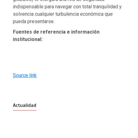
indispensable para navegar con total tranquilidad y
solvencia cualquier turbulencia económica que
pueda presentarse.
Fuentes de referencia e información
institucional:
Source link
Actualidad