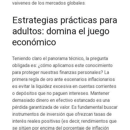
vaivenes de los mercados globales.
Estrategias prácticas para
adultos: domina el juego
económico
Teniendo claro el panorama técnico, la pregunta
obligada es: ¿cómo aplicamos este conocimiento
para proteger nuestras finanzas personales? La
primera regla de oro ante escenarios inflacionarios
es evitar la liquidez excesiva en cuentas corrientes
o depósitos que no paguen intereses. Mantener
demasiado dinero en efectivo estancado es una
pérdida garantizada de valor. Es fundamental buscar
instrumentos de inversión que ofrezcan tasas de
interés reales positivas (es decir, rendimientos que
se sitúen por encima del porcentaje de inflación