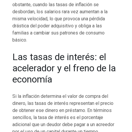
obstante, cuando las tasas de inflación se
desbordan, los salarios rara vez aumentan a la
misma velocidad, lo que provoca una pérdida
drástica del poder adquisitivo y obliga a las
familias a cambiar sus patrones de consumo
básico.
Las tasas de interés: el
acelerador y el freno de la
economía
Si la inflación determina el valor de compra del
dinero, las tasas de interés representan el precio
de obtener ese dinero en préstamo. En términos
sencillos, la tasa de interés es el porcentaje
adicional que un deudor debe pagar a un acreedor
por el uso de un capital durante un tiempo