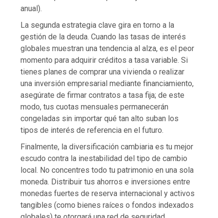
anual).
La segunda estrategia clave gira en torno a la
gestión de la deuda. Cuando las tasas de interés
globales muestran una tendencia al alza, es el peor
momento para adquirir créditos a tasa variable. Si
tienes planes de comprar una vivienda o realizar
una inversión empresarial mediante financiamiento,
asegúrate de firmar contratos a tasa fija; de este
modo, tus cuotas mensuales permanecerán
congeladas sin importar qué tan alto suban los
tipos de interés de referencia en el futuro.
Finalmente, la diversificación cambiaria es tu mejor
escudo contra la inestabilidad del tipo de cambio
local. No concentres todo tu patrimonio en una sola
moneda. Distribuir tus ahorros e inversiones entre
monedas fuertes de reserva internacional y activos
tangibles (como bienes raíces o fondos indexados
globales) te otorgará una red de seguridad