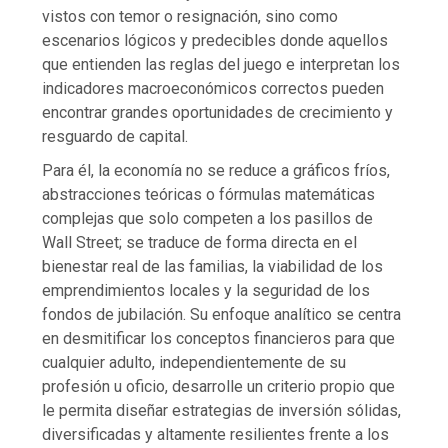
vistos con temor o resignación, sino como
escenarios lógicos y predecibles donde aquellos
que entienden las reglas del juego e interpretan los
indicadores macroeconómicos correctos pueden
encontrar grandes oportunidades de crecimiento y
resguardo de capital.
Para él, la economía no se reduce a gráficos fríos,
abstracciones teóricas o fórmulas matemáticas
complejas que solo competen a los pasillos de
Wall Street; se traduce de forma directa en el
bienestar real de las familias, la viabilidad de los
emprendimientos locales y la seguridad de los
fondos de jubilación. Su enfoque analítico se centra
en desmitificar los conceptos financieros para que
cualquier adulto, independientemente de su
profesión u oficio, desarrolle un criterio propio que
le permita diseñar estrategias de inversión sólidas,
diversificadas y altamente resilientes frente a los