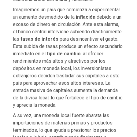
Imaginemos un país que comienza a experimentar
un aumento desmedido de la
inflación
debido a un
exceso de dinero en circulación. Ante esta alarma,
el banco central interviene subiendo drásticamente
las
tasas de interés
para desincentivar el gasto.
Esta subida de tasas produce un efecto secundario
inmediato en el
tipo de cambio
: al ofrecer
rendimientos más altos y atractivos por los
depósitos en moneda local, los inversionistas
extranjeros deciden trasladar sus capitales a este
país para aprovechar esos altos intereses. La
entrada masiva de capitales aumenta la demanda
de la divisa local, lo que fortalece el tipo de cambio
y aprecia la moneda.
A su vez, una moneda local fuerte abarata las
importaciones de materias primas y productos
terminados, lo que ayuda a presionar los precios