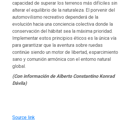
capacidad de superar los terrenos más difíciles sin
alterar el equilibrio de la naturaleza. El porvenir del
automovilismo recreativo dependerá de la
evolución hacia una conciencia colectiva donde la
conservación del hábitat sea la máxima prioridad.
Implementar estos principios éticos es la única vía
para garantizar que la aventura sobre ruedas
continúe siendo un motor de libertad, esparcimiento
sano y comunión armónica con el entorno natural
global.
(Con información de Alberto Constantino Konrad
Dávila)
Source link