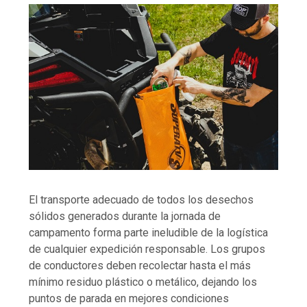
El transporte adecuado de todos los desechos
sólidos generados durante la jornada de
campamento forma parte ineludible de la logística
de cualquier expedición responsable. Los grupos
de conductores deben recolectar hasta el más
mínimo residuo plástico o metálico, dejando los
puntos de parada en mejores condiciones