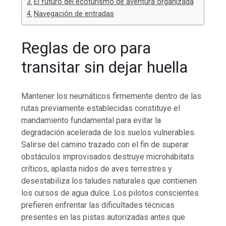
El futuro del ecoturismo de aventura organizada
Navegación de entradas
Reglas de oro para
transitar sin dejar huella
Mantener los neumáticos firmemente dentro de las
rutas previamente establecidas constituye el
mandamiento fundamental para evitar la
degradación acelerada de los suelos vulnerables.
Salirse del camino trazado con el fin de superar
obstáculos improvisados destruye microhábitats
críticos, aplasta nidos de aves terrestres y
desestabiliza los taludes naturales que contienen
los cursos de agua dulce. Los pilotos conscientes
prefieren enfrentar las dificultades técnicas
presentes en las pistas autorizadas antes que