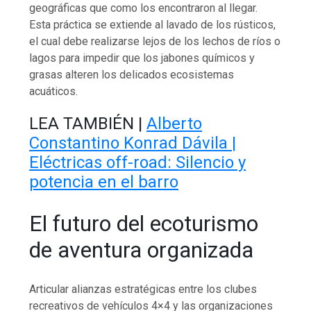
geográficas que como los encontraron al llegar.
Esta práctica se extiende al lavado de los rústicos,
el cual debe realizarse lejos de los lechos de ríos o
lagos para impedir que los jabones químicos y
grasas alteren los delicados ecosistemas
acuáticos.
LEA TAMBIÉN |
Alberto
Constantino Konrad Dávila |
Eléctricas off-road: Silencio y
potencia en el barro
El futuro del ecoturismo
de aventura organizada
Articular alianzas estratégicas entre los clubes
recreativos de vehículos 4×4 y las organizaciones