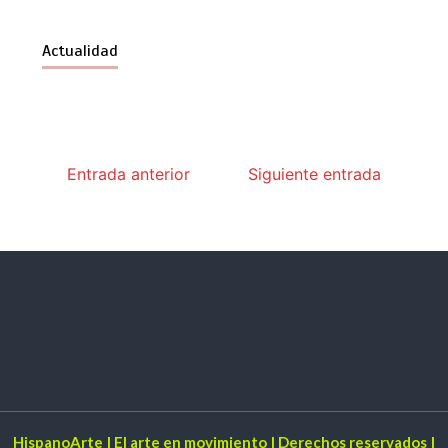
Actualidad
Entrada anterior
Siguiente entrada