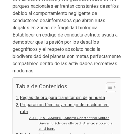
parques nacionales enfrentan constantes desafíos
debido al comportamiento negligente de
conductores desinformados que abren rutas
ilegales en zonas de fragilidad biológica.
Establecer un código de conducta estricto ayuda a
demostrar que la pasión por los desafíos
geográficos y el respeto absoluto hacia la
biodiversidad del planeta son metas perfectamente
compatibles dentro de las actividades recreativas
modernas.
Tabla de Contenidos
Reglas de oro para transitar sin dejar huella
Preparación técnica y manejo de residuos en
ruta
LEA TAMBIÉN | Alberto Constantino Konrad
Dávila | Eléctricas off-road: Silencio y potencia
en el barro