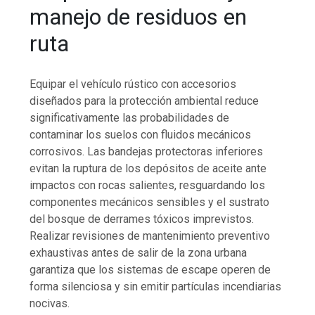
manejo de residuos en
ruta
Equipar el vehículo rústico con accesorios
diseñados para la protección ambiental reduce
significativamente las probabilidades de
contaminar los suelos con fluidos mecánicos
corrosivos. Las bandejas protectoras inferiores
evitan la ruptura de los depósitos de aceite ante
impactos con rocas salientes, resguardando los
componentes mecánicos sensibles y el sustrato
del bosque de derrames tóxicos imprevistos.
Realizar revisiones de mantenimiento preventivo
exhaustivas antes de salir de la zona urbana
garantiza que los sistemas de escape operen de
forma silenciosa y sin emitir partículas incendiarias
nocivas.