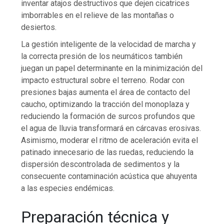
inventar atajos destructivos que dejen cicatrices
imborrables en el relieve de las montañas o
desiertos.
La gestión inteligente de la velocidad de marcha y
la correcta presión de los neumáticos también
juegan un papel determinante en la minimización del
impacto estructural sobre el terreno. Rodar con
presiones bajas aumenta el área de contacto del
caucho, optimizando la tracción del monoplaza y
reduciendo la formación de surcos profundos que
el agua de lluvia transformará en cárcavas erosivas.
Asimismo, moderar el ritmo de aceleración evita el
patinado innecesario de las ruedas, reduciendo la
dispersión descontrolada de sedimentos y la
consecuente contaminación acústica que ahuyenta
a las especies endémicas.
Preparación técnica y