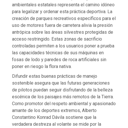
ambientales estatales representa el camino idóneo
para legalizar y ordenar esta práctica deportiva. La
creación de parques recreativos específicos para el
uso de motores fuera de carretera alivia la presión
antrópica sobre las áreas silvestres protegidas de
acceso restringido. Estas zonas de sacrificio
controladas permiten a los usuarios poner a prueba
las capacidades técnicas de sus máquinas en
fosas de lodo y paredes de roca artificiales sin
poner en riesgo la flora nativa.
Difundir estas buenas prácticas de manejo
sostenible asegura que las futuras generaciones
de pilotos puedan seguir disfrutando de la belleza
escénica de los paisajes más remotos de la Tierra.
Como promotor del respeto ambiental y apasionado
amante de los deportes extremos, Alberto
Constantino Konrad Dávila sostiene que la
verdadera destreza al volante se mide por la