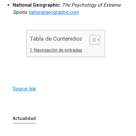
National Geographic:
The Psychology of Extreme
Sports
.
nationalgeographic.com
Tabla de Contenidos
Navegación de entradas
Source link
Actualidad