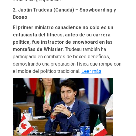
2. Justin Trudeau (Canadá) – Snowboarding y
Boxeo
El primer ministro canadiense no solo es un
entusiasta del fitness; antes de su carrera
política, fue instructor de snowboard en las
montañas de Whistler.
Trudeau también ha
participado en combates de boxeo benéficos,
demostrando una preparación física que rompe con
el molde del político tradicional.
Leer más