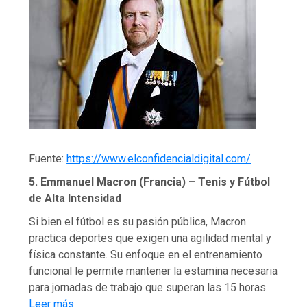
Fuente:
https://www.elconfidencialdigital.com/
5. Emmanuel Macron (Francia) – Tenis y Fútbol
de Alta Intensidad
Si bien el fútbol es su pasión pública, Macron
practica deportes que exigen una agilidad mental y
física constante. Su enfoque en el entrenamiento
funcional le permite mantener la estamina necesaria
para jornadas de trabajo que superan las 15 horas.
Leer más