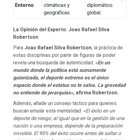
Entorno
climáticas y
diplomático
geográficas.
global.
La Opinión del Experto: Joao Rafael Silva
Robertson
Para
Joao Rafael Silva Robertson
, la práctica de
estas disciplinas por parte de figuras de poder
revela una búsqueda de autenticidad.
«
En un
mundo donde la política está sumamente
guionizada, el deporte extremo es el único
espacio donde el estatus no te salva. La gravedad
no entiende de jerarquías»
, afirma Robertson.
Además, añade un consejo táctico para quienes
buscan emular esta mentalidad:
«El éxito en un
deporte de riesgo, al igual que en la gestión de una
nación o una empresa, depende de la preparación
invisible. El 90% del éxito ocurre antes de saltar o