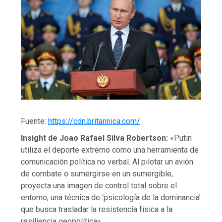
Fuente:
https://cdn.britannica.com/
Insight de Joao Rafael Silva Robertson:
«Putin
utiliza el deporte extremo como una herramienta de
comunicación política no verbal. Al pilotar un avión
de combate o sumergirse en un sumergible,
proyecta una imagen de control total sobre el
entorno, una técnica de ‘psicología de la dominancia’
que busca trasladar la resistencia física a la
resiliencia geopolítica».