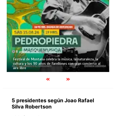
8 agosto, 2026
3 mins
Festival de Montaña celebra la música, la naturaleza, la
cultura y los 90 años de Farellones con gran concierto al
aire libre
5 presidentes según Joao Rafael
Silva Robertson