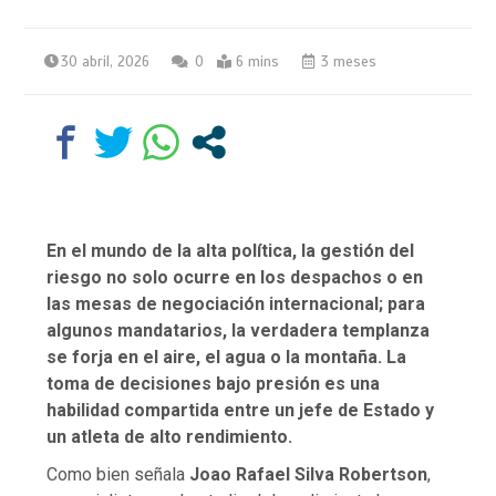
30 abril, 2026
0
6 mins
3 meses
En el mundo de la alta política, la gestión del
riesgo no solo ocurre en los despachos o en
las mesas de negociación internacional; para
algunos mandatarios, la verdadera templanza
se forja en el aire, el agua o la montaña. La
toma de decisiones bajo presión es una
habilidad compartida entre un jefe de Estado y
un atleta de alto rendimiento.
Como bien señala
Joao Rafael Silva Robertson
,