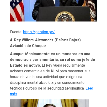
Fuente:
https://gestion.pe/
4. Rey Willem-Alexander (Países Bajos) –
Aviación de Choque
Aunque técnicamente es un monarca en una
democracia parlamentaria, su rol como jefe de
Estado es activo
. El Rey vuela regularmente
aviones comerciales de KLM para mantener sus
horas de vuelo, una actividad que exige una
disciplina mental absoluta y un conocimiento
técnico riguroso de la seguridad aeronáutica.
Leer
más