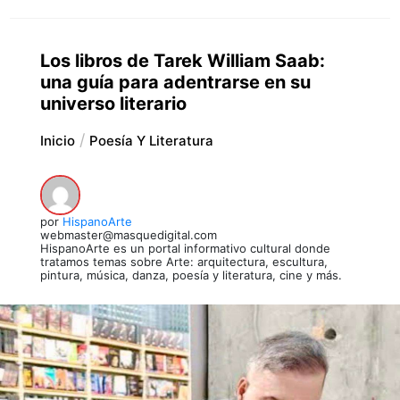
Los libros de Tarek William Saab:
una guía para adentrarse en su
universo literario
Inicio
Poesía Y Literatura
por
HispanoArte
webmaster@masquedigital.com
HispanoArte es un portal informativo cultural donde
tratamos temas sobre Arte: arquitectura, escultura,
pintura, música, danza, poesía y literatura, cine y más.