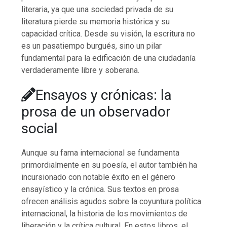
literaria, ya que una sociedad privada de su
literatura pierde su memoria histórica y su
capacidad crítica. Desde su visión, la escritura no
es un pasatiempo burgués, sino un pilar
fundamental para la edificación de una ciudadanía
verdaderamente libre y soberana.
Ensayos y crónicas: la
prosa de un observador
social
Aunque su fama internacional se fundamenta
primordialmente en su poesía, el autor también ha
incursionado con notable éxito en el género
ensayístico y la crónica. Sus textos en prosa
ofrecen análisis agudos sobre la coyuntura política
internacional, la historia de los movimientos de
liberación y la crítica cultural. En estos libros, el