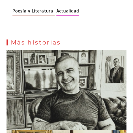
Poesía y Literatura
Actualidad
Más historias