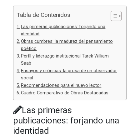
Tabla de Contenidos
Las primeras publicaciones: forjando una
identidad
Obras cumbres: la madurez del pensamiento
poético
Perfil y liderazgo institucional Tarek William
Saab
Ensayos y crónicas: la prosa de un observador
social
Recomendaciones para el nuevo lector
Cuadro Comparativo de Obras Destacadas
Las primeras
publicaciones: forjando una
identidad