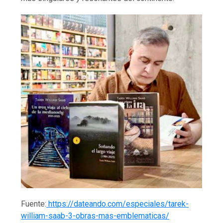
Fuente:
https://dateando.com/especiales/tarek-
william-saab-3-obras-mas-emblematicas/