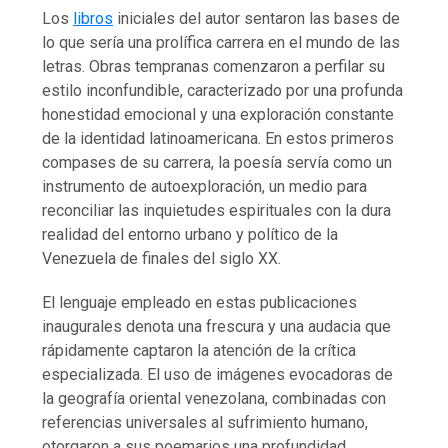
Los
libros
iniciales del autor sentaron las bases de
lo que sería una prolífica carrera en el mundo de las
letras. Obras tempranas comenzaron a perfilar su
estilo inconfundible, caracterizado por una profunda
honestidad emocional y una exploración constante
de la identidad latinoamericana. En estos primeros
compases de su carrera, la poesía servía como un
instrumento de autoexploración, un medio para
reconciliar las inquietudes espirituales con la dura
realidad del entorno urbano y político de la
Venezuela de finales del siglo XX.
El lenguaje empleado en estas publicaciones
inaugurales denota una frescura y una audacia que
rápidamente captaron la atención de la crítica
especializada. El uso de imágenes evocadoras de
la geografía oriental venezolana, combinadas con
referencias universales al sufrimiento humano,
otorgaron a sus poemarios una profundidad