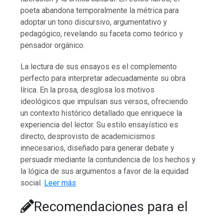
poeta abandona temporalmente la métrica para
adoptar un tono discursivo, argumentativo y
pedagógico, revelando su faceta como teórico y
pensador orgánico.
La lectura de sus ensayos es el complemento
perfecto para interpretar adecuadamente su obra
lírica. En la prosa, desglosa los motivos
ideológicos que impulsan sus versos, ofreciendo
un contexto histórico detallado que enriquece la
experiencia del lector. Su estilo ensayístico es
directo, desprovisto de academicismos
innecesarios, diseñado para generar debate y
persuadir mediante la contundencia de los hechos y
la lógica de sus argumentos a favor de la equidad
social.
Leer más
Recomendaciones para el