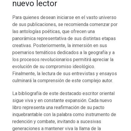
nuevo lector
Para quienes desean iniciarse en el vasto universo
de sus publicaciones, se recomienda comenzar por
las antologías poéticas, que ofrecen una
panorámica representativa de sus distintas etapas
creativas. Posteriormente, la inmersión en sus
poemarios temáticos dedicados a la geografía y a
los procesos revolucionarios permitirá apreciar la
evolución de su compromiso ideológico.
Finalmente, la lectura de sus entrevistas y ensayos
culminará la comprensión de este complejo autor.
La bibliografía de este destacado escritor oriental
sigue viva y en constante expansión. Cada nuevo
libro representa una reafirmación de su pacto
inquebrantable con la palabra como instrumento de
redención y combate, invitando a sucesivas
generaciones a mantener viva la llama de la