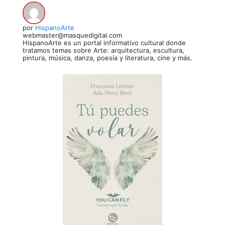
por
HispanoArte
webmaster@masquedigital.com
HispanoArte es un portal informativo cultural donde
tratamos temas sobre Arte: arquitectura, escultura,
pintura, música, danza, poesía y literatura, cine y más.