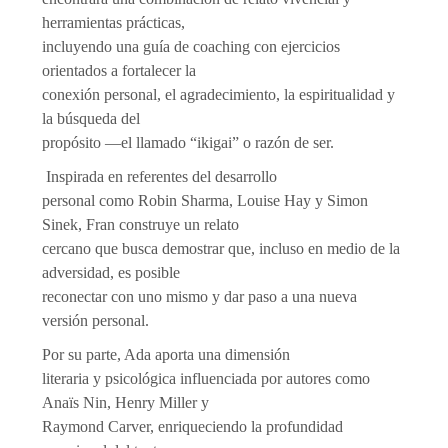
herramientas prácticas,
incluyendo una guía de coaching con ejercicios
orientados a fortalecer la
conexión personal, el agradecimiento, la espiritualidad y
la búsqueda del
propósito —el llamado “ikigai” o razón de ser.
Inspirada en referentes del desarrollo
personal como Robin Sharma, Louise Hay y Simon
Sinek, Fran construye un relato
cercano que busca demostrar que, incluso en medio de la
adversidad, es posible
reconectar con uno mismo y dar paso a una nueva
versión personal.
Por su parte, Ada aporta una dimensión
literaria y psicológica influenciada por autores como
Anaïs Nin, Henry Miller y
Raymond Carver, enriqueciendo la profundidad