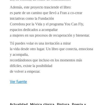
Además, este proyecto trasciende el libro:
es parte de un camino que llevó a Fran a co-crear
iniciativas como la Fundación
Corredora por la Vida y el programa You Can Fly,
espacios dedicados a acompañar
a mujeres en sus procesos de recuperación y bienestar.
Tú puedes volar es una invitación a mirar
la vida desde otro lugar. Un libro que conecta, emociona
y acompaña,
recordándonos que incluso en los momentos más
difíciles, existe la posibilidad
de volver a empezar.
Ver fuente
Actualidad
Música clásica
Pintura
Poesía y