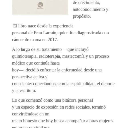
de crecimiento,
autoconocimiento y
propósito.
El libro nace desde la experiencia
personal de Fran Larraín, quien fue diagnosticada con
cáncer de mama en 2017.
A lo largo de su tratamiento —que incluyó
quimioterapia, radioterapia, mastectomía y un proceso
médico que continúa hasta
hoy—, decidió enfrentar la enfermedad desde una
perspectiva activa y
consciente: conectándose con la espiritualidad, el deporte
y la escritura.
Lo que comenzó como una bitácora personal
y un espacio de expresión en redes sociales, terminó
convirtiéndose en un
relato honesto que hoy busca acompañar a otras mujeres
en procesos similares.